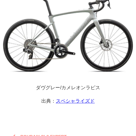
ダヴグレー/カメレオンラピス
出典：
スペシャライズド