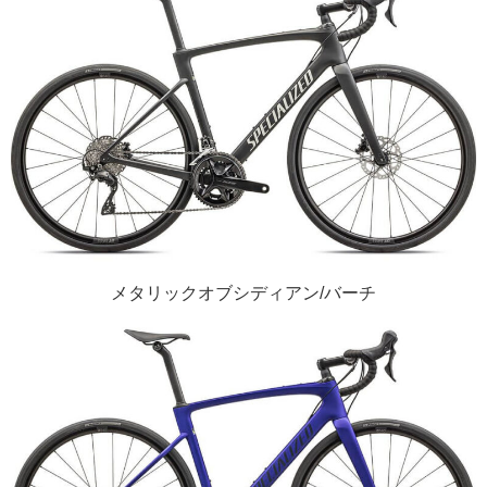
メタリックオブシディアン/バーチ