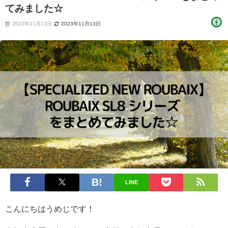
てみました☆
2023年11月13日
2023年11月13日
LINE
こんにちはうめじです！