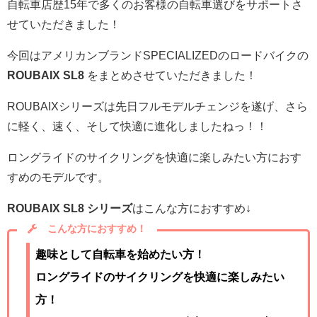
自転車店歴15年で多くのお客様の自転車選びをサポートさ
せていただきました！
今回はアメリカンブランドSPECIALIZEDのロードバイクの
ROUBAIX SL8
をまとめさせていただきました！
ROUBAIXシリーズは先日フルモデルチェンジを遂げ、さら
に軽く、速く、そして快適に進化しましたねっ！！
ロングライドのサイクリングを快適に楽しみたい方におす
すめのモデルです。
ROUBAIX SL8 シリーズ
はこんな方におすすめ↓
こんな方におすすめ！
趣味として自転車を始めたい方！
ロングライドのサイクリングを快適に楽しみたい
方！