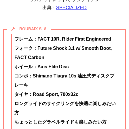
出典：
SPECIALIZED
ROUBAIX SL8
フレーム：FACT 10R, Rider First Engineered
フォーク：Future Shock 3.1 w/ Smooth Boot,
FACT Carbon
ホイール：Axis Elite Disc
コンポ：
Shimano Tiagra 10s 油圧式ディスクブ
レーキ
タイヤ：Road Sport, 700x32c
ロングライドのサイクリングを快適に楽しみたい
方
ちょっとしたグラベルライドも楽しみたい方