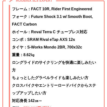
ROUBAIX SL8 EXPERT
フレーム：FACT 10R, Rider First Engineered
フォーク：Future Shock 3.1 w/ Smooth Boot,
FACT Carbon
ホイール：Roval Terra C チューブレス対応
コンポ：
SRAM Rival eTap AXS 12s
タイヤ：S-Works Mondo 2BR, 700x32c
重量：8.62㎏
ロングライドのサイクリングを快適に楽しみたい
方
ちょっとしたグラベルライドも楽しみたい方
クロスバイクやエントリーロードバイクからステ
ップアップしたい方
対応身長 142㎝～