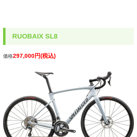
RUOBAIX SL8
297,000円(税込)
価格