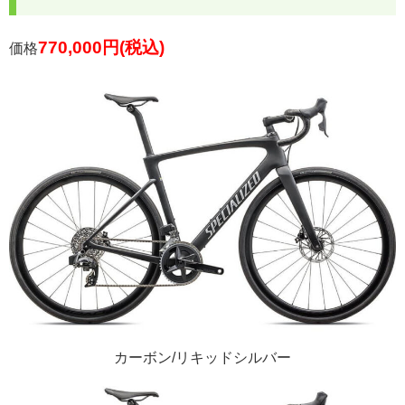
770,000円(税込)
価格
カーボン/リキッドシルバー