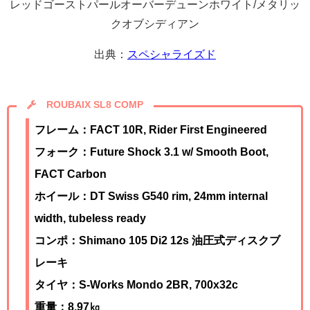
レッドゴーストパールオーバーデューンホワイト/メタリッ
クオブシディアン
出典：
スペシャライズド
ROUBAIX SL8 COMP
フレーム：FACT 10R, Rider First Engineered
フォーク：Future Shock 3.1 w/ Smooth Boot,
FACT Carbon
ホイール：DT Swiss G540 rim, 24mm internal
width, tubeless ready
コンポ：
Shimano 105 Di2 12s 油圧式ディスクブ
レーキ
タイヤ：S-Works Mondo 2BR, 700x32c
重量：8.97㎏