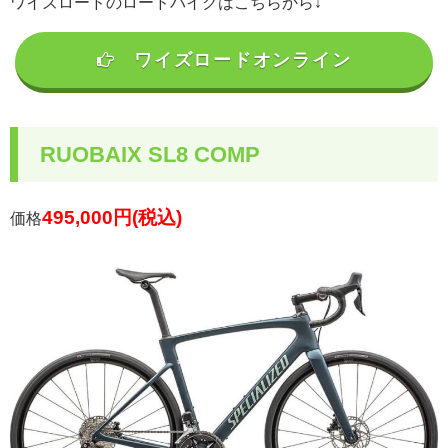
ワイズロードのロードバイクはこちらから↓
ワイズロードオンライン
RUOBAIX SL8 COMP
495,000円(税込)
価格