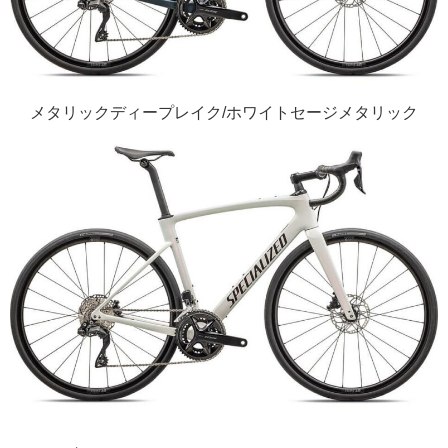
メタリックディープレイク/ホワイトセージメタリック