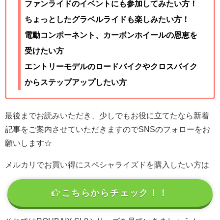
ファンライドのイベントにも参加してみたい方！
ちょっとしたグラベルライドも楽しみたい方！
電動コンポーネント、カーボンホイールの恩恵を
受けたい方
エントリーモデルのロードバイクやクロスバイク
からステップアップしたい方
最後までお読みいただき、少しでもお役に立てたなら新着
記事をご案内させていただきますのでSNSのフォローをお
願いします☆
メルカリでお買い得にスペシャライズドを購入したい方は
こちらからチェック！！