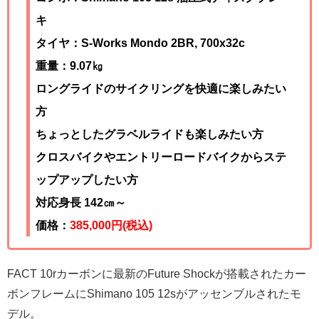
キ
タイヤ：S-Works Mondo 2BR, 700x32c
重量：9.07㎏
ロングライドのサイクリングを快適に楽しみたい
方
ちょっとしたグラベルライドも楽しみたい方
クロスバイクやエントリーロードバイクからステ
ップアップしたい方
対応身長 142㎝～
価格：
385,000
円(税込)
FACT 10rカーボンに最新のFuture Shockが搭載されたカー
ボンフレームにShimano 105 12sがアッセンブルされたモ
デル。