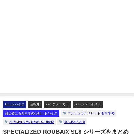
ロードバイク
自転車
バイクメーカー
スペシャライズド
初心者にもおすすめのロードバイク
エンデュランスロード おすすめ
SPECIALIZED NEW ROUBAIX
ROUBAIX SL8
SPECIALIZED ROUBAIX SL8 シリーズをまとめ