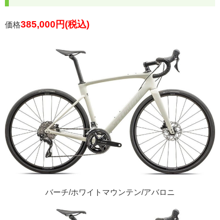
385,000円(税込)
価格
バーチ/ホワイトマウンテン/アバロニ