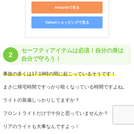
Amazonで見る
Yahoo!ショッピングで見る
セーフティアイテムは必須！
自分の身は
2
自分で守ろう！
事故の多くは17-19時の間に起こっているそうです！
まさに帰宅時間ですっかり暗くなっている時間ですよね。
ライトの装備しっかりしてますか？
フロントライトだけで十分と思っていませんか？
リアのライトも大事なんですよっ！