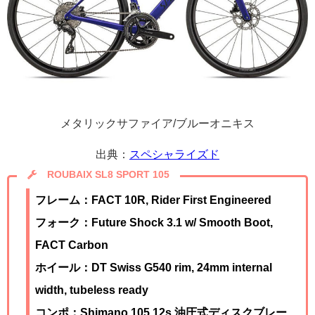
メタリックサファイア/ブルーオニキス
出典：
スペシャライズド
ROUBAIX SL8 SPORT 105
フレーム：FACT 10R, Rider First Engineered
フォーク：Future Shock 3.1 w/ Smooth Boot,
FACT Carbon
ホイール：DT Swiss G540 rim, 24mm internal
width, tubeless ready
コンポ：
Shimano 105 12s 油圧式ディスクブレー