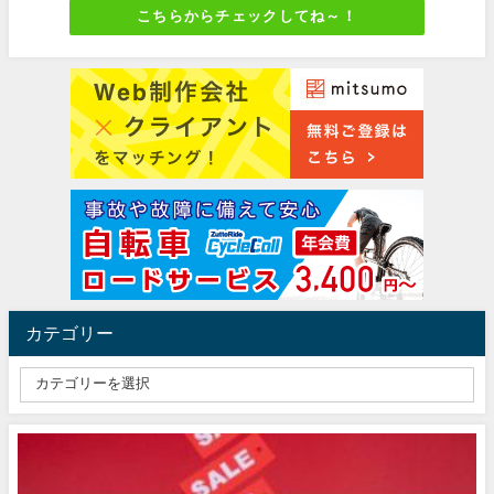
こちらからチェックしてね～！
カテゴリー