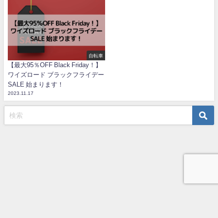
自転車
【最大95％OFF Black Friday！】
ワイズロード ブラックフライデー
SALE 始まります！
2023.11.17
TOP
プライバシーポリシー
お問い合わせ