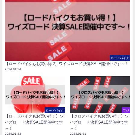
ロードバイク
【ロードバイクもお買い得 2】ワイズロード 決算SALE開催中です～！
2024.01.24
ロードバイク
フジ
【ロードバイクもお買い得！】ワ
【クロスバイクもお買い得！】ワ
イズロード 決算SALE開催中です
イズロード 決算SALE開催中です
～！
～！
2024.01.23
2024.01.21