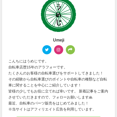
Umeji
こんちにはうめじです。
自転車店歴15年のアラフォーです。
たくさんのお客様の自転車選びをサポートしてきました！
その経験から自転車選びのポイントや自転車の種類など自転
車に関することを中心にご紹介しています！
皆様の少しでもお役に立てれば幸いです。 新着記事をご案内
させていただきますので、フォローお願いします🙏
最近、自転車のパーツ販売をはじめてみました！
※当サイトはアフィリエイト広告を利用しています。