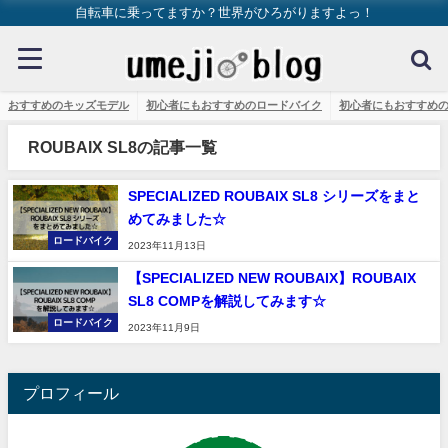
自転車に乗ってますか？世界がひろがりますよっ！
おすすめのキッズモデル
初心者にもおすすめのロードバイク
初心者にもおすすめ
ROUBAIX SL8の記事一覧
SPECIALIZED ROUBAIX SL8 シリーズをまと
めてみました☆
ロードバイク
2023年11月13日
【SPECIALIZED NEW ROUBAIX】ROUBAIX
SL8 COMPを解説してみます☆
ロードバイク
2023年11月9日
プロフィール