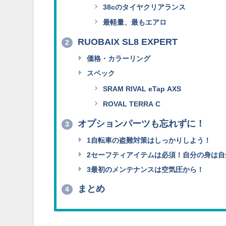
38cのタイヤクリアランス
最軽量、最もエアロ
RUOBAIX SL8 EXPERT
2
価格・カラーリング
スペック
SRAM RIVAL eTap AXS
ROVAL TERRA C
オプションパーツも忘れずに！
3
1自転車の盗難対策はしっかりしよう！
2セーフティアイテムは必須！自分の身は自
3最初のメンテナンスは空気圧から！
まとめ
4