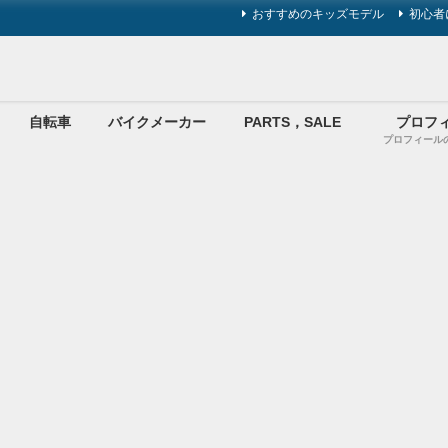
おすすめのキッズモデル
初心者
自転車
バイクメーカー
PARTS，SALE
プロフ
プロフィール