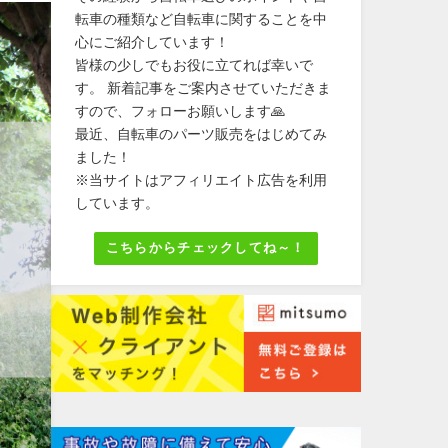
転車の種類など自転車に関することを中
心にご紹介しています！
皆様の少しでもお役に立てれば幸いで
す。 新着記事をご案内させていただきま
すので、フォローお願いします🙏
最近、自転車のパーツ販売をはじめてみ
ました！
※当サイトはアフィリエイト広告を利用
しています。
こちらからチェックしてね～！