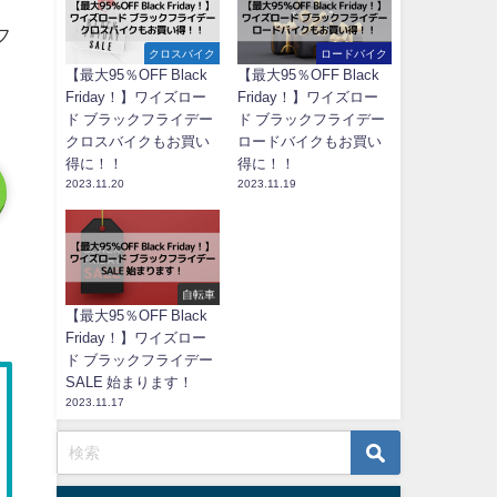
フ
クロスバイク
ロードバイク
【最大95％OFF Black
【最大95％OFF Black
Friday！】ワイズロー
Friday！】ワイズロー
ド ブラックフライデー
ド ブラックフライデー
クロスバイクもお買い
ロードバイクもお買い
得に！！
得に！！
2023.11.20
2023.11.19
自転車
【最大95％OFF Black
Friday！】ワイズロー
ド ブラックフライデー
SALE 始まります！
2023.11.17