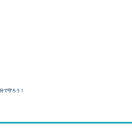
分で守ろう！