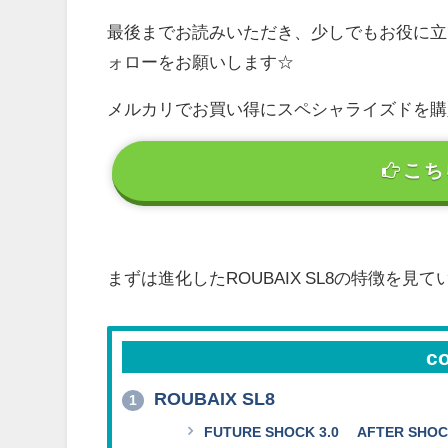
最後までお読みいただき、少しでもお役に立
ォローをお願いします☆
メルカリでお買い得にスペシャライズドを購
こち
まずは進化したROUBAIX SL8の特徴を見
c
ROUBAIX SL8
1
FUTURE SHOCK 3.0 AFTER SHO