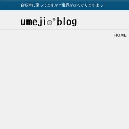
自転車に乗ってますか？世界がひろがりますよっ！
HOME