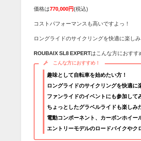
価格は
770,000円
(税込)
コストパフォーマンスも高いですよっ！
ロングライドのサイクリングを快適に楽しみ
ROUBAIX SL8 EXPERT
はこんな方におすす
こんな方におすすめ！
趣味として自転車を始めたい方！
ロングライドのサイクリングを快適に
ファンライドのイベントにも参加して
ちょっとしたグラベルライドも楽しみ
電動コンポーネント、カーボンホイー
エントリーモデルのロードバイクやク