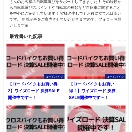
さんのお客様の自転車選びをサポートしてきました！ その経験か
ら自転車選びのポイントや自転車の種類など自転車に関すること
を中心にご紹介しています！ 皆様の少しでもお役に立てれば幸い
です。 新着記事をご案内させていただきますので、フォローお願
いします🙏
最近書いた記事
ロードバイク
ロードバイク
【ロードバイクもお買い得
【ロードバイクもお買い
2】ワイズロード 決算SALE
得！】ワイズロード 決算
開催中です～！
SALE開催中です～！