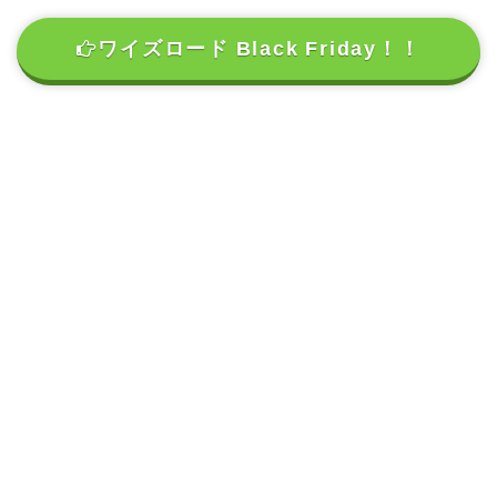
ワイズロード Black Friday！！