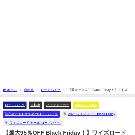
ホーム
自転車
ロードバイク
【最大95％OFF Black Friday！】ワイズロ
ード ブラックフライデー ロードバイクもお買い得に！！
ロードバイク
自転車
バイクメーカー
PARTS，SALE
初心者にもおすすめのロードバイク
2023 ワイズロード Black Friday
ワイズロード セール ロードバイク
【最大95％OFF Black Friday！】ワイズロード