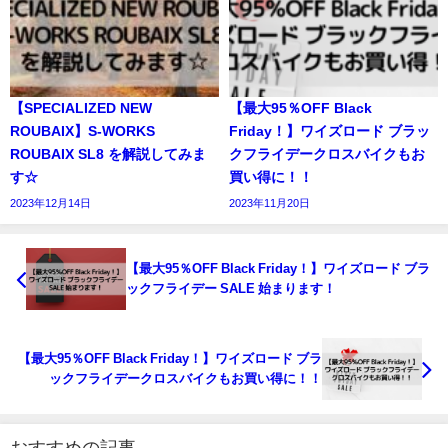
【SPECIALIZED NEW
【最大95％OFF Black
ROUBAIX】S-WORKS
Friday！】ワイズロード ブラッ
ROUBAIX SL8 を解説してみま
クフライデークロスバイクもお
す☆
買い得に！！
2023年12月14日
2023年11月20日
【最大95％OFF Black Friday！】ワイズロード ブラ
ックフライデー SALE 始まります！
【最大95％OFF Black Friday！】ワイズロード ブラ
ックフライデークロスバイクもお買い得に！！
おすすめの記事