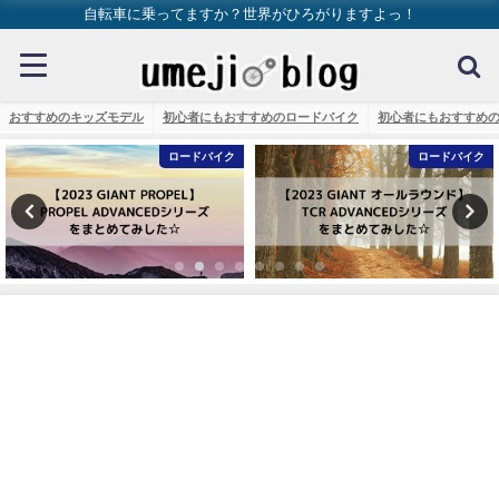
自転車に乗ってますか？世界がひろがりますよっ！
おすすめのキッズモデル
初心者にもおすすめのロードバイク
初心者にもおすすめ
ロードバイク
ロードバイク