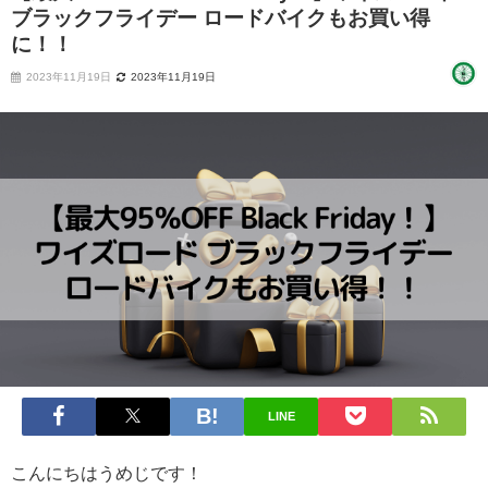
ブラックフライデー ロードバイクもお買い得
に！！
2023年11月19日
2023年11月19日
LINE
こんにちはうめじです！