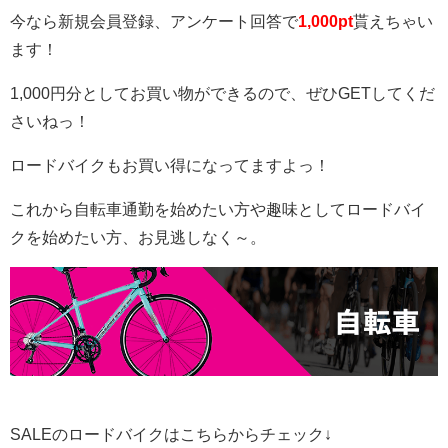
今なら新規会員登録、アンケート回答で
1,000p
t
貰えちゃい
ます！
1,000円分としてお買い物ができるので、ぜひGETしてくだ
さいねっ！
ロードバイクもお買い得になってますよっ！
これから自転車通勤を始めたい方や趣味としてロードバイ
クを始めたい方、お見逃しなく～。
SALEのロードバイクはこちらからチェック↓