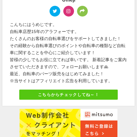
こんちにはうめじです。
自転車店歴15年のアラフォーです。
たくさんのお客様の自転車選びをサポートしてきました！
その経験から自転車選びのポイントや自転車の種類など自転
車に関することを中心にご紹介しています！
皆様の少しでもお役に立てれば幸いです。 新着記事をご案内
させていただきますので、フォローお願いします🙏
最近、自転車のパーツ販売をはじめてみました！
※当サイトはアフィリエイト広告を利用しています。
こちらからチェックしてね～！