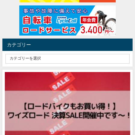
カテゴリー