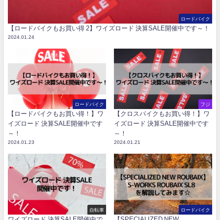
ロードバイク
【ロードバイクもお買い得 2】ワイズロード 決算SALE開催中です～！
2024.01.24
ロードバイク
フジ
【ロードバイクもお買い得！】ワ
【クロスバイクもお買い得！】ワ
イズロード 決算SALE開催中です
イズロード 決算SALE開催中です
～！
～！
2024.01.23
2024.01.21
自転車
ロードバイク
ワイズロード 決算SALE開催中で
【SPECIALIZED NEW