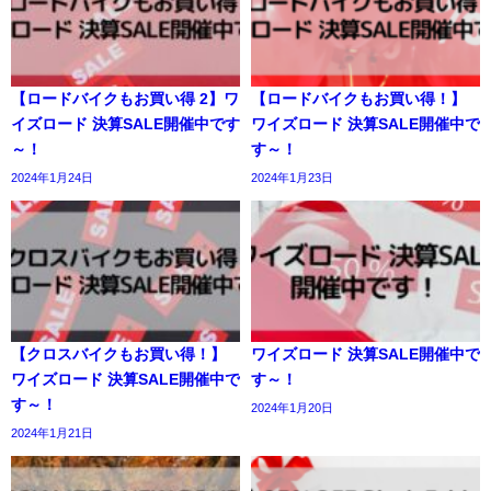
【ロードバイクもお買い得 2】ワ
【ロードバイクもお買い得！】
イズロード 決算SALE開催中です
ワイズロード 決算SALE開催中で
～！
す～！
2024年1月24日
2024年1月23日
【クロスバイクもお買い得！】
ワイズロード 決算SALE開催中で
ワイズロード 決算SALE開催中で
す～！
す～！
2024年1月20日
2024年1月21日