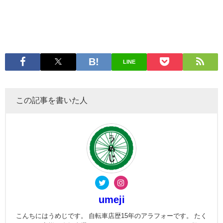
LINE
この記事を書いた人
umeji
こんちにはうめじです。 自転車店歴15年のアラフォーです。 たく