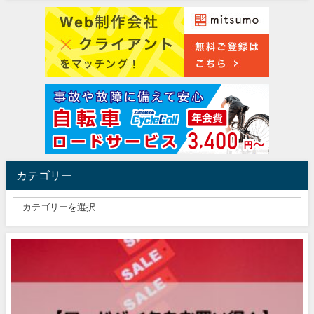
カテゴリー