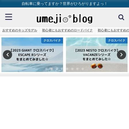
自転車に乗ってますか？世界がひろがりますよっ！
おすすめのキッズモデル
初心者にもおすすめのロードバイク
初心者にもおすすめ
クロスバイク
クロスバイク