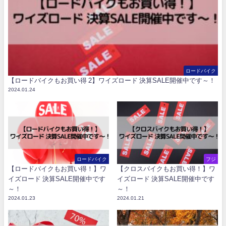
ロードバイク
【ロードバイクもお買い得 2】ワイズロード 決算SALE開催中です～！
2024.01.24
ロードバイク
フジ
【ロードバイクもお買い得！】ワ
【クロスバイクもお買い得！】ワ
イズロード 決算SALE開催中です
イズロード 決算SALE開催中です
～！
～！
2024.01.23
2024.01.21