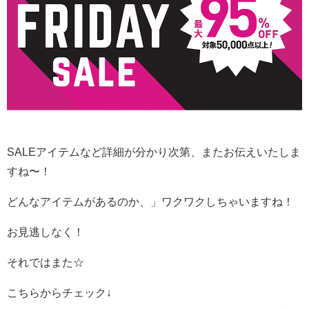
SALEアイテムなど詳細が分かり次第、またお伝えいたしま
すね〜！
どんなアイテムがあるのか、」ワクワクしちゃいますね！
お見逃しなく！
それではまた☆
こちらからチェック↓