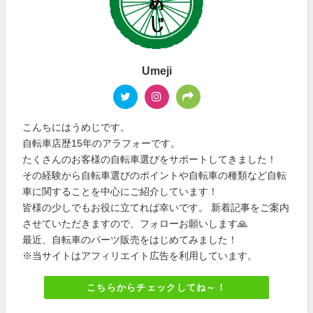
Umeji
こんちにはうめじです。
自転車店歴15年のアラフォーです。
たくさんのお客様の自転車選びをサポートしてきました！
その経験から自転車選びのポイントや自転車の種類など自転
車に関することを中心にご紹介しています！
皆様の少しでもお役に立てれば幸いです。 新着記事をご案内
させていただきますので、フォローお願いします🙏
最近、自転車のパーツ販売をはじめてみました！
※当サイトはアフィリエイト広告を利用しています。
こちらからチェックしてね～！