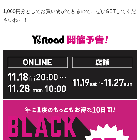
1,000円分としてお買い物ができるので、ぜひGETしてくだ
さいねっ！