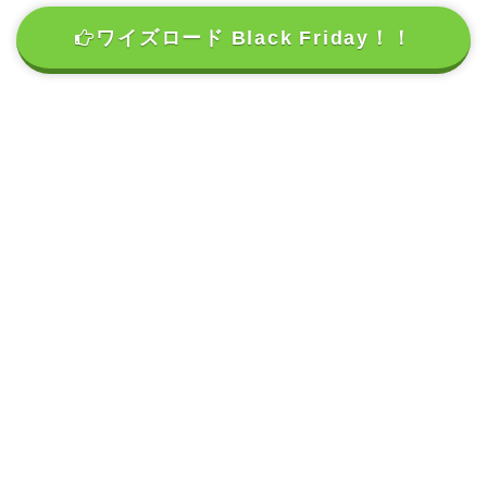
ワイズロード Black Friday！！