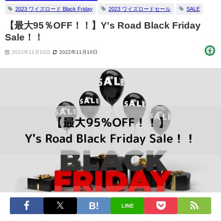
2023 ワイズロード Black Friday
2023 ワイズロードセール
SALE
【最大95％OFF！！】Y's Road Black Friday
Sale！！
2022年11月10日
2022年11月10日
LINE