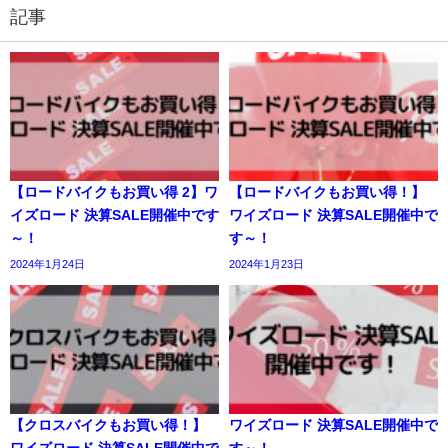
記事
【ロードバイクもお買い得 2】ワ
【ロードバイクもお買い得！】
イズロード 決算SALE開催中です
ワイズロード 決算SALE開催中で
～！
す～！
2024年1月24日
2024年1月23日
【クロスバイクもお買い得！】
ワイズロード 決算SALE開催中で
ワイズロード 決算SALE開催中で
す～！