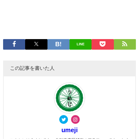
LINE
この記事を書いた人
umeji