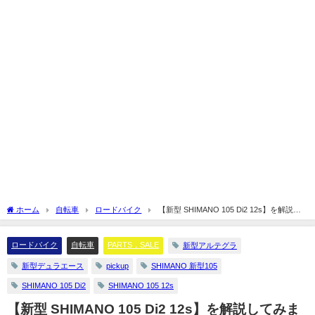
ホーム
自転車
ロードバイク
【新型 SHIMANO 105 Di2 12s】を解説し
てみます☆
ロードバイク
自転車
PARTS，SALE
新型アルテグラ
新型デュラエース
pickup
SHIMANO 新型105
SHIMANO 105 Di2
SHIMANO 105 12s
【新型 SHIMANO 105 Di2 12s】を解説してみま