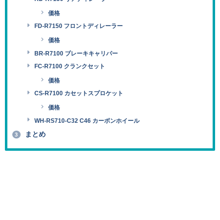
価格
FD-R7150 フロントディレーラー
価格
BR-R7100 ブレーキキャリパー
FC-R7100 クランクセット
価格
CS-R7100 カセットスプロケット
価格
WH-RS710-C32 C46 カーボンホイール
まとめ
3