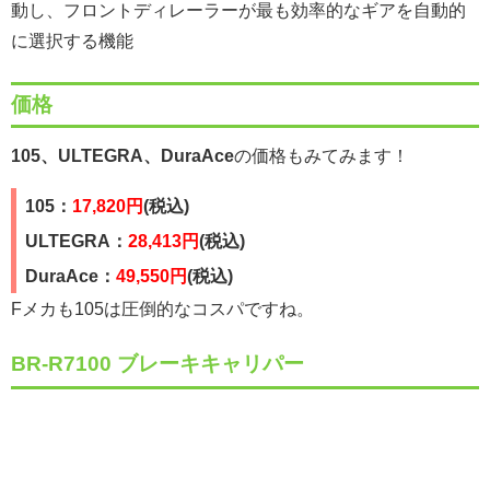
動し、フロントディレーラーが最も効率的なギアを自動的
に選択する機能
価格
105、ULTEGRA、DuraAce
の価格もみてみます！
105：
17,820円
(税込)
ULTEGRA：
28,413円
(税込)
DuraAce：
49,550円
(税込)
Fメカも105は圧倒的なコスパですね。
BR-R7100 ブレーキキャリパー