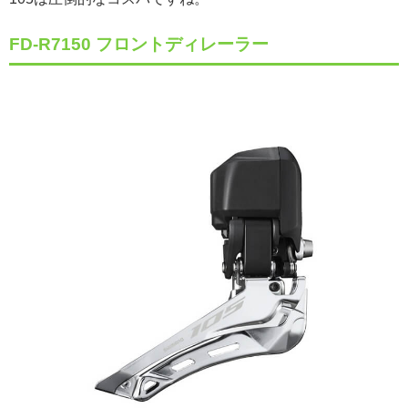
FD-R7150 フロントディレーラー