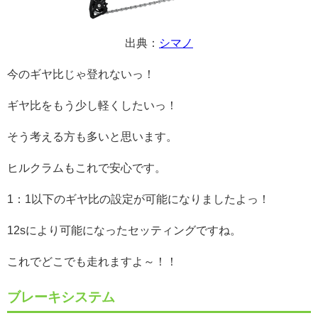
出典：
シマノ
今のギヤ比じゃ登れないっ！
ギヤ比をもう少し軽くしたいっ！
そう考える方も多いと思います。
ヒルクラムもこれで安心です。
1：1以下のギヤ比の設定が可能になりましたよっ！
12sにより可能になったセッティングですね。
これでどこでも走れますよ～！！
ブレーキシステム