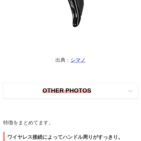
出典：
シマノ
OTHER PHOTOS
特徴をまとめてます。
ワイヤレス接続によってハンドル周りがすっきり。