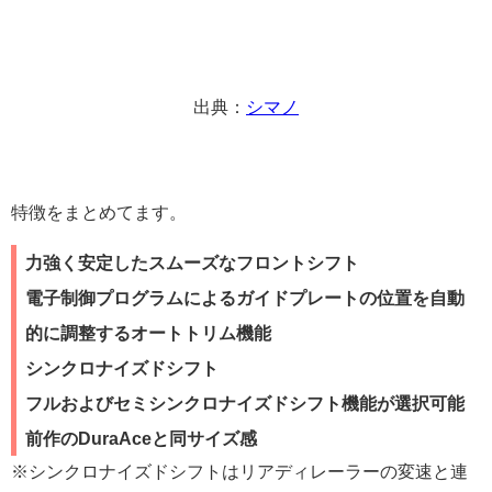
出典：
シマノ
特徴をまとめてます。
力強く安定したスムーズなフロントシフト
電子制御プログラムによるガイドプレートの位置を自動
的に調整するオートトリム機能
シンクロナイズドシフト
フルおよびセミシンクロナイズドシフト機能が選択可能
前作のDuraAceと同サイズ感
※シンクロナイズドシフトは
リアディレーラーの変速と連