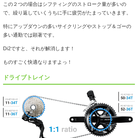
この２つの場合はシフティングのストローク量が多いの
で、繰り返していくうちに手に疲労がたまっていきます。
特にアップダウンの多いサイクリングやストップ＆ゴーの
多い通勤では顕著です。
Di2ですと、それが解消します！
ものすごく快適なりますよっ！
ドライブトレイン