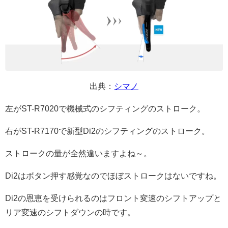
出典：
シマノ
左がST-R7020で機械式のシフティングのストローク。
右がST-R7170で新型Di2のシフティングのストローク。
ストロークの量が全然違いますよね～。
Di2はボタン押す感覚なのでほぼストロークはないですね。
Di2の恩恵を受けられるのはフロント変速のシフトアップと
リア変速のシフトダウンの時です。