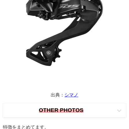
出典：
シマノ
OTHER PHOTOS
特徴をまとめてます。