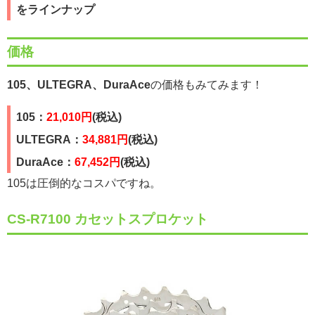
をラインナップ
価格
105、ULTEGRA、DuraAce
の価格もみてみます！
105：
21,010円
(税込)
ULTEGRA：
34,881円
(税込)
DuraAce：
67,452円
(税込)
105は圧倒的なコスパですね。
CS-R7100 カセットスプロケット