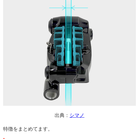
出典：
シマノ
特徴をまとめてます。