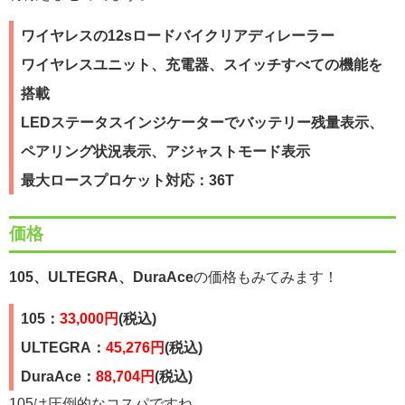
ワイヤレスの12sロードバイクリアディレーラー
ワイヤレスユニット、充電器、スイッチすべての機能を
搭載
LEDステータスインジケーターでバッテリー残量表示、
ペアリング状況表示、アジャストモード表示
最大ロースプロケット対応：36T
価格
105、ULTEGRA、DuraAce
の価格もみてみます！
105：
33,000円
(税込)
ULTEGRA：
45,276円
(税込)
DuraAce：
88,704円
(税込)
105は圧倒的なコスパですね。