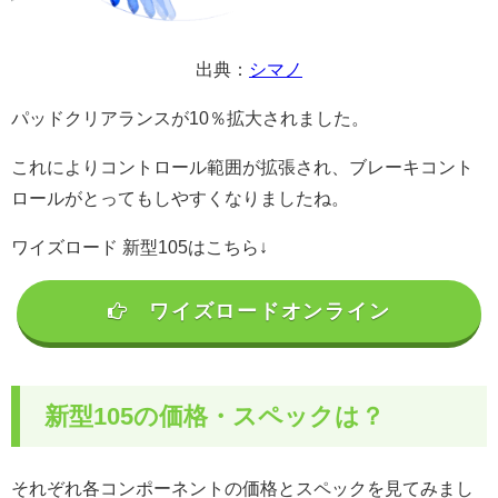
出典：
シマノ
パッドクリアランスが10％拡大されました。
これによりコントロール範囲が拡張され、ブレーキコント
ロールがとってもしやすくなりましたね。
ワイズロード 新型105はこちら↓
ワイズロードオンライン
新型105の価格・スペックは？
それぞれ各コンポーネントの価格とスペックを見てみまし