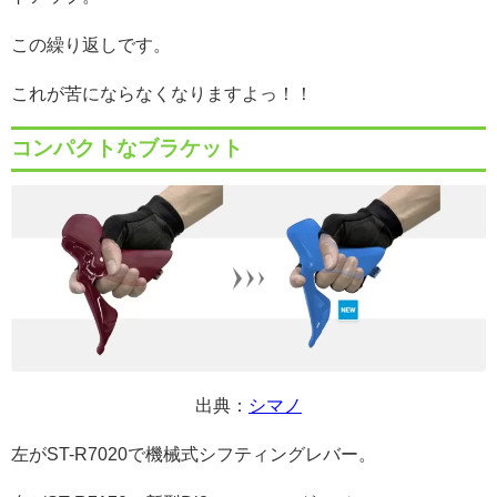
この繰り返しです。
これが苦にならなくなりますよっ！！
コンパクトなブラケット
出典：
シマノ
左がST-R7020で機械式シフティングレバー。