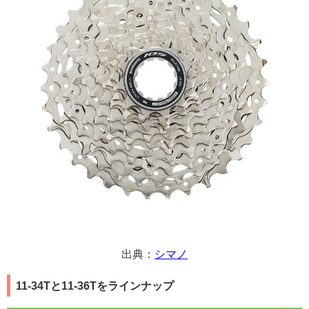
出典：
シマノ
11-34Tと11-36Tをラインナップ