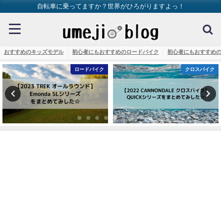
自転車に乗ってますか？世界がひろがりますよっ！
おすすめのキッズモデル
初心者にもおすすめのロードバイク
初心者にもおすすめ
ロードバイク
クロスバイク