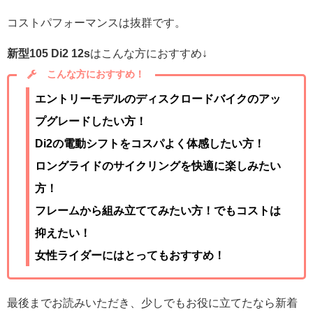
コストパフォーマンスは抜群です。
新型105 Di2 12s
はこんな方におすすめ↓
こんな方におすすめ！
エントリーモデルのディスクロードバイクのアッ
プグレードしたい方！
Di2の電動シフトをコスパよく体感したい方！
ロングライドのサイクリングを快適に楽しみたい
方！
フレームから組み立ててみたい方！でもコストは
抑えたい！
女性ライダーにはとってもおすすめ！
最後までお読みいただき、少しでもお役に立てたなら新着