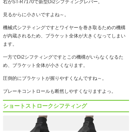
右がST-R7170で新型Di2シフティングレバー。
見るからに小さいですよね～。
機械式シフティングですとワイヤーを巻き取るための機構
が内蔵されるため、ブラケット全体が大きくなってしまい
ます。
一方でDi2シフティングですとこの機構がいらなくなるた
め、ブラケット全体が小さくなります。
圧倒的にブラケットが握りやすくなんですね～。
ブレーキコントロールも断然しやすくなりますよっ。
ショートストロークシフティング