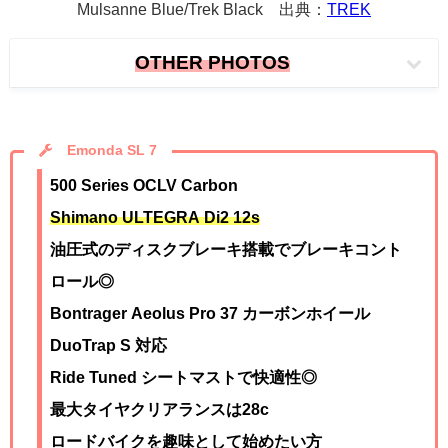
Mulsanne Blue/Trek Black 出典：
TREK
OTHER PHOTOS
Emonda SL 7
500 Series OCLV Carbon
Shimano ULTEGRA Di2 12s
油圧式のディスクブレーキ搭載でブレーキコント
ロール◎
Bontrager Aeolus Pro 37 カーボンホイール
DuoTrap S 対応
Ride Tuned シートマストで快適性◎
最大タイヤクリアランスは28c
ロードバイクを趣味として始めたい方