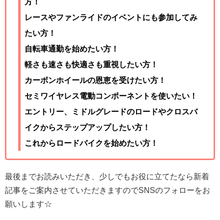
方！
レースやファンライドのイベントにも参加してみ
たい方！
自転車通勤を始めたい方！
軽さも速さも快適さも重視したい方！
カーボンホイールの恩恵を受けたい方！
セミワイヤレス電動コンポーネントを使いたい！
エントリー、ミドルグレードのロードやクロスバ
イクからステップアップしたい方！
これからロードバイクを始めたい方！
最後までお読みいただき、少しでもお役に立てたなら新着
記事をご案内させていただきますのでSNSのフォローをお
願いします☆