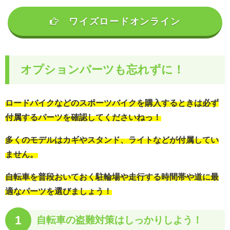
ワイズロードオンライン
オプションパーツも忘れずに！
ロードバイクなどのスポーツバイクを購入するときは必ず
付属するパーツを確認してくださいねっ！
多くのモデルはカギやスタンド、ライトなどが付属してい
ません。
自転車を普段おいておく駐輪場や走行する時間帯や道に最
適なパーツを選びましょう！
1
自転車の
盗難対策はしっかりしよう！