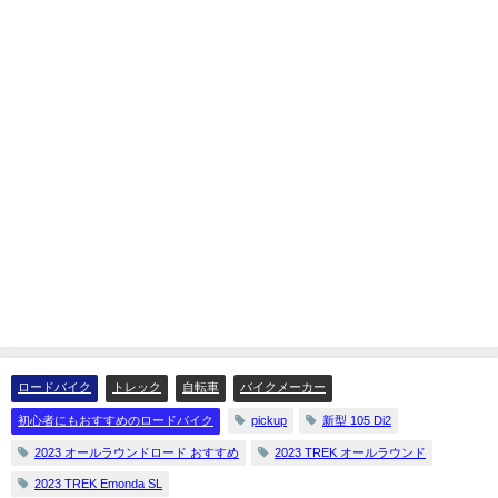
ロードバイク
トレック
自転車
バイクメーカー
初心者にもおすすめのロードバイク
pickup
新型 105 Di2
2023 オールラウンドロード おすすめ
2023 TREK オールラウンド
2023 TREK Emonda SL