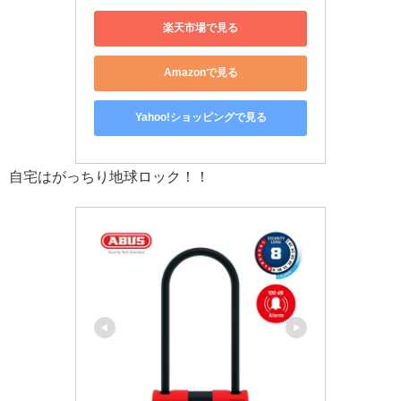
楽天市場で見る
Amazonで見る
Yahoo!ショッピングで見る
自宅はがっちり地球ロック！！