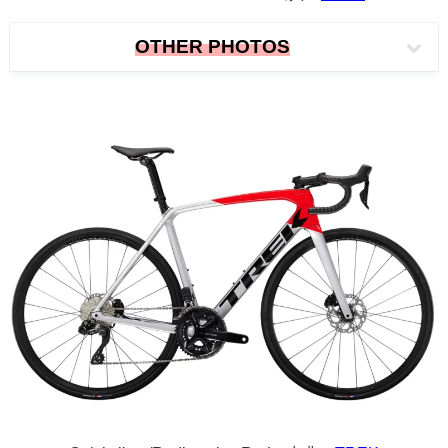
OTHER PHOTOS