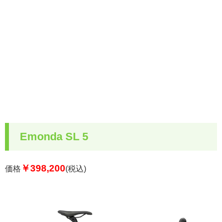
Emonda SL 5
￥398,200
価格
(税込)