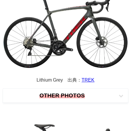
Lithium Grey 出典：
TREK
OTHER PHOTOS