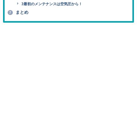
3最初のメンテナンスは空気圧から！
まとめ
7