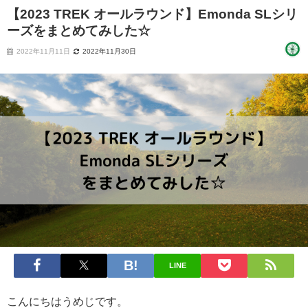
【2023 TREK オールラウンド】Emonda SLシリ
ーズをまとめてみした☆
2022年11月11日
2022年11月30日
LINE
こんにちはうめじです。