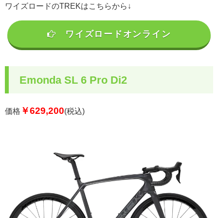
ワイズロードのTREKはこちらから↓
ワイズロードオンライン
Emonda SL 6 Pro Di2
￥629,200
価格
(税込)