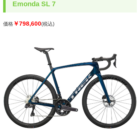
Emonda SL 7
￥798,600
価格
(税込)