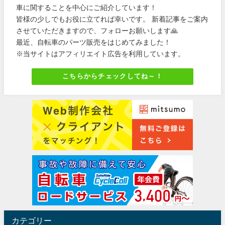
車に関することを中心にご紹介しています！
皆様の少しでもお役に立てれば幸いです。 新着記事をご案内
させていただきますので、フォローお願いします🙏
最近、自転車のパーツ販売をはじめてみました！
※当サイトはアフィリエイト広告を利用しています。
こちらからチェックしてね～！
カテゴリー