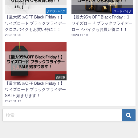
クロスバイク
ロードバイク
【最大95％OFF Black Friday！】
【最大95％OFF Black Friday！】
ワイズロード ブラックフライデー
ワイズロード ブラックフライデー
クロスバイクもお買い得に！！
ロードバイクもお買い得に！！
2023.11.20
2023.11.19
自転車
【最大95％OFF Black Friday！】
ワイズロード ブラックフライデー
SALE 始まります！
2023.11.17