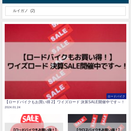
ロードバイク
【ロードバイクもお買い得 2】ワイズロード 決算SALE開催中です～！
2024.01.24