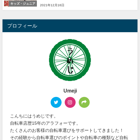
キッズ・ジュニア
2021年12月16日
プロフィール
Umeji
こんちにはうめじです。
自転車店歴15年のアラフォーです。
たくさんのお客様の自転車選びをサポートしてきました！
その経験から自転車選びのポイントや自転車の種類など自転