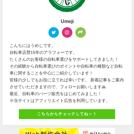
Umeji
こんちにはうめじです。
自転車店歴15年のアラフォーです。
たくさんのお客様の自転車選びをサポートしてきました！
その経験から自転車選びのポイントや自転車の種類など自転
車に関することを中心にご紹介しています！
皆様の少しでもお役に立てれば幸いです。 新着記事をご案内
させていただきますので、フォローお願いします🙏
最近、自転車のパーツ販売をはじめてみました！
※当サイトはアフィリエイト広告を利用しています。
こちらからチェックしてね～！