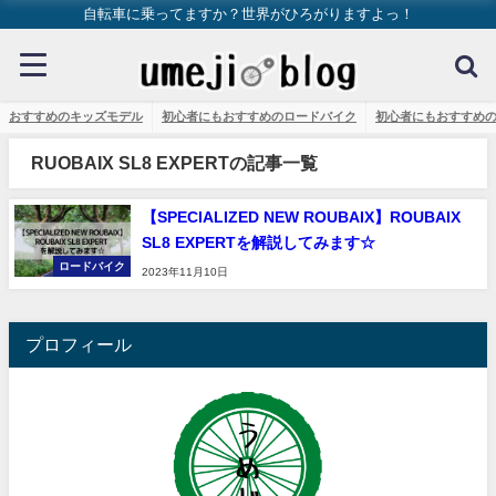
自転車に乗ってますか？世界がひろがりますよっ！
おすすめのキッズモデル
初心者にもおすすめのロードバイク
初心者にもおすすめ
RUOBAIX SL8 EXPERTの記事一覧
【SPECIALIZED NEW ROUBAIX】ROUBAIX
SL8 EXPERTを解説してみます☆
ロードバイク
2023年11月10日
プロフィール