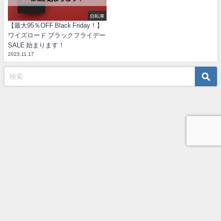
自転車
【最大95％OFF Black Friday！】
ワイズロード ブラックフライデー
SALE 始まります！
2023.11.17
TOP
プライバシーポリシー
お問い合わせ
うめじの自転車ブログ All Rights Reserved.