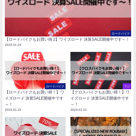
ロードバイク
【ロードバイクもお買い得 2】ワイズロード 決算SALE開催中です～！
2024.01.24
ロードバイク
フジ
【ロードバイクもお買い得！】ワ
【クロスバイクもお買い得！】ワ
イズロード 決算SALE開催中です
イズロード 決算SALE開催中です
～！
～！
2024.01.23
2024.01.21