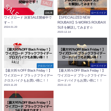
自転車
ロードバイク
ワイズロード 決算SALE開催中で
【SPECIALIZED NEW
す～！
ROUBAIX】S-WORKS ROUBAIX
2024.01.20
SL8 を解説してみます☆
2023.12.14
クロスバイク
ロードバイク
【最大95％OFF Black Friday！】
【最大95％OFF Black Friday！】
ワイズロード ブラックフライデー
ワイズロード ブラックフライデー
クロスバイクもお買い得に！！
ロードバイクもお買い得に！！
2023.11.20
2023.11.19