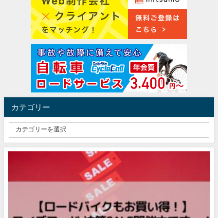
カテゴリー