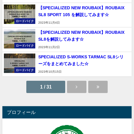
【SPECIALIZED NEW ROUBAIX】ROUBAIX
SL8 SPORT 105 を解説してみます☆
ロードバイク
2023年11月4日
【SPECIALIZED NEW ROUBAIX】ROUBAIX
SL8を解説してみます☆
ロードバイク
2023年11月2日
SPECIALIZED S-WORKS TARMAC SL8シリ
ーズをまとめてみました☆
ロードバイク
2023年10月15日
1 / 31
プロフィール