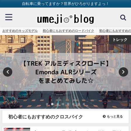
自転車に乗ってますか？世界がひろがりますよっ！
おすすめのキッズモデル
初心者にもおすすめのロードバイク
初心者にもおすすめ
トレック
初心者にもおすすめのクロスバイク
もっと見る