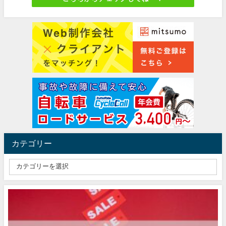
カテゴリー