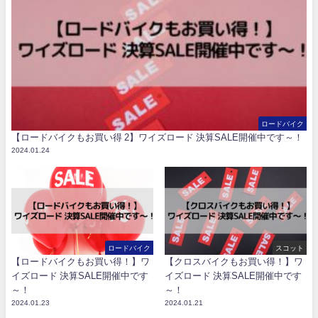
ロードバイク
【ロードバイクもお買い得 2】ワイズロード 決算SALE開催中です～！
2024.01.24
ロードバイク
スコット
【ロードバイクもお買い得！】ワ
【クロスバイクもお買い得！】ワ
イズロード 決算SALE開催中です
イズロード 決算SALE開催中です
～！
～！
2024.01.23
2024.01.21