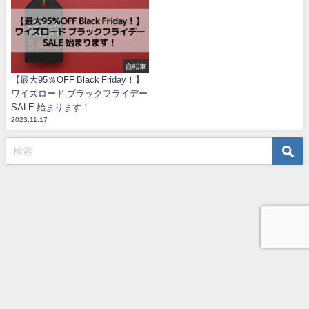
自転車
【最大95％OFF Black Friday！】
ワイズロード ブラックフライデー
SALE 始まります！
2023.11.17
TOP
プライバシーポリシー
お問い合わせ
うめじの自転車ブログ All Rights Reserved.