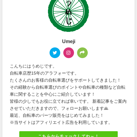
Umeji
こんちにはうめじです。
自転車店歴15年のアラフォーです。
たくさんのお客様の自転車選びをサポートしてきました！
その経験から自転車選びのポイントや自転車の種類など自転
車に関することを中心にご紹介しています！
皆様の少しでもお役に立てれば幸いです。 新着記事をご案内
させていただきますので、フォローお願いします🙏
最近、自転車のパーツ販売をはじめてみました！
※当サイトはアフィリエイト広告を利用しています。
こちらからチェックしてね～！