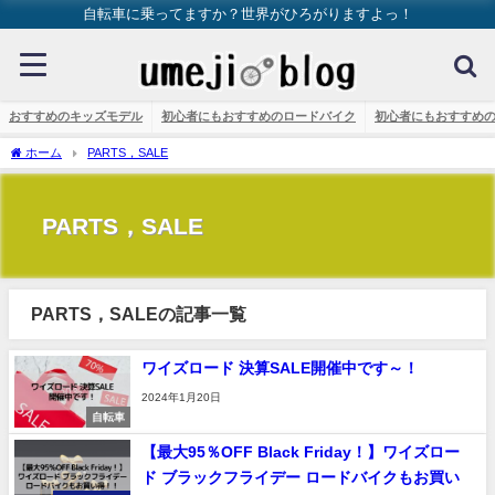
自転車に乗ってますか？世界がひろがりますよっ！
おすすめのキッズモデル
初心者にもおすすめのロードバイク
初心者にもおすすめ
ホーム
PARTS，SALE
PARTS，SALE
PARTS，SALEの記事一覧
ワイズロード 決算SALE開催中です～！
2024年1月20日
自転車
【最大95％OFF Black Friday！】ワイズロー
ド ブラックフライデー ロードバイクもお買い