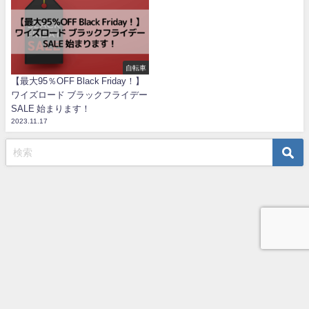
自転車
【最大95％OFF Black Friday！】
ワイズロード ブラックフライデー
SALE 始まります！
2023.11.17
TOP
プライバシーポリシー
お問い合わせ