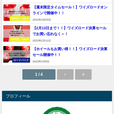
【週末限定タイムセール！】ワイズロードオン
ラインで開催中！！
PARTS，SALE
2023年3月25日
【2月13日まで！！】ワイズロード決算セール
でお買い忘れなく～！
PARTS，SALE
2023年2月11日
【ホイールもお買い得！！】ワイズロード決算
セール開催中！！
ロードバイク
2023年2月9日
1 / 4
プロフィール