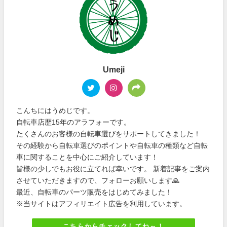
Umeji
こんちにはうめじです。
自転車店歴15年のアラフォーです。
たくさんのお客様の自転車選びをサポートしてきました！
その経験から自転車選びのポイントや自転車の種類など自転
車に関することを中心にご紹介しています！
皆様の少しでもお役に立てれば幸いです。 新着記事をご案内
させていただきますので、フォローお願いします🙏
最近、自転車のパーツ販売をはじめてみました！
※当サイトはアフィリエイト広告を利用しています。
こちらからチェックしてね～！