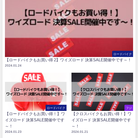
ロードバイク
【ロードバイクもお買い得 2】ワイズロード 決算SALE開催中です～！
2024.01.24
ロードバイク
フジ
【ロードバイクもお買い得！】ワ
【クロスバイクもお買い得！】ワ
イズロード 決算SALE開催中です
イズロード 決算SALE開催中です
～！
～！
2024.01.23
2024.01.21