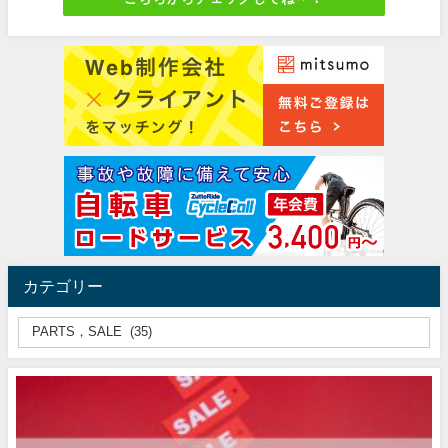
カテゴリー