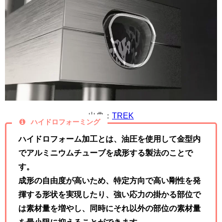
出典：
TREK
ハイドロフォーミング
ハイドロフォーム加工とは、油圧を使用して金型内
でアルミニウムチューブを成形する製法のことで
す。
成形の自由度が高いため、特定方向で高い剛性を発
揮する形状を実現したり、強い応力の掛かる部位で
は素材量を増やし、同時にそれ以外の部位の素材量
を最小限に抑えることができます。