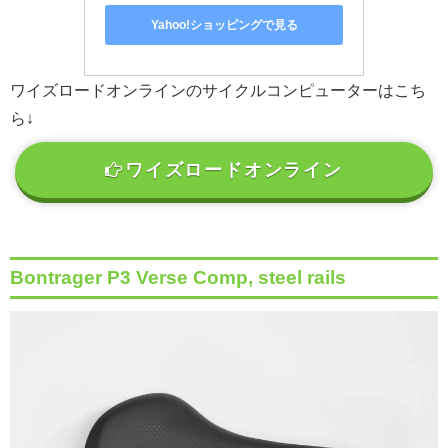
Yahoo!ショッピングで見る
ワイズロードオンラインのサイクルコンピューターはこち
ら↓
ワイズロードオンライン
Bontrager P3 Verse Comp, steel rails