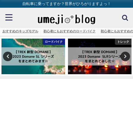
自転車に乗ってますか？世界がひろがりますよっ！
おすすめのキッズモデル
初心者にもおすすめのロードバイク
初心者にもおすすめ
ロードバイク
トレック