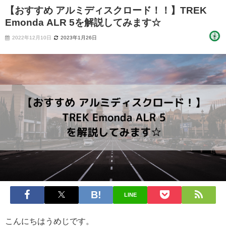
【おすすめ アルミディスクロード！！】TREK
Emonda ALR 5を解説してみます☆
2022年12月10日
2023年1月26日
LINE
こんにちはうめじです。