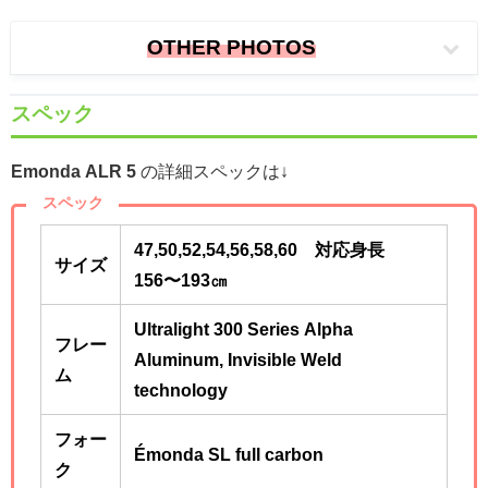
OTHER PHOTOS
スペック
Emonda ALR 5
の詳細スペックは↓
スペック
47,50,52,54,56,58,60 対応身長
サイズ
156〜193㎝
Ultralight 300 Series Alpha
フレー
Aluminum, Invisible Weld
ム
technology
フォー
Émonda SL full carbon
ク