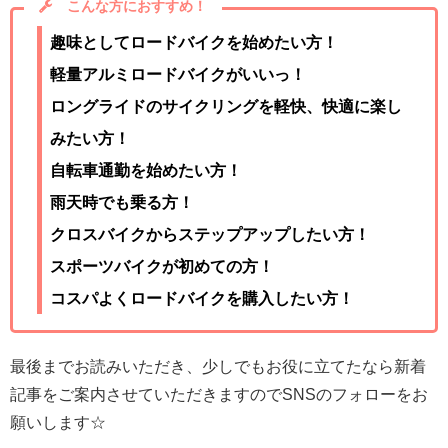
こんな方におすすめ！
趣味としてロードバイクを始めたい方！
軽量アルミロードバイクがいいっ！
ロングライドのサイクリングを軽快、快適に楽し
みたい方！
自転車通勤を始めたい方！
雨天時でも乗る方！
クロスバイクからステップアップしたい方！
スポーツバイクが初めての方！
コスパよくロードバイクを購入したい方！
最後までお読みいただき、少しでもお役に立てたなら新着
記事をご案内させていただきますのでSNSのフォローをお
願いします☆