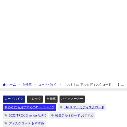
ホーム
自転車
ロードバイク
【おすすめ アルミディスクロード！！】
TREK Emonda ALR 5を解説してみます☆
ロードバイク
トレック
自転車
バイクメーカー
初心者にもおすすめのロードバイク
TREK アルミディスクロード
2022 TREK Emonda ALR 5
軽量アルミロード おすすめ
ディスクロード おすすめ