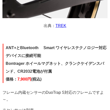
出典：
TREK
ANT+とBluetooth® Smart ワイヤレステクノロジー対応
デバイスに接続可能
Bontrager ホイールマグネット、クランクケイデンスバ
ンド、CR2032電池が付属
価格：
7,900円
(税込)
フレーム内蔵センサーのDuoTrap S対応のフレームですよ
～。