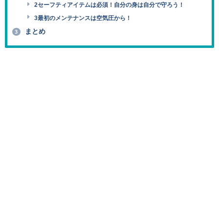
2セーフティアイテムは必須！自分の身は自分で守ろう！
3最初のメンテナンスは空気圧から！
まとめ
3