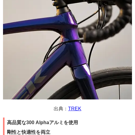
出典：
TREK
高品質な300 Alphaアルミを使用
剛性と快適性を両立