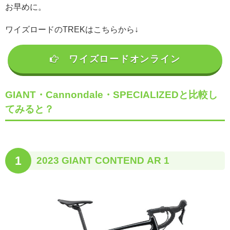
お早めに。
ワイズロードのTREKはこちらから↓
ワイズロードオンライン
GIANT・Cannondale・SPECIALIZEDと比較し
てみると？
1
2023 GIANT CONTEND AR 1