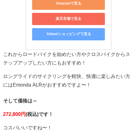
Amazonで見る
楽天市場で見る
Yahoo!ショッピングで見る
これからロードバイクを始めたい方やクロスバイクからス
テップアップしたい方にもおすすめ！
ロングライドのサイクリングを軽快、快適に楽しみたい方
にはEmonda ALRがおすすめですよ〜！
そして価格は～
272,800円
(税込)です！
コスパいいですね〜！