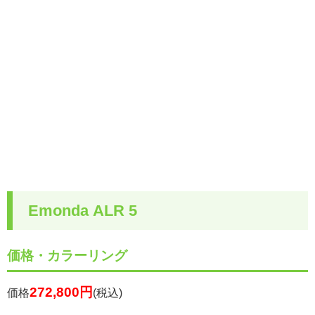
Emonda ALR 5
価格・カラーリング
272,800円
価格
(税込)