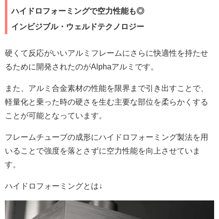
ハイドロフォーミングで空力性能も◎
インビジブル・ウェルドテクノロジー
硬くて反応がいいアルミフレームにさらに快適性を持たせ
るために開発されたのがAlphaアルミです。
また、アルミ合金素材の性能を限界まで引き出すことで、
軽量化と乗った時の硬さを生む主要な部位を柔らかくする
ことが可能となっています。
フレームチューブの成形にハイドロフォーミング製法を用
いることで強度を落とさずに空力性能を向上させていま
す。
ハイドロフォーミングとは↓