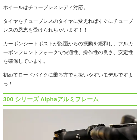
ホイールはチューブレスレディ対応。
タイヤをチューブレスのタイヤに変えればすぐにチューブ
レスの恩恵を受けられちゃいます！！
カーボンシートポストが路面からの振動を緩和し、フルカ
ーボンフロントフォークで快適性、操作性の良さ、安定性
を確保しています。
初めてロードバイクに乗る方でも扱いやすいモデルですよ
っ！
300 シリーズ Alphaアルミフレーム