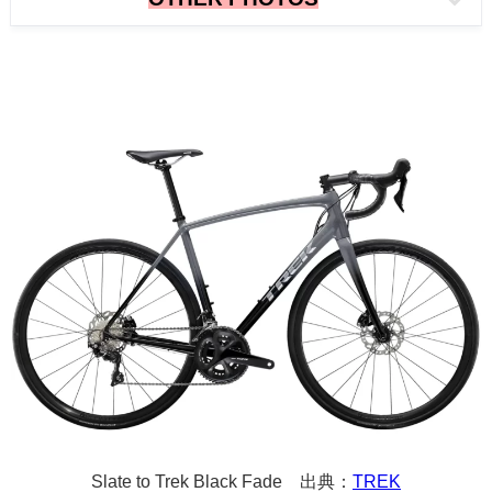
Slate to Trek Black Fade 出典：
TREK