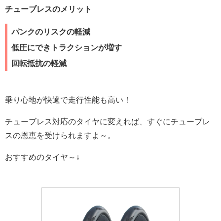
チューブレスのメリット
パンクのリスクの軽減
低圧にできトラクションが増す
回転抵抗の軽減
乗り心地が快適で走行性能も高い！
チューブレス対応のタイヤに変えれば、すぐにチューブレ
スの恩恵を受けられますよ～。
おすすめのタイヤ～↓