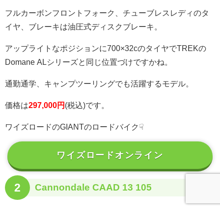
フルカーボンフロントフォーク、チューブレスレディのタ
イヤ、ブレーキは油圧式ディスクブレーキ。
アップライトなポジションに700×32cのタイヤでTREKの
Domane ALシリーズと同じ位置づけですかね。
通勤通学、キャンプツーリングでも活躍するモデル。
価格は
297,000円
(税込)です。
ワイズロードのGIANTのロードバイク☟
ワイズロードオンライン
2
Cannondale CAAD 13 105