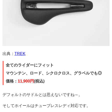
出典：
TREK
全てのライダーにフィット
マウンテン、ロード、シクロクロス、グラベルでも◎
価格：
11,900円
(税込)
デフォルトのサドルとは思えないですね～。
そしてホイールはチューブレスレディ対応です。