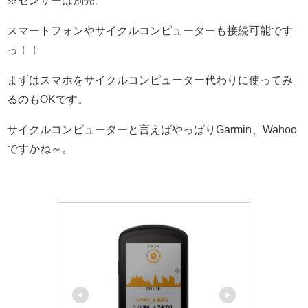
※センサーは別売。
スマートフォンやサイクルコンピューターも接続可能です
っ！！
まずはスマホをサイクルコンピューター代わりに使ってみ
るのもOKです。
サイクルコンピューターと言えばやっぱりGarmin、Wahoo
ですかね～。