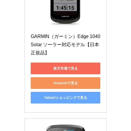
GARMIN（ガーミン）Edge 1040 
Solar ソーラー対応モデル【日本
正規品】
楽天市場で見る
Amazonで見る
Yahoo!ショッピングで見る