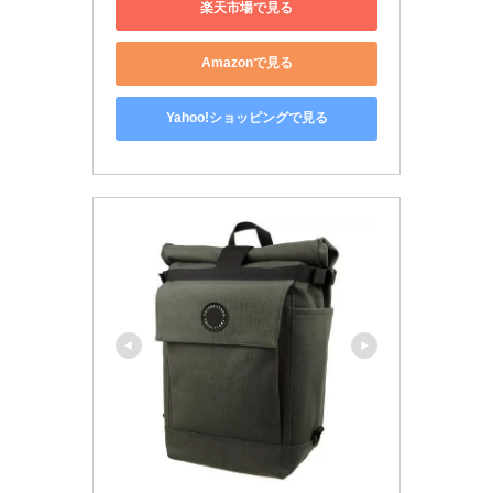
楽天市場で見る
Amazonで見る
Yahoo!ショッピングで見る