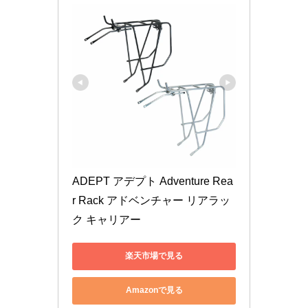
ADEPT アデプト Adventure Rea
r Rack アドベンチャー リアラッ
ク キャリアー
楽天市場で見る
Amazonで見る