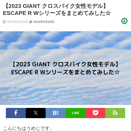
【2023 GIANT クロスバイク女性モデル】
ESCAPE R Wシリーズをまとめてみした☆
2022年9月28日
2022年9月28日
LINE
こんにちはうめじです。