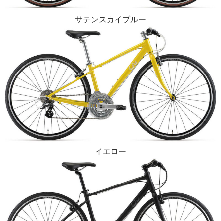
サテンスカイブルー
イエロー