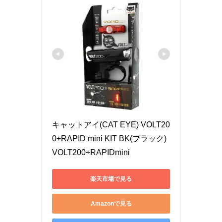
キャットアイ(CAT EYE) VOLT20
0+RAPID mini KIT BK(ブラック) 
VOLT200+RAPIDmini
楽天市場で見る
Amazonで見る