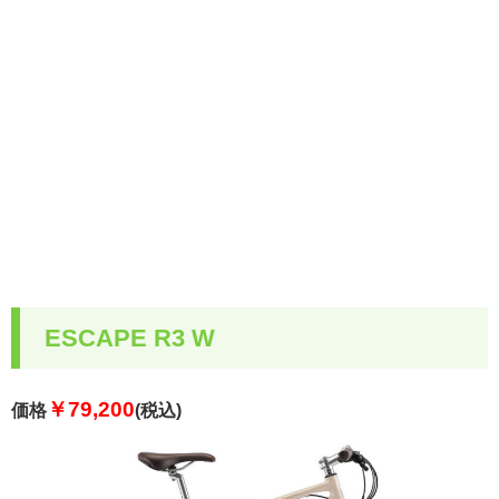
ESCAPE R3 W
￥79,200
価格
(税込)