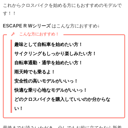
これからクロスバイクを始める方にもおすすめのモデルで
す！！
ESCAPE R Wシリーズ
はこんな方におすすめ↓
こんな方におすすめ！
趣味として自転車を始めたい方！
サイクリングもしっかり楽しみたい方！
自転車通勤・通学を始めたい方！
雨天時でも乗るよ！
安全性の高いモデルがいいっ！
快適な乗り心地なモデルがいいっ！
どのクロスバイクを購入していいのか分からな
い！
最後までお読みいただき、少しでもお役に立てたなら新着