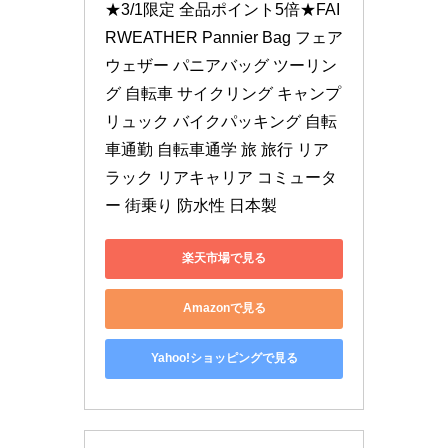
★3/1限定 全品ポイント5倍★FAI
RWEATHER Pannier Bag フェア
ウェザー パニアバッグ ツーリン
グ 自転車 サイクリング キャンプ 
リュック バイクパッキング 自転
車通勤 自転車通学 旅 旅行 リア
ラック リアキャリア コミュータ
ー 街乗り 防水性 日本製
楽天市場で見る
Amazonで見る
Yahoo!ショッピングで見る