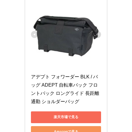
アデプト フォワーダー BLK / バ
ッグ ADEPT 自転車バック フロ
ントバック ロングライド 長距離 
通勤 ショルダーバッグ
楽天市場で見る
Amazonで見る