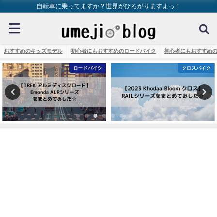
自転車に乗ってますか？世界がひろがりますよっ！
おすすめのキッズモデル
初心者にもおすすめのロードバイク
初心者にもおすすめ
ロードバイク
クロスバイク