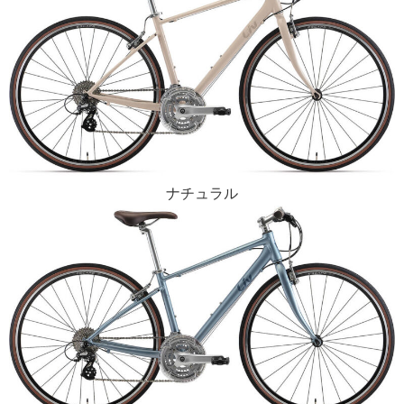
ナチュラル