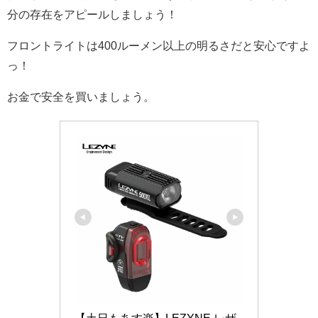
分の存在をアピールしましょう！
フロントライトは400ルーメン以上の明るさだと安心ですよ
っ！
お金で安全を買いましょう。