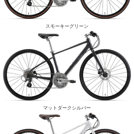
スモーキーグリーン
マットダークシルバー