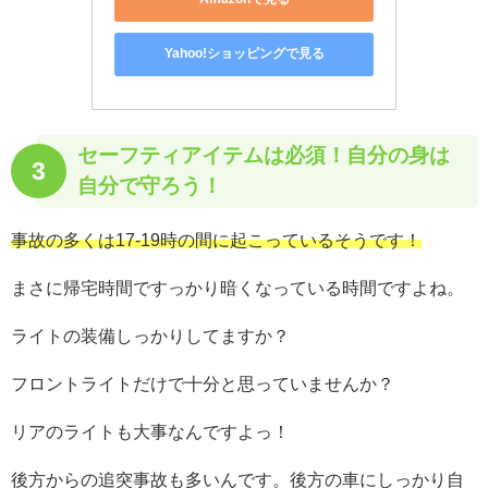
Yahoo!ショッピングで見る
セーフティアイテムは必須！
自分の身は
3
自分で守ろう！
事故の多くは17-19時の間に起こっているそうです！
まさに帰宅時間ですっかり暗くなっている時間ですよね。
ライトの装備しっかりしてますか？
フロントライトだけで十分と思っていませんか？
リアのライトも大事なんですよっ！
後方からの追突事故も多いんです。後方の車にしっかり自