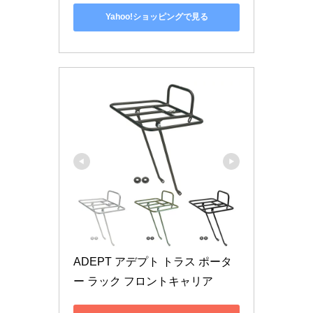
Yahoo!ショッピングで見る
ADEPT アデプト トラス ポータ
ー ラック フロントキャリア