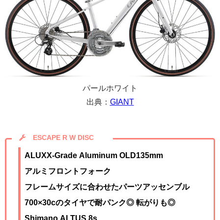
パールホワイト
出典：
GIANT
ESCAPE R W DISC
ALUXX-Grade Aluminum OLD135mm
アルミフロントフォーク
フレームサイズに合わせたパーツアッセンブル
700×30cのタイヤで耐パンク◎ 転がりも◎
Shimano ALTUS 8s