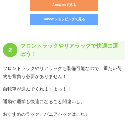
Amazonで見る
Yahoo!ショッピングで見る
フロントラックやリアラックで快適に運
2
ぼう！
フロントラックやリアラックも装備可能なので、重たい荷
物を背負う必要がありません！
自転車が運んでくれますよっ！！
通勤や通学も快適になること間違いし。
おすすめのラック、パニアバックはこれ↓