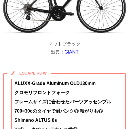
マットブラック
出典：
GIANT
ESCAPE R3 W
ALUXX-Grade Aluminum OLD130mm
クロモリフロントフォーク
フレームサイズに合わせたパーツアッセンブル
700×30cのタイヤで耐パンク◎ 転がりも◎
Shimano ALTUS 8s