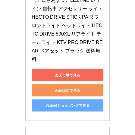
【土日もあす楽】LEZYNE レザ
イン 自転車 アクセサリー ライト 
HECTO DRIVE STICK PAIR フ
ロントライト ヘッドライト HEC
TO DRIVE 500XL リアライト テ
ールライト KTV PRO DRIVE RE
AR ペアセット ブラック 送料無
料
楽天市場で見る
Amazonで見る
Yahoo!ショッピングで見る