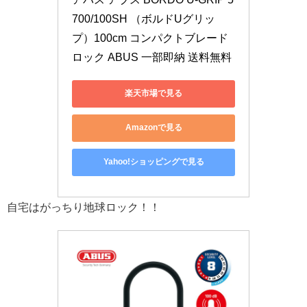
700/100SH （ボルドUグリッ
プ）100cm コンパクトブレード
ロック ABUS 一部即納 送料無料
楽天市場で見る
Amazonで見る
Yahoo!ショッピングで見る
自宅はがっちり地球ロック！！