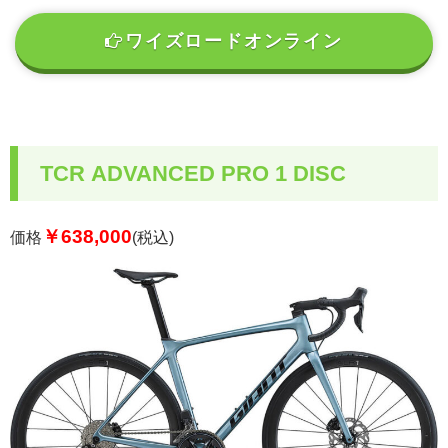
ワイズロードオンライン
TCR ADVANCED PRO 1 DISC
￥638,000
価格
(税込)