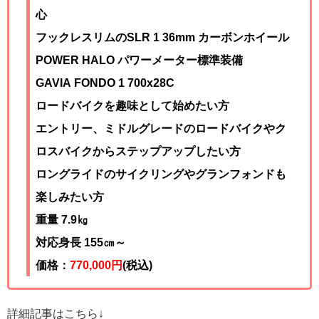
心
フックレスリムのSLR 1 36mm カーボンホイール
POWER HALO パワーメーター標準装備
GAVIA FONDO 1 700x28C
ロードバイクを趣味として始めたい方
エントリー、ミドルグレードのロードバイクやク
ロスバイクからステップアップしたい方
ロングライドのサイクリングやグランフォンドも
楽しみたい方
重量 7.9㎏
対応身長 155㎝～
価格：
770,000円
(税込)
詳細記事はこちら↓