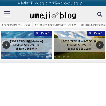
自転車に乗ってますか？世界がひろがりますよっ！
おすすめのキッズモデル
初心者にもおすすめのロードバイク
初心者にもおすすめ
ロードバイク
ロードバイク