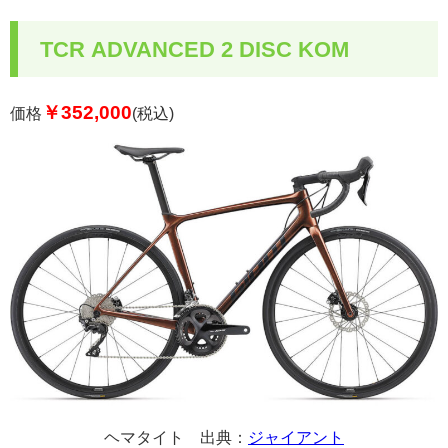
TCR ADVANCED 2 DISC KOM
￥352,000
価格
(税込)
ヘマタイト 出典：
ジャイアント