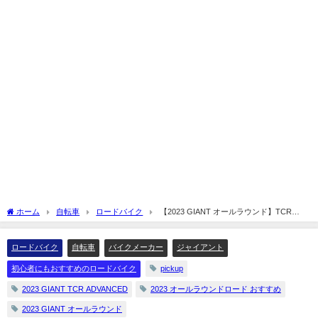
ホーム
自転車
ロードバイク
【2023 GIANT オールラウンド】TCR
ADVANCEDシリーズをまとめてみした☆
ロードバイク
自転車
バイクメーカー
ジャイアント
初心者にもおすすめのロードバイク
pickup
2023 GIANT TCR ADVANCED
2023 オールラウンドロード おすすめ
2023 GIANT オールラウンド