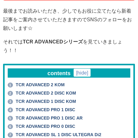
最後までお読みいただき、少しでもお役に立てたなら新着
記事をご案内させていただきますのでSNSのフォローをお
願いします☆
それでは
TCR ADVANCEDシリーズ
を見ていきましょ
う！！
contents
[
hide
]
TCR ADVANCED 2 KOM
1
TCR ADVANCED 2 DISC KOM
2
TCR ADVANCED 1 DISC KOM
3
TCR ADVANCED PRO 1 DISC
4
TCR ADVANCED PRO 1 DISC AR
5
TCR ADVANCED PRO 0 DISC
6
TCR ADVANCED SL 1 DISC ULTEGRA Di2
7