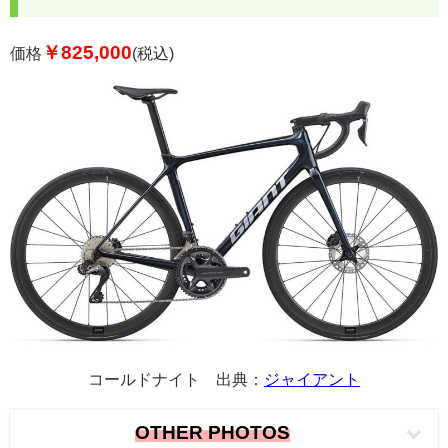
￥825,000
価格
(税込)
コールドナイト 出典：
ジャイアント
OTHER PHOTOS