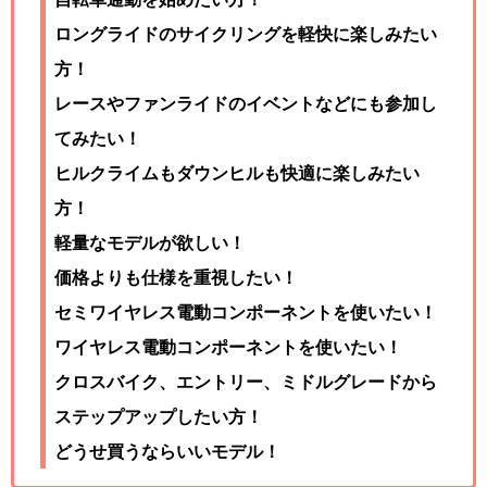
ロングライドのサイクリングを軽快に楽しみたい
方！
レースやファンライドのイベントなどにも参加し
てみたい！
ヒルクライムもダウンヒルも快適に楽しみたい
方！
軽量なモデルが欲しい！
価格よりも仕様を重視したい！
セミワイヤレス電動コンポーネントを使いたい！
ワイヤレス電動コンポーネントを使いたい！
クロスバイク、エントリー、ミドルグレードから
ステップアップしたい方！
どうせ買うならいいモデル！