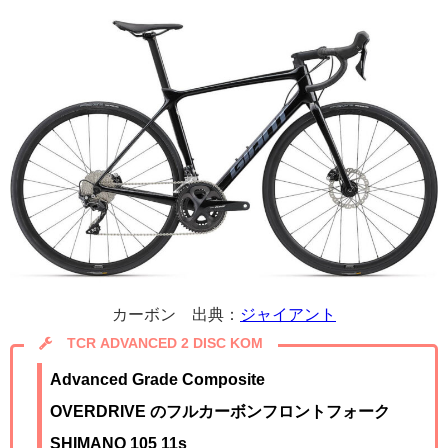
カーボン 出典：
ジャイアント
TCR ADVANCED 2 DISC KOM
Advanced Grade Composite
OVERDRIVE のフルカーボンフロントフォーク
SHIMANO 105 11s