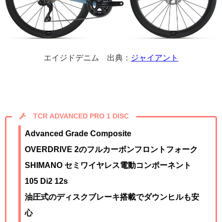
エイジドデニム 出典：
ジャイアント
TCR ADVANCED PRO 1 DISC
Advanced Grade Composite
OVERDRIVE 2のフルカーボンフロントフォーク
SHIMANO セミワイヤレス電動コンポーネント
105 Di2 12s
油圧式のディスクブレーキ搭載でダウンヒルも安
心