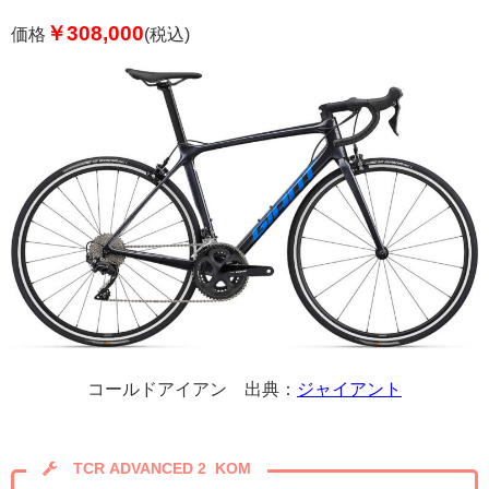
￥308,000
価格
(税込)
コールドアイアン 出典：
ジャイアント
TCR ADVANCED 2 KOM