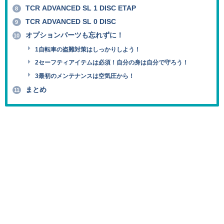
TCR ADVANCED SL 1 DISC ETAP
8
TCR ADVANCED SL 0 DISC
9
オプションパーツも忘れずに！
10
1自転車の盗難対策はしっかりしよう！
2セーフティアイテムは必須！自分の身は自分で守ろう！
3最初のメンテナンスは空気圧から！
まとめ
11