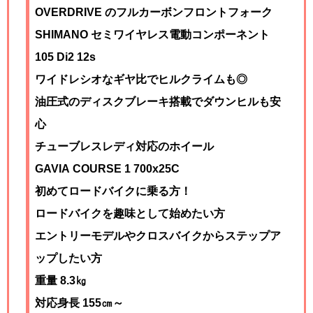
OVERDRIVE のフルカーボンフロントフォーク
SHIMANO セミワイヤレス電動コンポーネント
105 Di2 12s
ワイドレシオなギヤ比でヒルクライムも◎
油圧式のディスクブレーキ搭載でダウンヒルも安
心
チューブレスレディ対応のホイール
GAVIA COURSE 1 700x25C
初めてロードバイクに乗る方！
ロードバイクを趣味として始めたい方
エントリーモデルやクロスバイクからステップア
ップしたい方
重量 8.3㎏
対応身長 155㎝～