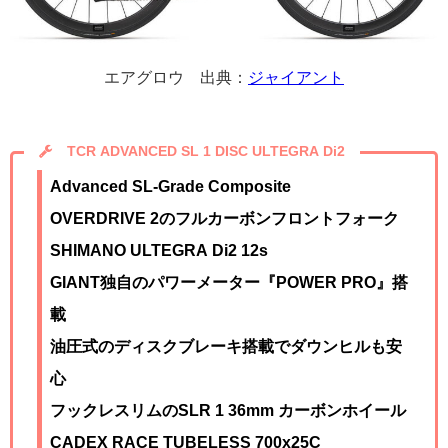
エアグロウ 出典：
ジャイアント
TCR ADVANCED SL 1 DISC ULTEGRA Di2
Advanced SL-
Grade Composite
OVERDRIVE 2のフルカーボンフロントフォーク
SHIMANO ULTEGRA Di2 12s
GIANT独自のパワーメーター『POWER PRO』搭
載
油圧式のディスクブレーキ搭載でダウンヒルも安
心
フックレスリムのSLR 1 36mm カーボンホイール
CADEX RACE TUBELESS 700x25C