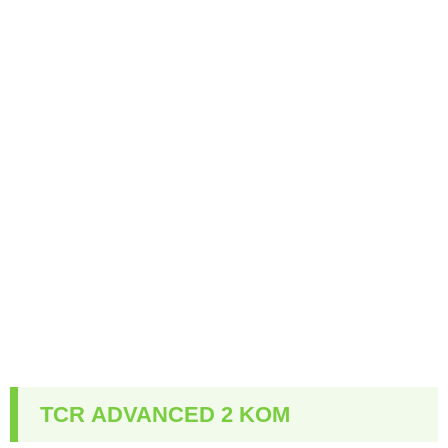
TCR ADVANCED 2 KOM