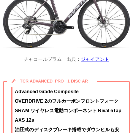
チャコールプラム
出典：
ジャイアント
TCR ADVANCED
PRO
1 DISC AR
Advanced Grade Composite
OVERDRIVE 2のフルカーボンフロントフォーク
SRAM ワイヤレス電動コンポーネント Rival eTap
AXS 12s
油圧式のディスクブレーキ搭載でダウンヒルも安