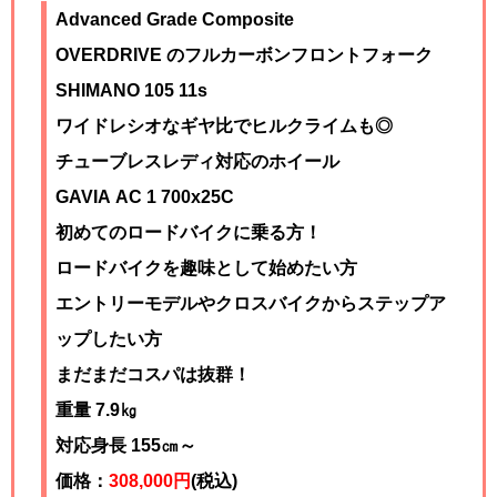
Advanced Grade Composite
OVERDRIVE のフルカーボンフロントフォーク
SHIMANO 105 11s
ワイドレシオなギヤ比でヒルクライムも◎
チューブレスレディ対応のホイール
GAVIA AC 1 700x25C
初めてのロードバイクに乗る方！
ロードバイクを趣味として始めたい方
エントリーモデルやクロスバイクからステップア
ップしたい方
まだまだコスパは抜群！
重量 7.9㎏
対応身長 155㎝～
価格：
308,000円
(税込)