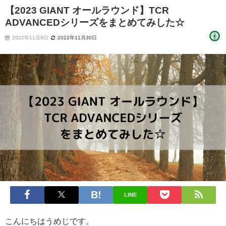
【2023 GIANT オールラウンド】TCR
ADVANCEDシリーズをまとめてみした☆
2022年11月9日
2022年11月30日
LINE
こんにちはうめじです。