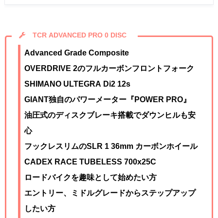
TCR ADVANCED PRO 0 DISC
Advanced Grade Composite
OVERDRIVE 2のフルカーボンフロントフォーク
SHIMANO ULTEGRA Di2 12
s
GIANT独自のパワーメーター『POWER PRO』
油圧式のディスクブレーキ搭載でダウンヒルも安
心
フックレスリムのSLR 1 36mm カーボンホイール
CADEX RACE TUBELESS 700x25C
ロードバイクを趣味として始めたい方
エントリー、ミドルグレードからステップアップ
したい方