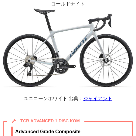
コールドナイト
ユニコーンホワイト 出典：
ジャイアント
TCR ADVANCED 1 DISC KOM
Advanced Grade Composite