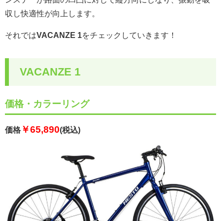
収し快適性が向上します。
それでは
VACANZE 1
をチェックしていきます！
VACANZE 1
価格・カラーリング
￥65,890
価格
(税込)