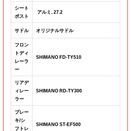
シート
アルミ, 27.2
ポスト
サドル
オリジナルサドル
フロン
トディ
SHIMANO FD-TY510
レーラ
ー
リアデ
ィレー
SHIMANO RD-TY300
ラー
ブレー
キ/シ
SHIMANO ST-EF500
フトレ