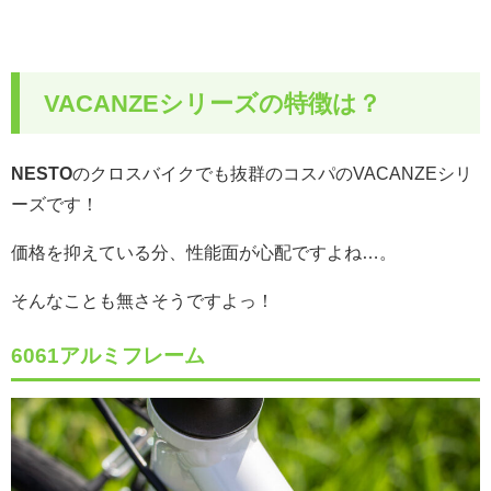
VACANZEシリーズの特徴は？
NESTO
のクロスバイクでも抜群のコスパのVACANZEシリ
ーズです！
価格を抑えている分、性能面が心配ですよね…。
そんなことも無さそうですよっ！
6061アルミフレーム