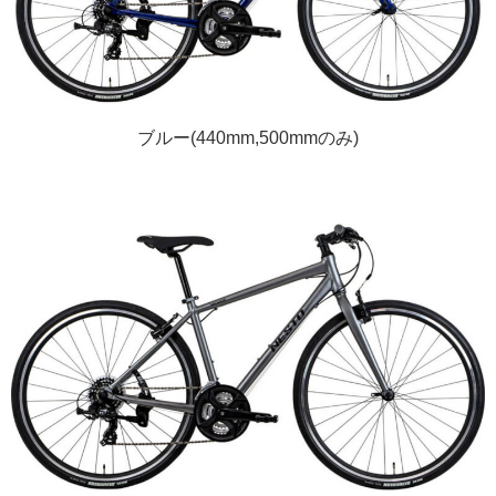
ブルー(440mm,500mmのみ)