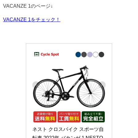
VACANZE 1のページ↓
VACANZE 1をチェック！
ネスト クロスバイク スポーツ自
転車 2022年 バカンゼ 1 NESTO 