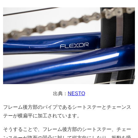
出典：
NESTO
フレーム後方部のパイプであるシートステーとチェーンス
テーが横扁平に加工されています。
そうすることで、フレーム後方部のシートステー、チェー
ンステーが路面の凹凸に対して縦方向にしなり、振動を吸