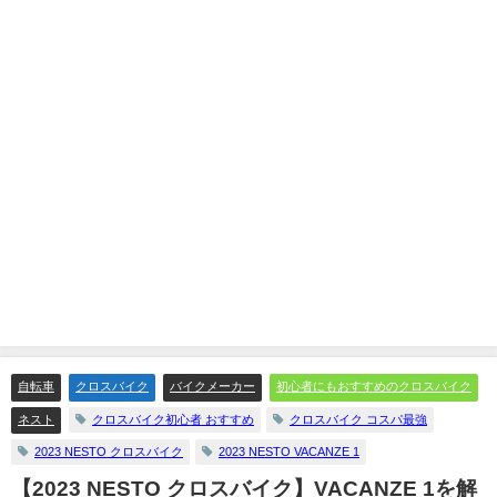
自転車
クロスバイク
バイクメーカー
初心者にもおすすめのクロスバイク
ネスト
クロスバイク初心者 おすすめ
クロスバイク コスパ最強
2023 NESTO クロスバイク
2023 NESTO VACANZE 1
【2023 NESTO クロスバイク】VACANZE 1を解