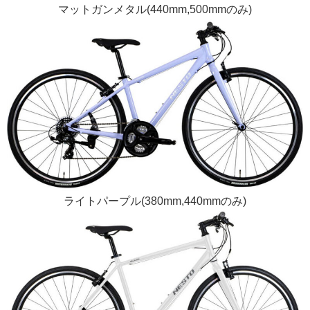
マットガンメタル(440mm,500mmのみ)
ライトパープル(380mm,440mmのみ)