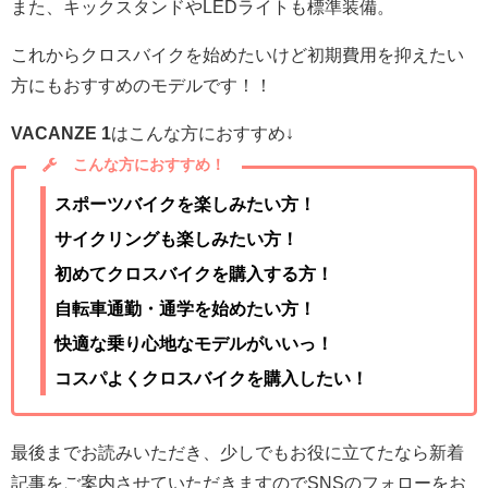
また、キックスタンドやLEDライトも標準装備。
これからクロスバイクを始めたいけど初期費用を抑えたい
方にもおすすめのモデルです！！
VACANZE 1
はこんな方におすすめ↓
こんな方におすすめ！
スポーツバイクを楽しみたい方！
サイクリングも楽しみたい方！
初めてクロスバイクを購入する方！
自転車通勤・通学を始めたい方！
快適な乗り心地なモデルがいいっ！
コスパよくクロスバイクを購入したい！
最後までお読みいただき、少しでもお役に立てたなら新着
記事をご案内させていただきますのでSNSのフォローをお