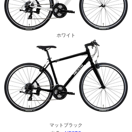
ホワイト
マットブラック