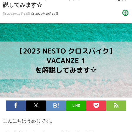
説してみます☆
2022年10月13日
2022年10月12日
LINE
こんにちはうめじです。