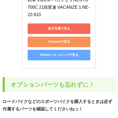
700C 21段変速 VACANZE 1 NE-
22-010
楽天市場で見る
Amazonで見る
Yahoo!ショッピングで見る
オプションパーツも忘れずに！
ロードバイクなどのスポーツバイクを購入するときは必ず
付属するパーツを確認してくださいねっ！