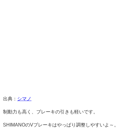
出典：
シマノ
制動力も高く、ブレーキの引きも軽いです。
SHIMANOのVブレーキはやっぱり調整しやすいよ～。