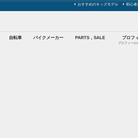
おすすめのキッズモデル
初心者
自転車
バイクメーカー
PARTS，SALE
プロフ
プロフィール