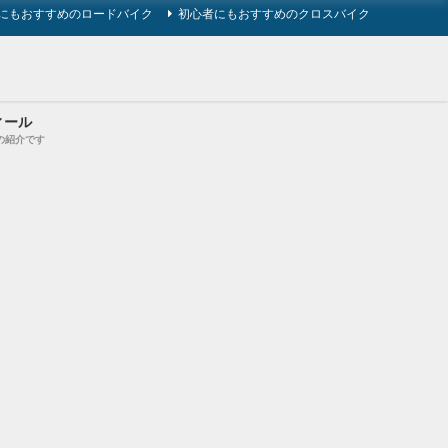
にもおすすめのロードバイク
初心者にもおすすめのクロスバイク
ィール
の紹介です