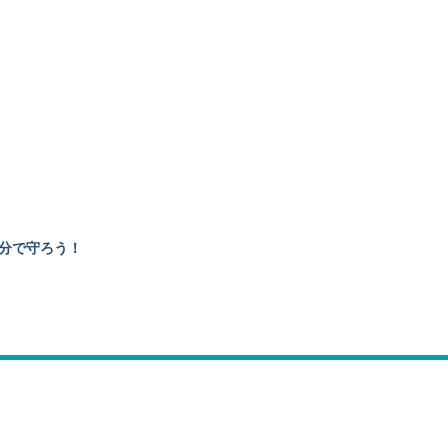
分で守ろう！