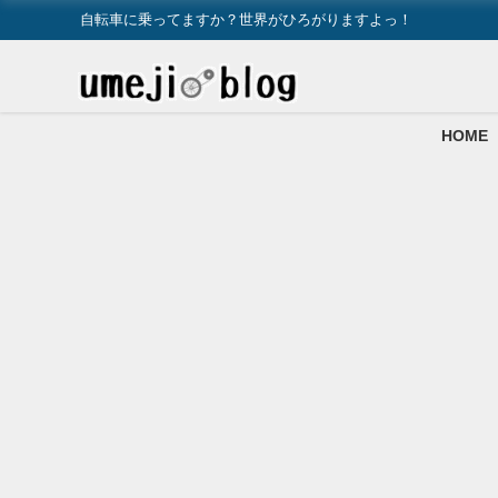
自転車に乗ってますか？世界がひろがりますよっ！
HOME