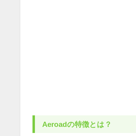
Aeroadの特徴とは？