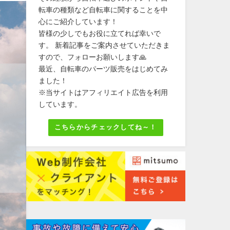
転車の種類など自転車に関することを中
心にご紹介しています！
皆様の少しでもお役に立てれば幸いで
す。 新着記事をご案内させていただきま
すので、フォローお願いします🙏
最近、自転車のパーツ販売をはじめてみ
ました！
※当サイトはアフィリエイト広告を利用
しています。
こちらからチェックしてね～！