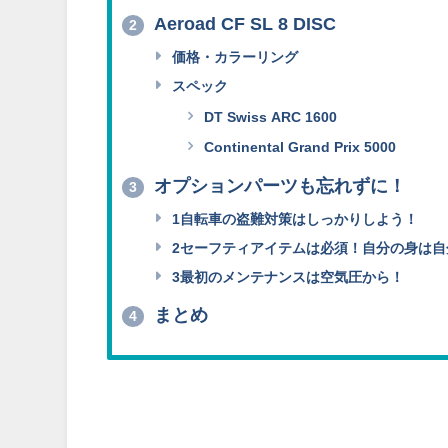
Aeroad CF SL 8 DISC
2
価格・カラーリング
スペック
DT Swiss ARC 1600
Continental Grand Prix 5000
オプションパーツも忘れずに！
3
1自転車の盗難対策はしっかりしよう！
2セーフティアイテムは必須！自分の身は自
3最初のメンテナンスは空気圧から！
まとめ
4