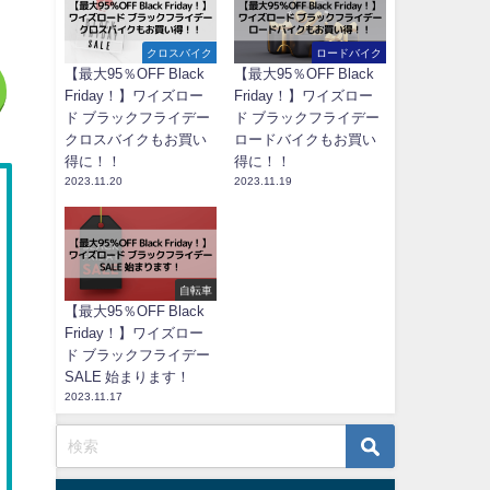
クロスバイク
ロードバイク
【最大95％OFF Black
【最大95％OFF Black
Friday！】ワイズロー
Friday！】ワイズロー
ド ブラックフライデー
ド ブラックフライデー
クロスバイクもお買い
ロードバイクもお買い
得に！！
得に！！
2023.11.20
2023.11.19
自転車
【最大95％OFF Black
Friday！】ワイズロー
ド ブラックフライデー
SALE 始まります！
2023.11.17