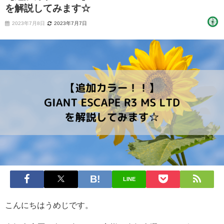
を解説してみます☆
2023年7月8日
2023年7月7日
LINE
こんにちはうめじです。