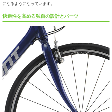
になるようになっています。
快適性を高める独自の設計とパーツ