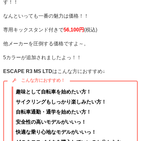
す！！
なんといっても一番の魅力は価格！！
専用キックスタンド付きで
56,100円
(税込)
他メーカーを圧倒する価格ですよ～。
5カラーが追加されましたよっ！！
ESCAPE R3 MS LTD
はこんな方におすすめ↓
こんな方におすすめ！
趣味として自転車を始めたい方！
サイクリングもしっかり楽しみたい方！
自転車通勤・通学を始めたい方！
安全性の高いモデルがいいっ！
快適な乗り心地なモデルがいいっ！