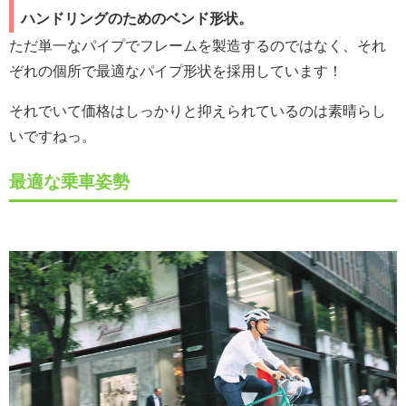
ハンドリングのためのベンド形状。
ただ単一なパイプでフレームを製造するのではなく、それ
ぞれの個所で最適なパイプ形状を採用しています！
それでいて価格はしっかりと抑えられているのは素晴らし
いですねっ。
最適な乗車姿勢