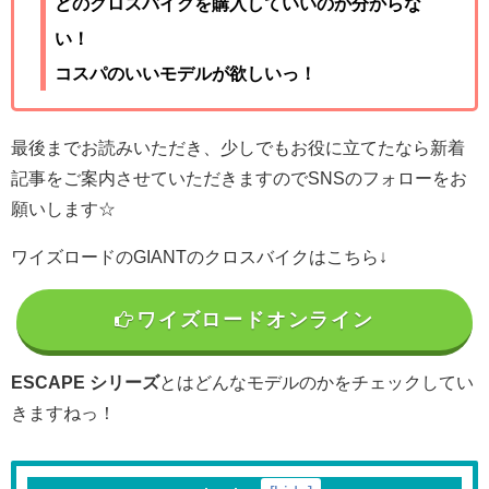
どのクロスバイクを購入していいのか分からな
い！
コスパのいいモデルが欲しいっ！
最後までお読みいただき、少しでもお役に立てたなら新着
記事をご案内させていただきますのでSNSのフォローをお
願いします☆
ワイズロードのGIANTのクロスバイクはこちら↓
ワイズロードオンライン
ESCAPE シリーズ
とはどんなモデルのかをチェックしてい
きますねっ！