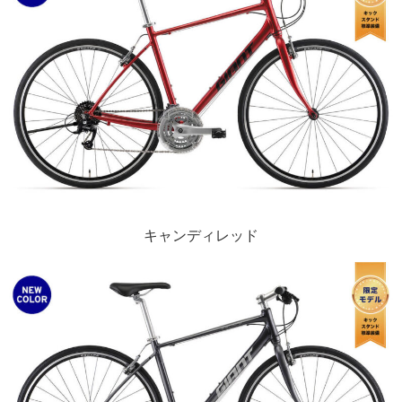
キャンディレッド