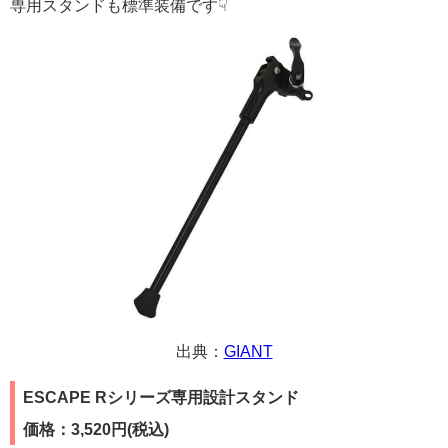
専用スタンドも標準装備です☟
出典：
GIANT
ESCAPE Rシリーズ専用設計スタンド
価格：3,520円(税込)