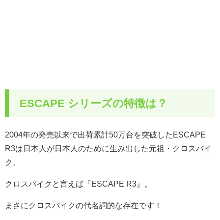
ESCAPE シリーズの特徴は？
2004年の発売以来で出荷累計50万台を突破したESCAPE
R3は日本人が日本人のために生み出した元祖・クロスバイ
ク。
クロスバイクと言えば『ESCAPE R3』。
まさにクロスバイクの代名詞的な存在です！