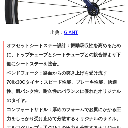
出典：
GIANT
オフセットシートステー設計：振動吸収性を高めるため
に、トップチューブとシートチューブとの接合部より下
側にシートステーを接合。
ベンドフォーク：路面からの突き上げを受け流す
700x30Cタイヤ：スピード性能、ブレーキ性能、快適
性、耐パンク性、耐久性のバランスに優れたオリジナル
のタイヤ。
コンフォートサドル：厚めのフォームでお尻にかかる圧
力をしっかり受け止めて分散するオリジナルのサドル。
エルゴグリップ：手のひらの圧力を分散するオリジナル