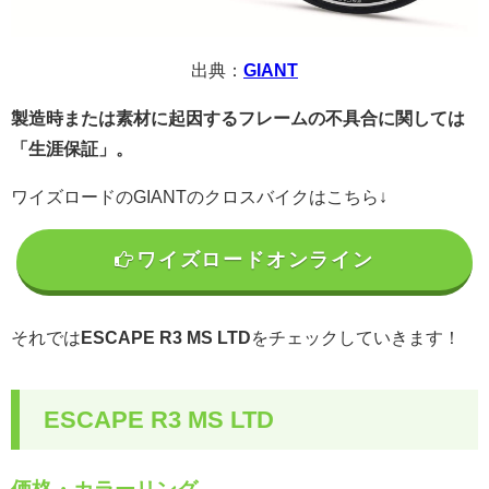
出典：
GIANT
製造時または素材に起因するフレームの不具合に関しては
「生涯保証」。
ワイズロードのGIANTのクロスバイクはこちら↓
ワイズロードオンライン
それでは
ESCAPE R3 MS LTD
をチェックしていきます！
ESCAPE R3 MS LTD