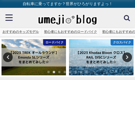
自転車に乗ってますか？世界がひろがりますよっ！
おすすめのキッズモデル
初心者にもおすすめのロードバイク
初心者にもおすすめ
ロードバイク
クロスバイク