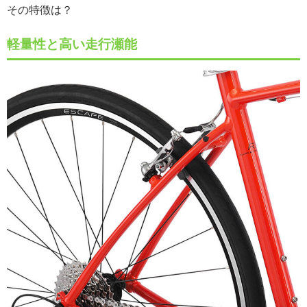
その特徴は？
軽量性と高い走行瀬能