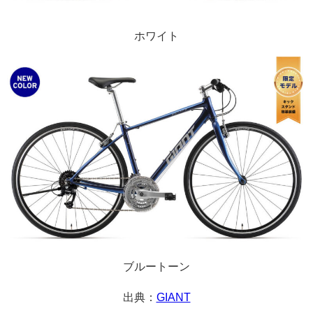
ホワイト
ブルートーン
出典：
GIANT