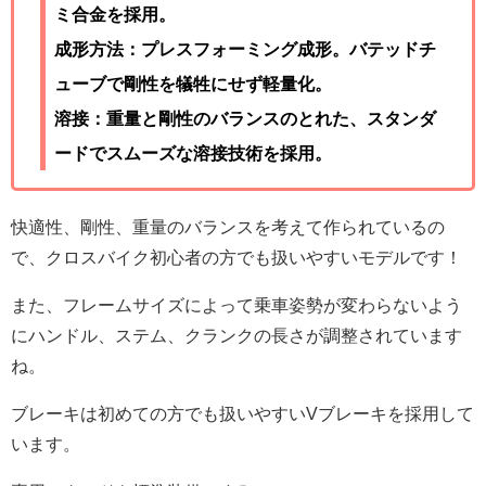
ミ合金を採用。
成形方法：プレスフォーミング成形。バテッドチ
ューブで剛性を犠牲にせず軽量化。
溶接：重量と剛性のバランスのとれた、スタンダ
ードでスムーズな溶接技術を採用。
快適性、剛性、重量のバランスを考えて作られているの
で、クロスバイク初心者の方でも扱いやすいモデルです！
また、フレームサイズによって乗車姿勢が変わらないよう
にハンドル、ステム、クランクの長さが調整されています
ね。
ブレーキは初めての方でも扱いやすいVブレーキを採用して
います。