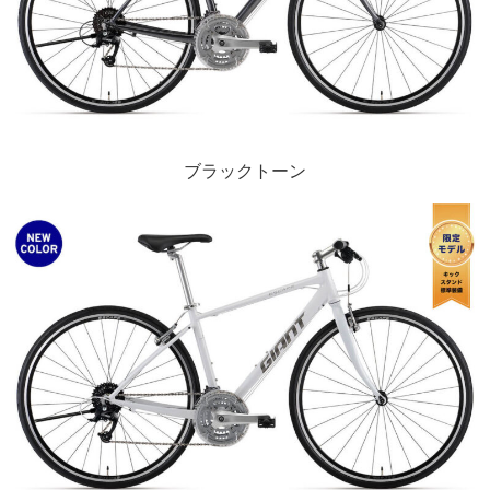
ブラックトーン