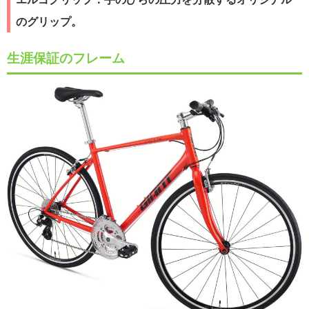
のグリップ。
生涯保証のフレーム