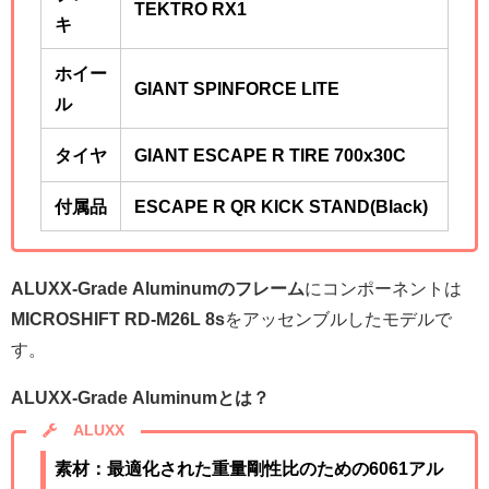
TEKTRO RX1
キ
ホイー
GIANT SPINFORCE LITE
ル
タイヤ
GIANT ESCAPE R TIRE 700x30C
付属品
ESCAPE R QR KICK STAND(Black)
ALUXX-Grade Aluminumのフレーム
にコンポーネントは
MICROSHIFT RD-M26L 8s
をアッセンブルしたモデルで
す。
ALUXX-Grade Aluminumとは？
ALUXX
素材：最適化された重量剛性比のための6061アル