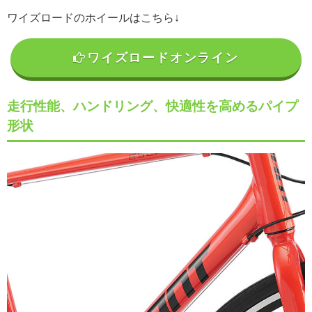
ワイズロードのホイールはこちら↓
ワイズロードオンライン
走行性能、ハンドリング、快適性を高めるパイプ
形状