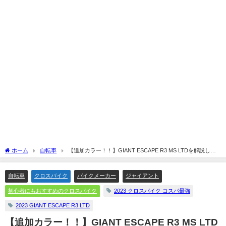
ホーム
自転車
【追加カラー！！】GIANT ESCAPE R3 MS LTDを解説して
みます☆
自転車
クロスバイク
バイクメーカー
ジャイアント
初心者にもおすすめのクロスバイク
2023 クロスバイク コスパ最強
2023 GIANT ESCAPE R3 LTD
【追加カラー！！】GIANT ESCAPE R3 MS LTD