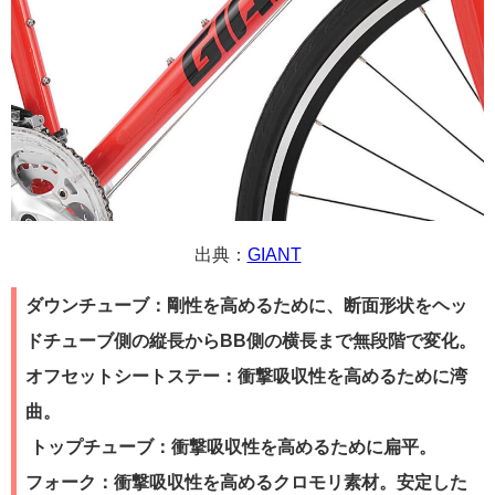
出典：
GIANT
ダウンチューブ：剛性を高めるために、断面形状をヘッ
ドチューブ側の縦長からBB側の横長まで無段階で変化。
オフセットシートステー：衝撃吸収性を高めるために湾
曲。
トップチューブ：衝撃吸収性を高めるために扁平。
フォーク：衝撃吸収性を高めるクロモリ素材。安定した