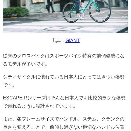
出典：
GIANT
従来のクロスバイクはスポーツバイク特有の前傾姿勢にな
るモデルが多いです。
シティサイクルに慣れている日本人にとってはきつい姿勢
です。
ESCAPE Rシリーズはそんな日本人でも比較的ラクな姿勢
で乗れるように設計されています。
また、各フレームサイズで
ハンドル、ステム、クランクの
長さを変えることで、前傾し過ぎない適切なハンドル位置