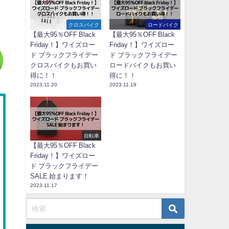
クロスバイク
ロードバイク
【最大95％OFF Black
【最大95％OFF Black
Friday！】ワイズロー
Friday！】ワイズロー
ド ブラックフライデー
ド ブラックフライデー
クロスバイクもお買い
ロードバイクもお買い
得に！！
得に！！
2023.11.20
2023.11.19
自転車
【最大95％OFF Black
Friday！】ワイズロー
ド ブラックフライデー
SALE 始まります！
2023.11.17