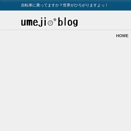
自転車に乗ってますか？世界がひろがりますよっ！
HOME