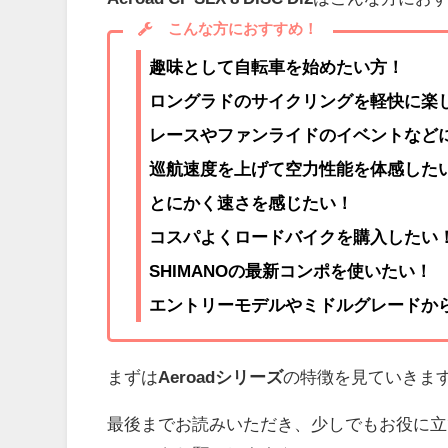
こんな方におすすめ！
趣味として自転車を始めたい方！
ロングラドのサイクリングを軽快に楽
レースやファンライドのイベントなど
巡航速度を上げて空力性能を体感した
とにかく速さを感じたい！
コスパよくロードバイクを購入したい
SHIMANOの最新コンポを使いたい！
エントリーモデルやミドルグレードか
まずは
Aeroadシリーズ
の特徴を見ていきま
最後までお読みいただき、少しでもお役に立