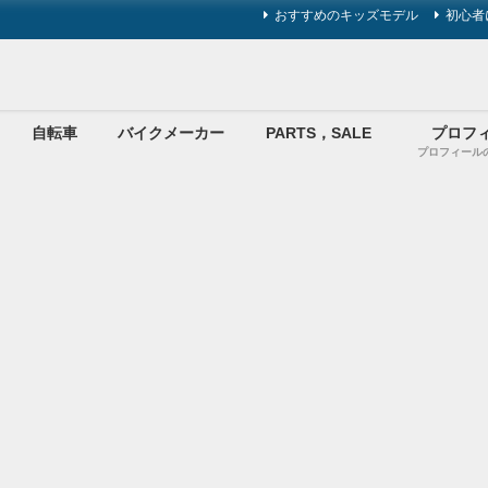
おすすめのキッズモデル
初心者
自転車
バイクメーカー
PARTS，SALE
プロフ
プロフィール