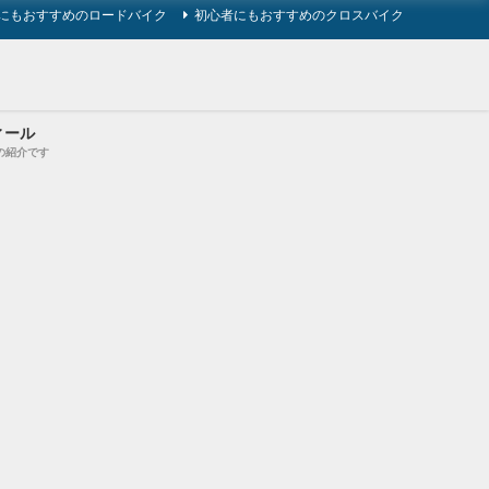
にもおすすめのロードバイク
初心者にもおすすめのクロスバイク
ィール
の紹介です