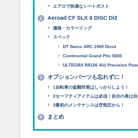
エアロで快適なシートポスト
Aeroad CF SLX 8 DISC Di2
2
価格・カラーリング
スペック
DT Swiss ARC 1400 Dicut
Continental Grand Prix 5000
ULTEGRA R8100 4iiii Precision Pow
オプションパーツも忘れずに！
3
1自転車の盗難対策はしっかりしよう！
2セーフティアイテムは必須！自分の身は自
3最初のメンテナンスは空気圧から！
まとめ
4