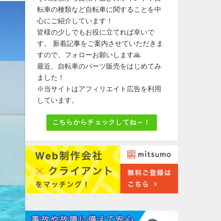
転車の種類など自転車に関することを中
心にご紹介しています！
皆様の少しでもお役に立てれば幸いで
す。 新着記事をご案内させていただきま
すので、フォローお願いします🙏
最近、自転車のパーツ販売をはじめてみ
ました！
※当サイトはアフィリエイト広告を利用
しています。
こちらからチェックしてね～！