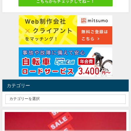
こちらからチェックしてね～！
カテゴリー