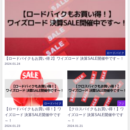
ロードバイク
【ロードバイクもお買い得 2】ワイズロード 決算SALE開催中です～！
2024.01.24
ロードバイク
フジ
【ロードバイクもお買い得！】ワ
【クロスバイクもお買い得！】ワ
イズロード 決算SALE開催中です
イズロード 決算SALE開催中です
～！
～！
2024.01.23
2024.01.21