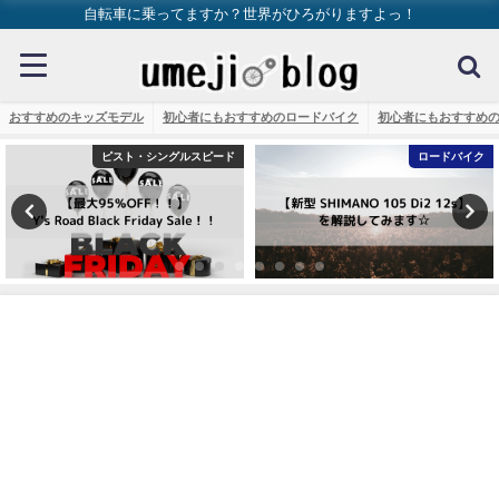
自転車に乗ってますか？世界がひろがりますよっ！
おすすめのキッズモデル
初心者にもおすすめのロードバイク
初心者にもおすすめ
ピスト・シングルスピード
ロードバイク