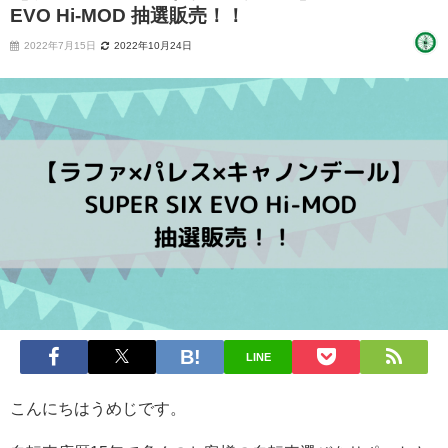
EVO Hi-MOD 抽選販売！！
2022年7月15日
2022年10月24日
LINE
こんにちはうめじです。