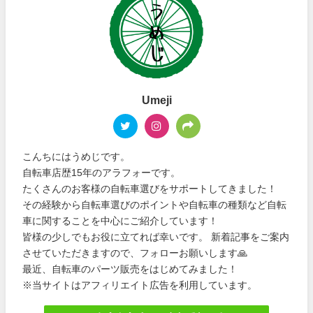
Umeji
こんちにはうめじです。
自転車店歴15年のアラフォーです。
たくさんのお客様の自転車選びをサポートしてきました！
その経験から自転車選びのポイントや自転車の種類など自転
車に関することを中心にご紹介しています！
皆様の少しでもお役に立てれば幸いです。 新着記事をご案内
させていただきますので、フォローお願いします🙏
最近、自転車のパーツ販売をはじめてみました！
※当サイトはアフィリエイト広告を利用しています。