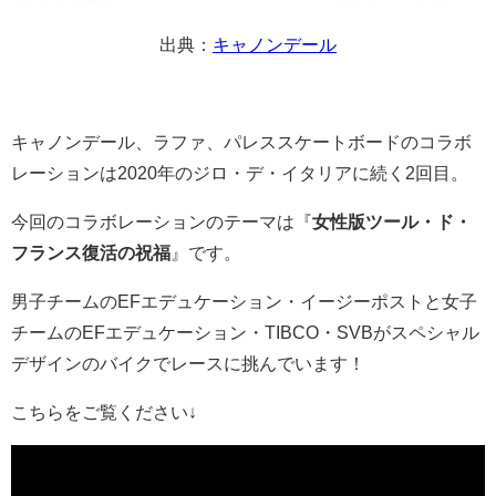
出典：
キャノンデール
キャノンデール、ラファ、パレススケートボードのコラボ
レーションは2020年のジロ・デ・イタリアに続く2回目。
今回のコラボレーションのテーマは『
女性版ツール・ド・
フランス復活の祝福
』です。
男子チームのEFエデュケーション・イージーポストと女子
チームのEFエデュケーション・TIBCO・SVBがスペシャル
デザインのバイクでレースに挑んでいます！
こちらをご覧ください↓