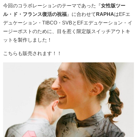
今回のコラボレーションのテーマであった『
女性版ツー
ル・ド・フランス復活の祝福
』に合わせて
RAPHA
はEFエ
デュケーション・TIBCO・SVBとEFエデュケーション・イ
ージーポストのために、目を惹く限定版スイッチアウトキ
ットを製作しました！
こちらも販売されます！！