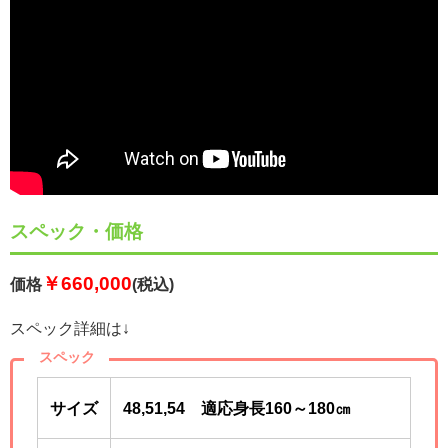
スペック・価格
￥660,000
価格
(税込)
スペック詳細は↓
スペック
サイズ
48,51,54 適応身長160～180㎝