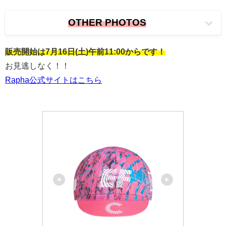
OTHER PHOTOS
販売開始は7月16日(土)午前11:00からです！
お見逃しなく！！
Rapha公式サイトはこちら