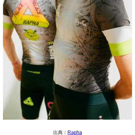
出典：
Rapha