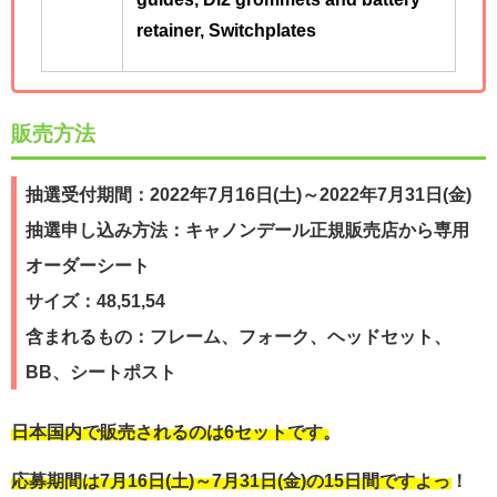
retainer, Switchplates
販売方法
抽選受付期間：2022年7月16日(土)～2022年7月31日(金)
抽選申し込み方法：キャノンデール正規販売店から専用
オーダーシート
サイズ：48,51,54
含まれるもの：フレーム、フォーク、ヘッドセット、
BB、シートポスト
日本国内で販売されるのは6セットです。
応募期間は7月16日(土)～7月31日(金)の15日間ですよっ！