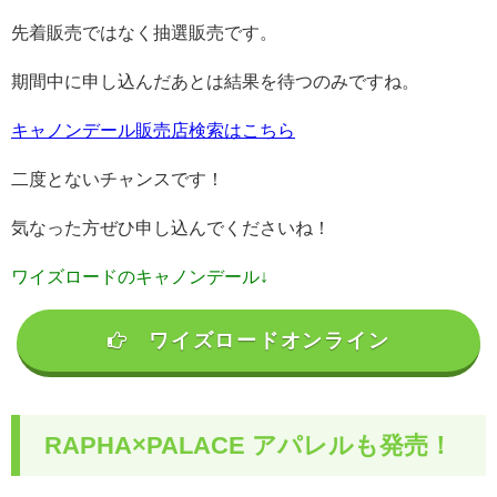
先着販売ではなく抽選販売です。
期間中に申し込んだあとは結果を待つのみですね。
キャノンデール販売店検索はこちら
二度とないチャンスです！
気なった方ぜひ申し込んでくださいね！
ワイズロードのキャノンデール↓
ワイズロードオンライン
RAPHA×PALACE アパレルも発売！