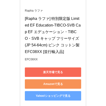
Rapha ラファ
[Rapha ラファ] 特別限定版 Limit
ed EF Education-TIBCO-SVB Ca
p EF エデュケーション・TIBC
O・SVB キャップ フリーサイズ 
(JP 54-64cm) ピンク コットン製 
EFC08XX [並行輸入品]
EFC08XX
楽天市場で見る
Amazonで見る
Yahoo!ショッピングで見る