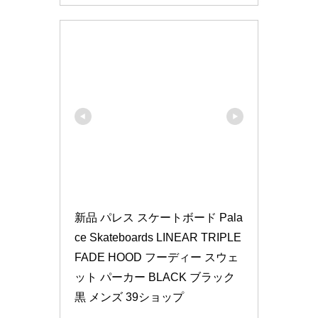
新品 パレス スケートボード Pala
ce Skateboards LINEAR TRIPLE 
FADE HOOD フーディー スウェ
ット パーカー BLACK ブラック 
黒 メンズ 39ショップ