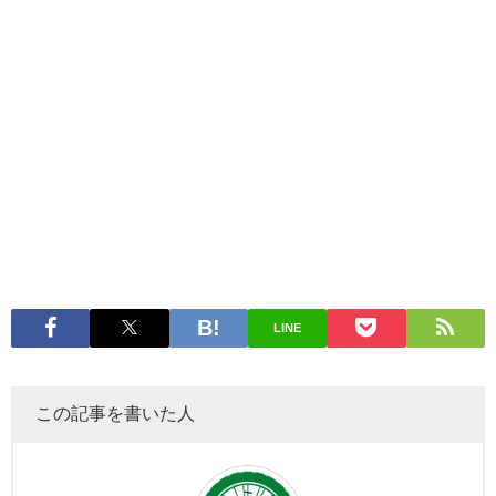
LINE
この記事を書いた人