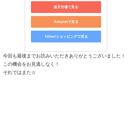
楽天市場で見る
Amazonで見る
Yahoo!ショッピングで見る
今回も最後までお読みいただきありがとうございました！
この機会をお見逃しなく！
それではまた☆