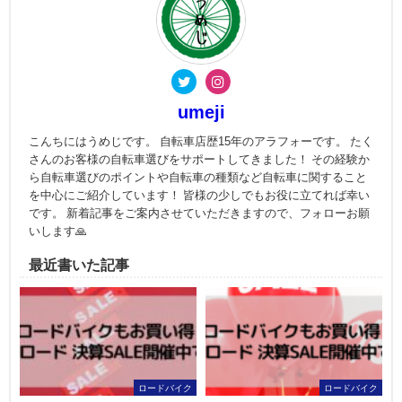
umeji
こんちにはうめじです。 自転車店歴15年のアラフォーです。 たく
さんのお客様の自転車選びをサポートしてきました！ その経験か
ら自転車選びのポイントや自転車の種類など自転車に関すること
を中心にご紹介しています！ 皆様の少しでもお役に立てれば幸い
です。 新着記事をご案内させていただきますので、フォローお願
いします🙏
最近書いた記事
ロードバイク
ロードバイク