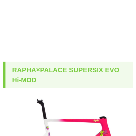
RAPHA×PALACE SUPERSIX EVO
Hi-MOD