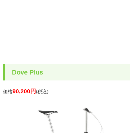
Dove Plus
90,200
円
価格
(税込)