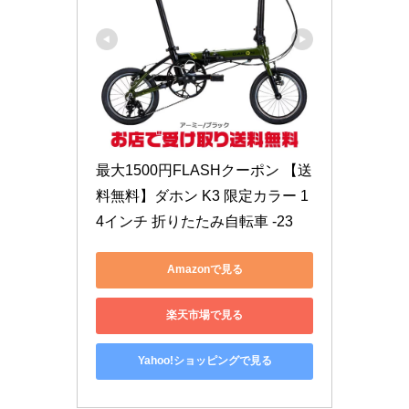
最大1500円FLASHクーポン 【送
料無料】ダホン K3 限定カラー 1
4インチ 折りたたみ自転車 -23
Amazonで見る
楽天市場で見る
Yahoo!ショッピングで見る