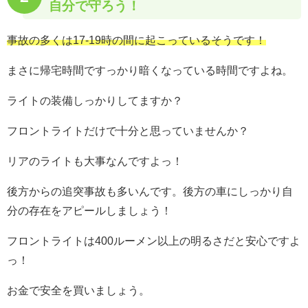
自分で守ろう！
事故の多くは17-19時の間に起こっているそうです！
まさに帰宅時間ですっかり暗くなっている時間ですよね。
ライトの装備しっかりしてますか？
フロントライトだけで十分と思っていませんか？
リアのライトも大事なんですよっ！
後方からの追突事故も多いんです。後方の車にしっかり自
分の存在をアピールしましょう！
フロントライトは400ルーメン以上の明るさだと安心ですよ
っ！
お金で安全を買いましょう。