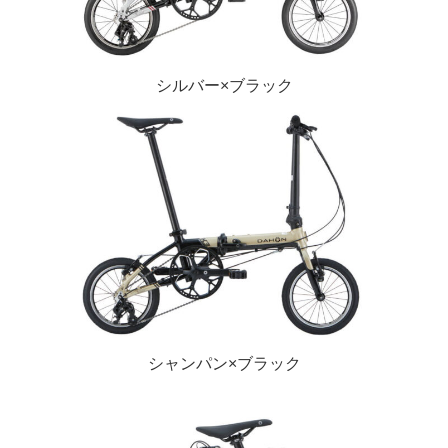
シルバー×ブラック
シャンパン×ブラック