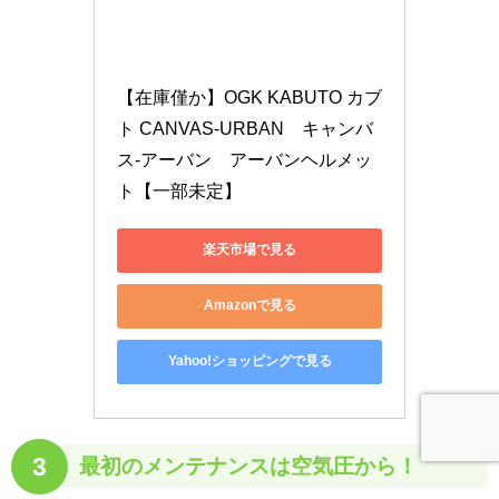
【在庫僅か】OGK KABUTO カブ
ト CANVAS-URBAN　キャンバ
ス-アーバン　アーバンヘルメッ
ト【一部未定】
楽天市場で見る
Amazonで見る
Yahoo!ショッピングで見る
3
最初のメンテナンスは空気圧から！