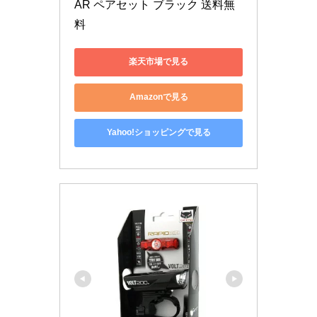
AR ペアセット ブラック 送料無
料
楽天市場で見る
Amazonで見る
Yahoo!ショッピングで見る