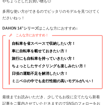
やちょっとしたお買い物も◎
多用な使い方ができるのでピッタリのモデルを見つけてく
ださいねっ！
DAHON 14”シリーズ
はこんな方におすすめ↓
こんな方におすすめ！
自転車を省スペースで収納したい方！
車に自転車を載せておきたい方！
旅行にも自転車を持っていきたい方！
ちょっとしたサイクリングも楽しみたい方！
日頃の運動不足を解消したい方！
ミニベロの中でも走行性能の高いモデルがいい！
最後までお読みいただき、少しでもお役に立てたなら新着
記事をご案内させていただきますのでSNSのフォローをお