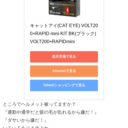
キャットアイ(CAT EYE) VOLT20
0+RAPID mini KIT BK(ブラック) 
VOLT200+RAPIDmini
楽天市場で見る
Amazonで見る
Yahoo!ショッピングで見る
ところでヘルメット被ってますか？
『通勤や通学だと髪の毛が乱れるから嫌だ！』
『ダサいから嫌だ！』
いろいろありますよね。