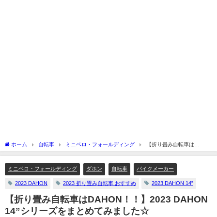
ホーム
自転車
ミニベロ・フォールディング
【折り畳み自転車は
DAHON！！】2023 DAHON 14”シリーズをまとめてみました☆
ミニベロ・フォールディング
ダホン
自転車
バイクメーカー
2023 DAHON
2023 折り畳み自転車 おすすめ
2023 DAHON 14”
【折り畳み自転車はDAHON！！】2023 DAHON
14”シリーズをまとめてみました☆