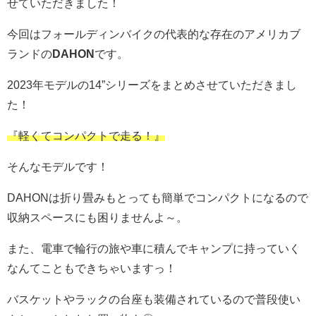
せていただきました！
今回はフォールディンバイクの代表的な存在のアメリカブ
ランドの
DAHON
です。
2023年モデルの14”シリーズをまとめさせていただきまし
た！
『軽くてコンパクトで走る！』
そんなモデルです！
DAHONは折り畳みもとっても簡単でコンパクトになるので
収納スペースにも困りませんよ～。
また、電車で輪行の旅や車に積んでキャンプに持っていく
なんてこともできちゃいますっ！
バスケットやラックの台座も装備されているので普段使い