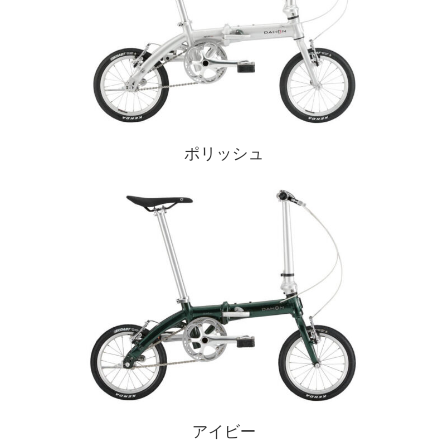
ポリッシュ
アイビー