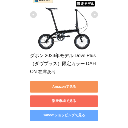
ダホン 2023年モデル Dove Plus
（ダヴプラス）限定カラー DAH
ON 在庫あり
Amazonで見る
楽天市場で見る
Yahoo!ショッピングで見る