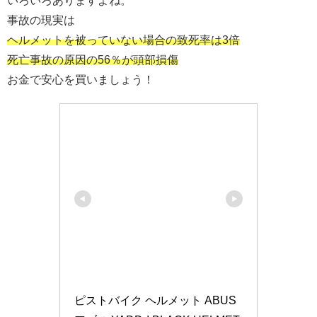
事故の現実は
ヘルメットを被っていない場合の致死率は3倍
死亡事故の原因の56％が頭部損傷
お金で安心を買いましょう！
ピストバイク ヘルメット ABUS 