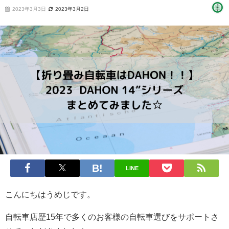
2023年3月3日
2023年3月2日
LINE
こんにちはうめじです。
自転車店歴15年で多くのお客様の自転車選びをサポートさ