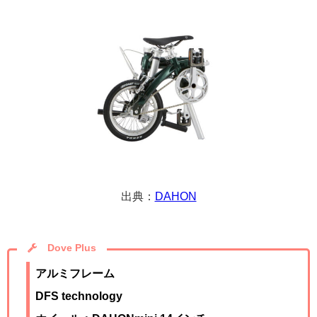
出典：
DAHON
Dove Plus
アルミフレーム
DFS technology