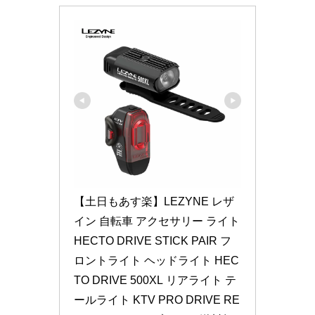
【土日もあす楽】LEZYNE レザ
イン 自転車 アクセサリー ライト 
HECTO DRIVE STICK PAIR フ
ロントライト ヘッドライト HEC
TO DRIVE 500XL リアライト テ
ールライト KTV PRO DRIVE RE