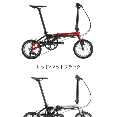
レッド×マットブラック