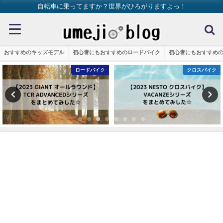
自転車に乗ってますか？世界がひろがりますよっ！
おすすめのキッズモデル
初心者にもおすすめのロードバイク
初心者にもおすすめ
ロードバイク
クロスバイク