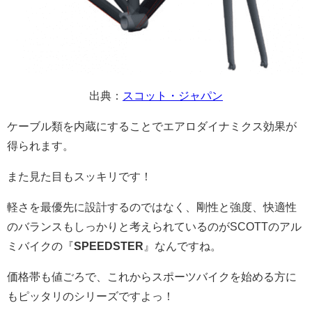
出典：
スコット・ジャパン
ケーブル類を内蔵にすることでエアロダイナミクス効果が
得られます。
また見た目もスッキリです！
軽さを最優先に設計するのではなく、剛性と強度、快適性
のバランスもしっかりと考えられているのがSCOTTのアル
ミバイクの『
SPEEDSTER
』なんですね。
価格帯も値ごろで、これからスポーツバイクを始める方に
もピッタリのシリーズですよっ！