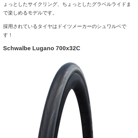
ょっとしたサイクリング、ちょっとしたグラベルライドま
で楽しめるモデルです。
採用されているタイヤはドイツメーカーのシュワルベで
す！
Schwalbe Lugano 700x32C