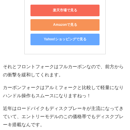
楽天市場で見る
Amazonで見る
Yahoo!ショッピングで見る
それとフロントフォークはフルカーボンなので、前方から
の衝撃を緩和してくれます。
カーボンフォークはアルミフォークと比較して軽量になり
ハンドル操作もスムースになりますねっ！
近年はロードバイクもディスクブレーキが主流になってき
ていて、エントリーモデルのこの価格帯でもディスクブレ
ーキ搭載なんです。