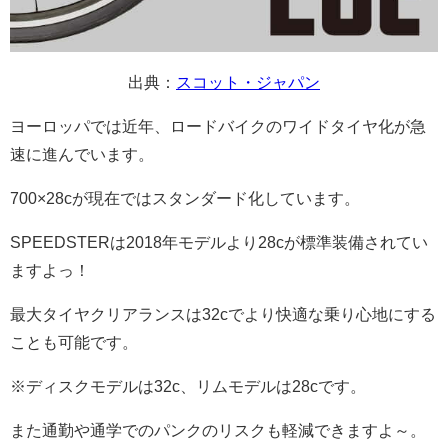
出典：
スコット・ジャパン
ヨーロッパでは近年、ロードバイクのワイドタイヤ化が急
速に進んでいます。
700×28cが現在ではスタンダード化しています。
SPEEDSTERは2018年モデルより28cが標準装備されてい
ますよっ！
最大タイヤクリアランスは32cでより快適な乗り心地にする
ことも可能です。
※ディスクモデルは32c、リムモデルは28cです。
また通勤や通学でのパンクのリスクも軽減できますよ～。