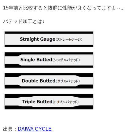
15年前と比較すると抜群に性能が良くなってますよ～。
バテッド加工とは↓
出典：
DAIWA CYCLE