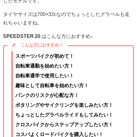
したモデルです。
タイヤサイズは700×32cなのでちょっとしたグラベルも走
れちゃいますね。
SPEEDSTER 20
はこんな方におすすめ↓
こんな方におすすめ！
スポーツバイクが初めて！
自転車通勤を始めたい方！
自転車通学で使用したい！
趣味として自転車を始めたい方！
パンクのリスクが心配な方！
ポタリングやサイクリングを楽しみたい方！
ちょっとしたグラベルライドもしてみたい！
クロスバイクからステップアップしたい方！
コスパよくロードバイクを購入したい！