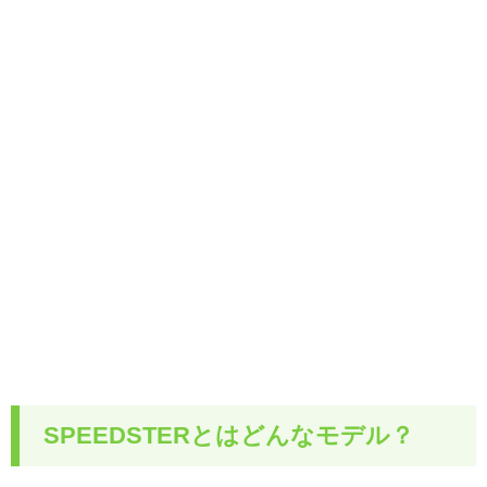
SPEEDSTERとはどんなモデル？