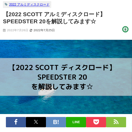
2022 アルミディスクロード
【2022 SCOTT アルミディスクロード】
SPEEDSTER 20を解説してみます☆
2022年7月26日
2022年7月25日
LINE