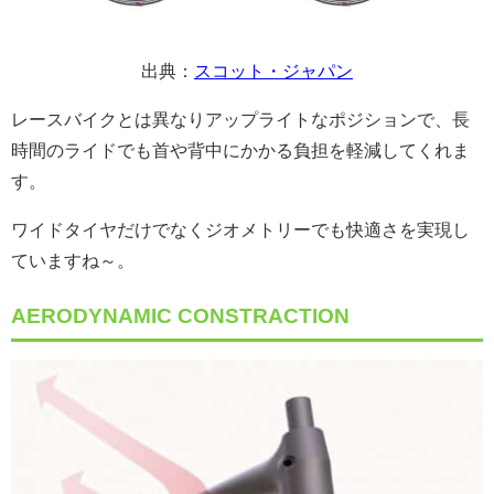
出典：
スコット・ジャパン
レースバイクとは異なりアップライトなポジションで、長
時間のライドでも首や背中にかかる負担を軽減してくれま
す。
ワイドタイヤだけでなくジオメトリーでも快適さを実現し
ていますね～。
AERODYNAMIC CONSTRACTION