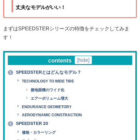
丈夫なモデルがいい！
まずはSPEEDSTERシリーズの特徴をチェックしてみま
す！
contents
[
hide
]
SPEEDSTERとはどんなモデル？
1
TECHNOLOGY TO WIDE TIRE
接地面積のワイド化
エアーボリューム増大
ENDURANCE GEOMETORY
AERODYNAMIC CONSTRACTION
SPEEDSTER 20
2
価格・カラーリング