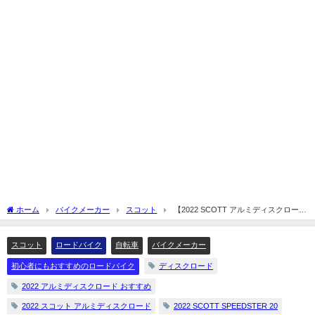
ホーム
バイクメーカー
スコット
【2022 SCOTT アルミディスクロー
ド】SPEEDSTER 20を解説してみます☆
スコット
ロードバイク
自転車
バイクメーカー
初心者にもおすすめのロードバイク
ディスクロード
2022 アルミディスクロード おすすめ
2022 スコット アルミディスクロード
2022 SCOTT SPEEDSTER 20