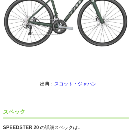
出典：
スコット・ジャパン
スペック
SPEEDSTER 20
の詳細スペックは↓