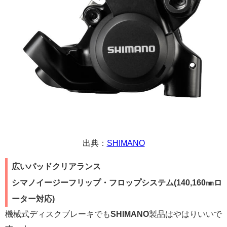
出典：
SHIMANO
広いパッドクリアランス
シマノイージーフリップ・フロップシステム(140,160㎜ロ
ーター対応)
機械式ディスクブレーキでも
SHIMANO
製品はやはりいいで