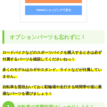
Yahoo!ショッピングで見る
オプションパーツも忘れずに！
ロードバイクなどのスポーツバイクを購入するときは必ず
付属するパーツを確認してくださいねっ！
多くのモデルはカギやスタンド、ライトなどが付属してい
ません。
自転車を普段おいておく駐輪場や走行する時間帯や道に最
適なパーツを選びましょう！
1
自転車の
盗難対策はしっかりしよう！