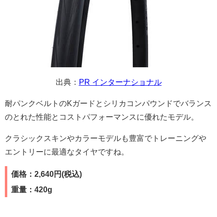
出典：
PR インターナショナル
耐パンクベルトのKガードとシリカコンパウンドでバランス
のとれた性能とコストパフォーマンスに優れたモデル。
クラシックスキンやカラーモデルも豊富でトレーニングや
エントリーに最適なタイヤですね。
価格：2,640円(税込)
重量：420g