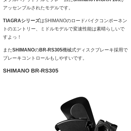
アッセンブルされたモデルです。
TIAGRAシリーズ
はSHIMANOのロードバイクコンポーネン
トのエントリー、ミドルモデルで変速性能は素晴らしいで
すよっ！
また
SHIMANO
の
BR-RS305
機械式ディスクブレーキ採用で
ブレーキコントロールもしやすいです。
SHIMANO BR-RS305