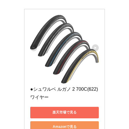
●シュワルベ ルガノ 2 700C(622) 
ワイヤー
楽天市場で見る
Amazonで見る