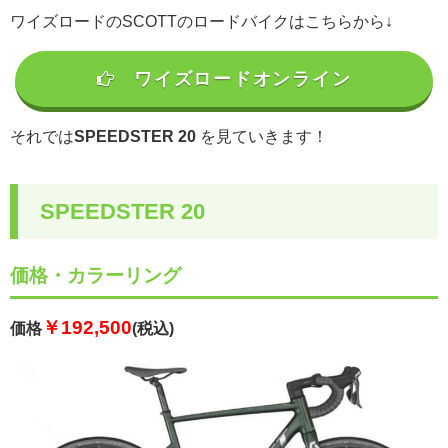
ワイズロードのSCOTTのロードバイクはこちらから↓
ワイズロードオンライン
それでは
SPEEDSTER 20
を見ていきます！
SPEEDSTER 20
価格・カラーリング
￥192,500
価格
(税込)