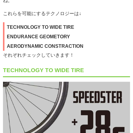
ね。
これらを可能にするテクノロジーは↓
TECHNOLOGY TO WIDE TIRE
ENDURANCE GEOMETORY
AERODYNAMIC CONSTRACTION
それぞれチェックしていきます！
TECHNOLOGY TO WIDE TIRE