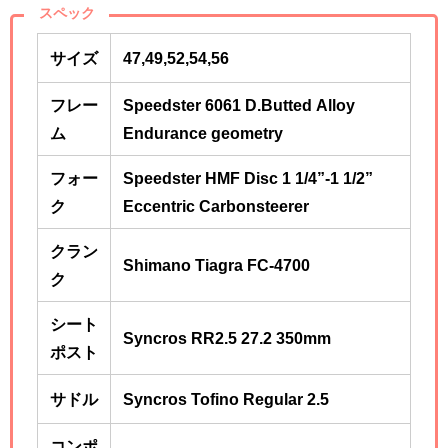
スペック
サイズ
47,49,52,54,56
フレー
Speedster 6061 D.Butted Alloy
ム
Endurance geometry
フォー
Speedster HMF Disc 1 1/4”-1 1/2”
ク
Eccentric Carbonsteerer
クラン
Shimano Tiagra FC-4700
ク
シート
Syncros RR2.5 27.2 350mm
ポスト
サドル
Syncros Tofino Regular 2.5
コンポ