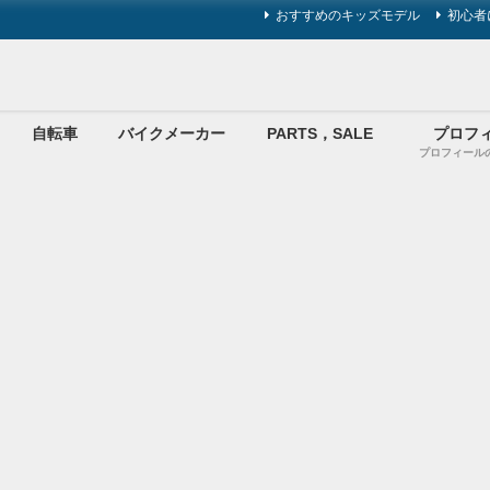
おすすめのキッズモデル
初心者
自転車
バイクメーカー
PARTS，SALE
プロフ
プロフィール