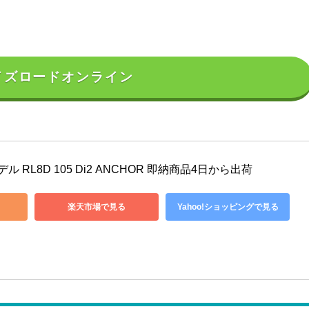
イズロードオンライン
ル RL8D 105 Di2 ANCHOR 即納商品4日から出荷
楽天市場で見る
Yahoo!ショッピングで見る