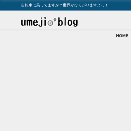
自転車に乗ってますか？世界がひろがりますよっ！
HOME