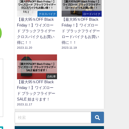
クロスバイク
ロードバイク
【最大95％OFF Black
【最大95％OFF Black
Friday！】ワイズロー
Friday！】ワイズロー
ド ブラックフライデー
ド ブラックフライデー
クロスバイクもお買い
ロードバイクもお買い
得に！！
得に！！
2023.11.20
2023.11.19
自転車
【最大95％OFF Black
Friday！】ワイズロー
ド ブラックフライデー
SALE 始まります！
2023.11.17