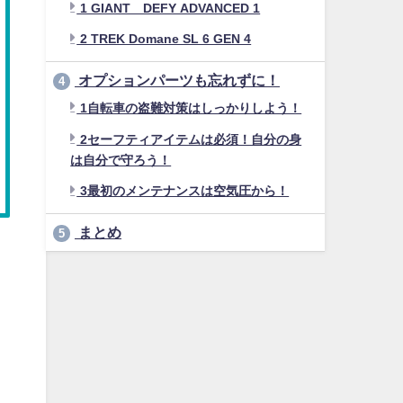
1 GIANT DEFY ADVANCED 1
2 TREK Domane SL 6 GEN 4
オプションパーツも忘れずに！
4
1自転車の盗難対策はしっかりしよう！
2セーフティアイテムは必須！自分の身
は自分で守ろう！
3最初のメンテナンスは空気圧から！
まとめ
5