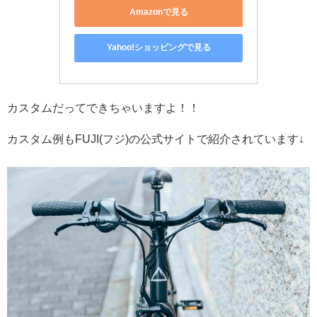
Amazonで見る
Yahoo!ショッピングで見る
カスタムだってできちゃいますよ！！
カスタム例もFUJI(フジ)の公式サイトで紹介されています↓