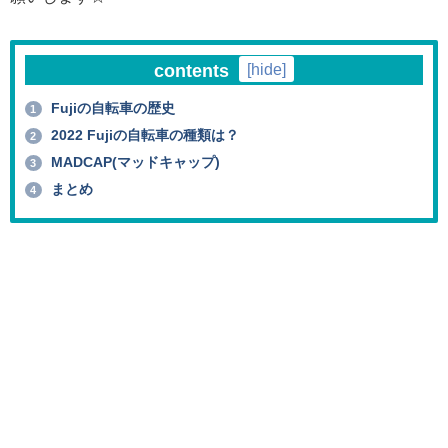
contents
[
hide
]
Fujiの自転車の歴史
1
2022 Fujiの自転車の種類は？
2
MADCAP(マッドキャップ)
3
まとめ
4