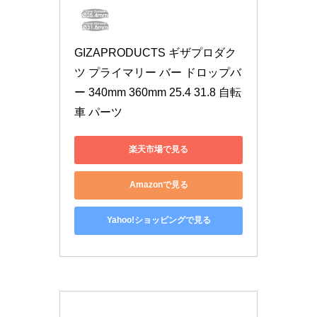
GIZAPRODUCTS ギザプロダク
ツ プライマリー バー ドロップバ
ー 340mm 360mm 25.4 31.8 自転
車 パーツ
楽天市場で見る
Amazonで見る
Yahoo!ショッピングで見る