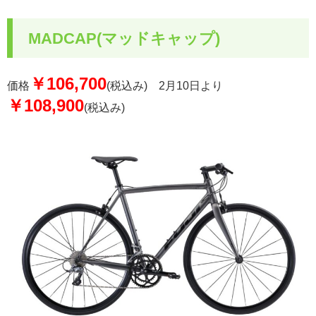
MADCAP(マッドキャップ)
￥106,700
価格
(税込み) 2月10日より
￥108,900
(税込み)