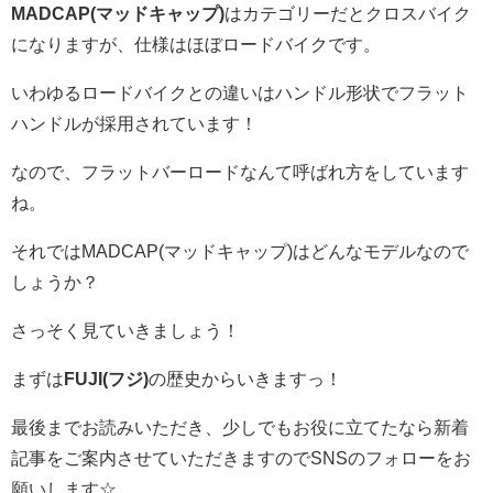
MADCAP(マッドキャップ)
はカテゴリーだとクロスバイク
になりますが、仕様はほぼロードバイクです。
いわゆるロードバイクとの違いはハンドル形状でフラット
ハンドルが採用されています！
なので、フラットバーロードなんて呼ばれ方をしています
ね。
それではMADCAP(マッドキャップ)はどんなモデルなので
しょうか？
さっそく見ていきましょう！
まずは
FUJI(フジ)
の歴史からいきますっ！
最後までお読みいただき、少しでもお役に立てたなら新着
記事をご案内させていただきますのでSNSのフォローをお
願いします☆