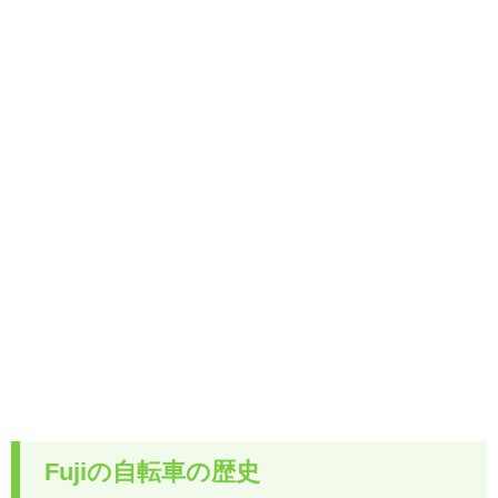
Fujiの自転車の歴史