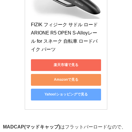
FIZIK フィジーク サドル ロード 
ARIONE R5 OPEN S-Alloyレー
ル for スネーク 自転車 ロードバ
イク パーツ
楽天市場で見る
Amazonで見る
Yahoo!ショッピングで見る
MADCAP(マッドキャップ)
はフラットバーロードなので、