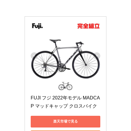
FUJI フジ 2022年モデル MADCA
P マッドキャップ クロスバイク
楽天市場で見る