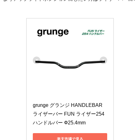
grunge グランジ HANDLEBAR 
ライザーバー FUN ライザー254 
ハンドルバー Ф25.4mm
楽天市場で見る