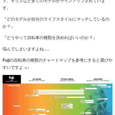
ド、キッズなど多くのモデルがラインアップされていま
す。
『どのモデルが自分のライフスタイルにマッチしているの
か？』
『どうやって自転車の種類を決めればいいのか？』
悩んでしまいますよね…。
Fuji
の自転車の種類のチャートマップを参考にすると選びや
すいですよっ↓