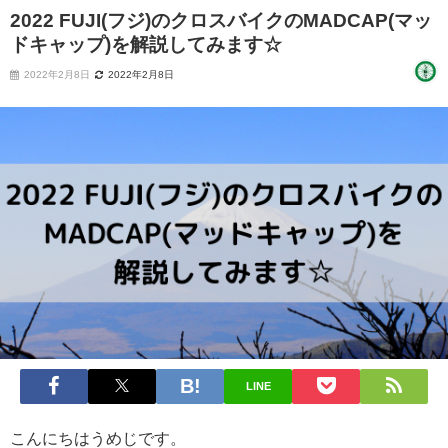
2022 FUJI(フジ)のクロスバイクのMADCAP(マッ
ドキャップ)を解説してみます☆
2022年2月8日
2022年2月8日
LINE
こんにちはうめじです。