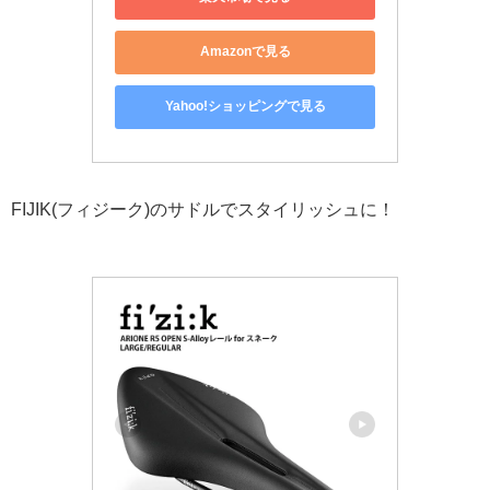
Amazonで見る
Yahoo!ショッピングで見る
FIJIK(フィジーク)のサドルでスタイリッシュに！