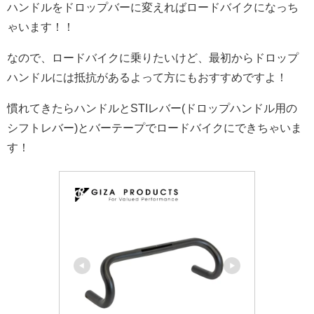
ハンドルをドロップバーに変えればロードバイクになっち
ゃいます！！
なので、ロードバイクに乗りたいけど、最初からドロップ
ハンドルには抵抗があるよって方にもおすすめですよ！
慣れてきたらハンドルとSTIレバー(ドロップハンドル用の
シフトレバー)とバーテープでロードバイクにできちゃいま
す！