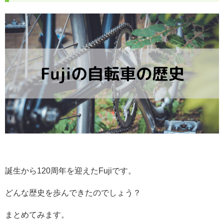
誕生から120周年を迎えたFujiです。
どんな歴史を歩んできたのでしょう？
まとめてみます。