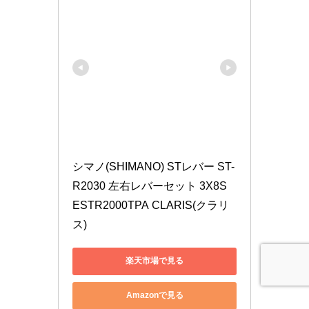
シマノ(SHIMANO) STレバー ST-
R2030 左右レバーセット 3X8S 
ESTR2000TPA CLARIS(クラリ
ス)
楽天市場で見る
Amazonで見る