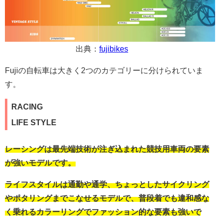
出典：
fujibikes
Fujiの自転車は大きく2つのカテゴリーに分けられていま
す。
RACING
LIFE STYLE
レーシングは最先端技術が注ぎ込まれた競技用車両の要素
が強いモデルです。
ライフスタイルは通勤や通学、ちょっとしたサイクリング
やポタリングまでこなせるモデルで、普段着でも違和感な
く乗れるカラーリングでファッション的な要素も強いで