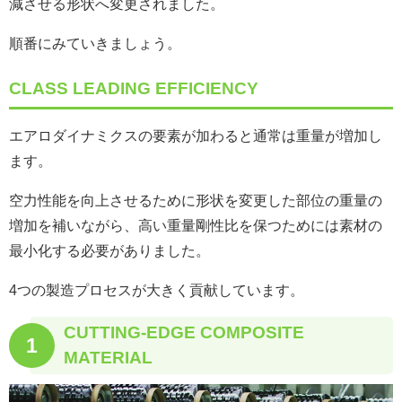
減させる形状へ変更されました。
順番にみていきましょう。
CLASS LEADING EFFICIENCY
エアロダイナミクスの要素が加わると通常は重量が増加し
ます。
空力性能を向上させるために形状を変更した部位の重量の
増加を補いながら、高い重量剛性比を保つためには素材の
最小化する必要がありました。
4つの製造プロセスが大きく貢献しています。
CUTTING-EDGE COMPOSITE
1
MATERIAL