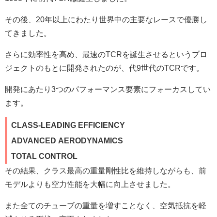
その後、20年以上にわたり世界中の主要なレースで優勝し
てきました。
さらに効率性を高め、最速のTCRを誕生させるというプロ
ジェクトのもとに開発されたのが、代9世代のTCRです。
開発にあたり3つのパフォーマンス要素にフォーカスしてい
ます。
CLASS-LEADING EFFICIENCY
ADVANCED AERODYNAMICS
TOTAL CONTROL
その結果、
クラス最高の重量剛性比を維持しながらも、前
モデルよりも空力性能を大幅に向上させました。
また全てのチューブの重量を増すことなく、空気抵抗を軽