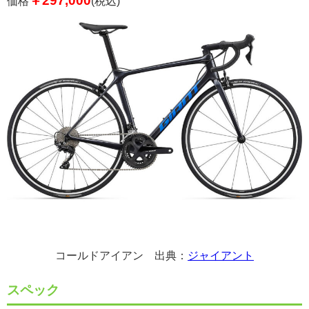
￥297,000
価格
(税込)
コールドアイアン 出典：
ジャイアント
スペック