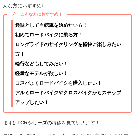
んな方におすすめ↓
こんな方におすすめ！
趣味として自転車を始めたい方！
初めてロードバイクに乗る方！
ロングライドのサイクリングを軽快に楽しみたい
方！
輪行などもしてみたい！
軽量なモデルが欲しい！
コスパよくロードバイクを購入したい！
アルミロードバイクやクロスバイクからステップ
アップしたい！
まずは
TCRシリーズ
の特徴を見ていきます！