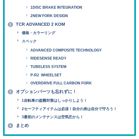
1DISC BRAKE INTEGRATION
2NEW FORK DESIGN
TCR ADVANCED 2 KOM
2
価格・カラーリング
スペック
ADVANCED COMPOSITE TECHNOLOGY
RIDESENSE READY
TUBELESS SYSTEM
P-R2 WHEELSET
OVERDRIVE FULL CARBON FORK
オプションパーツも忘れずに！
3
1自転車の盗難対策はしっかりしよう！
2セーフティアイテムは必須！自分の身は自分で守ろう！
3最初のメンテナンスは空気圧から！
まとめ
4