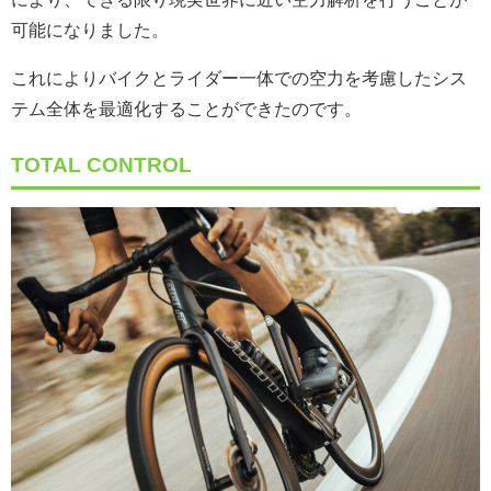
可能になりました。
これによりバイクとライダー一体での空力を考慮したシス
テム全体を最適化することができたのです。
TOTAL CONTROL