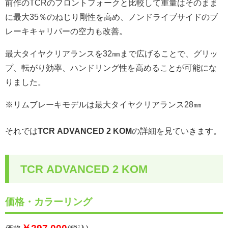
前作のTCRのフロントフォークと比較して重量はそのまま
に最大35％のねじり剛性を高め、ノンドライブサイドのブ
レーキキャリパーの空力も改善。
最大タイヤクリアランスを32㎜まで広げることで、グリッ
プ、転がり効率、ハンドリング性を高めることが可能にな
りました。
※リムブレーキモデルは最大タイヤクリアランス28㎜
それでは
TCR ADVANCED 2 KOM
の詳細を見ていきます。
TCR ADVANCED 2 KOM
価格・カラーリング