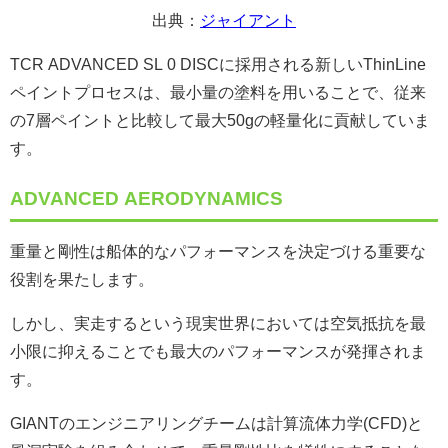
出典：
ジャイアント
TCR ADVANCED SL 0 DISCに採用される新しいThinLine
ペイントプロセスは、最小量の塗料を用いることで、従来
の7層ペイントと比較して最大50gの軽量化に貢献していま
す。
ADVANCED AERODYNAMICS
重量と剛性は船体的なパフォーマンスを決定づける重要な
役割を果たします。
しかし、実走するという現実世界においては空気抵抗を最
小限に抑えることでも最大のパフォーマンスが発揮されま
す。
GIANTのエンジニアリングチームは計算流体力学(CFD)と