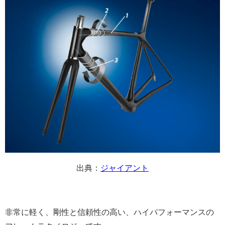
出典：
ジャイアント
非常に軽く、剛性と信頼性の高い、ハイパフォーマンスの