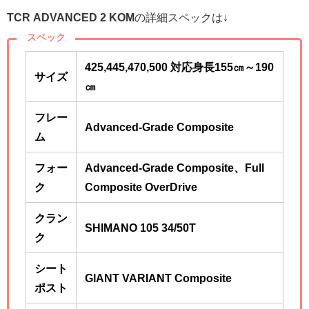
TCR ADVANCED 2 KOM
の詳細スペックは↓
スペック
425,445,470,500 対応身長155㎝～190
サイズ
㎝
フレー
Advanced-Grade Composite
ム
フォー
Advanced-Grade Composite、Full
ク
Composite OverDrive
クラン
SHIMANO 105 34/50T
ク
シート
GIANT VARIANT Composite
ポスト