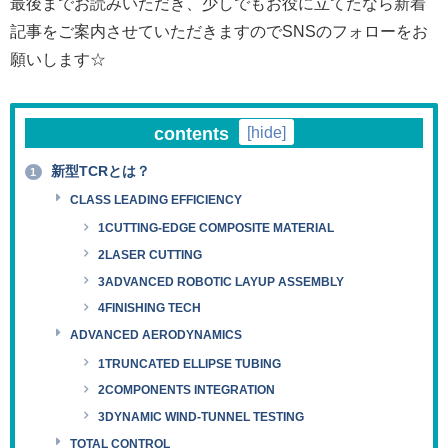
最後までお読みいただき、少しでもお役に立てたなら新着
記事をご案内させていただきますのでSNSのフォローをお
願いします☆
contents
[
hide
]
新型TCRとは？
1
CLASS LEADING EFFICIENCY
1CUTTING-EDGE COMPOSITE MATERIAL
2LASER CUTTING
3ADVANCED ROBOTIC LAYUP ASSEMBLY
4FINISHING TECH
ADVANCED AERODYNAMICS
1TRUNCATED ELLIPSE TUBING
2COMPONENTS INTEGRATION
3DYNAMIC WIND-TUNNEL TESTING
TOTAL CONTROL