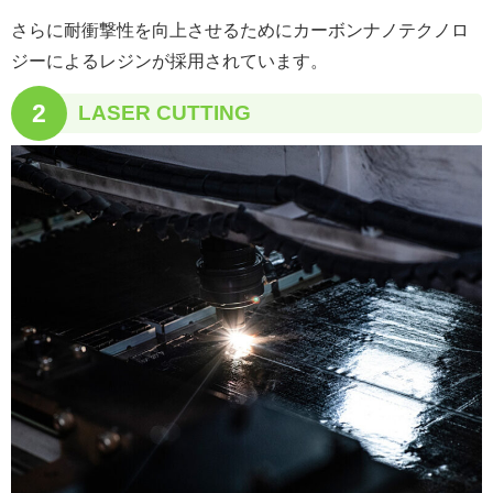
さらに耐衝撃性を向上させるためにカーボンナノテクノロ
ジーによるレジンが採用されています。
2
LASER CUTTING