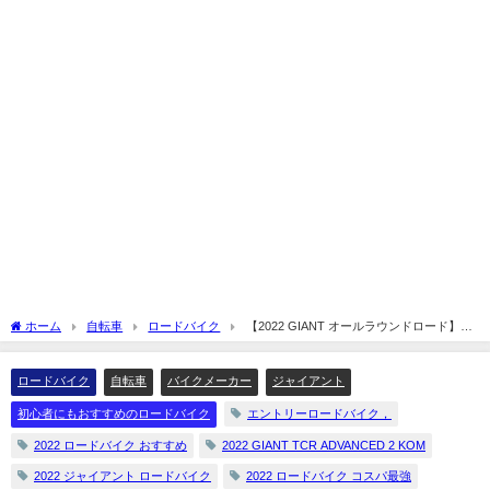
ホーム
自転車
ロードバイク
【2022 GIANT オールラウンドロード】
TCR ADVANCED 2 KOMを解説してみます☆
ロードバイク
自転車
バイクメーカー
ジャイアント
初心者にもおすすめのロードバイク
エントリーロードバイク，
2022 ロードバイク おすすめ
2022 GIANT TCR ADVANCED 2 KOM
2022 ジャイアント ロードバイク
2022 ロードバイク コスパ最強