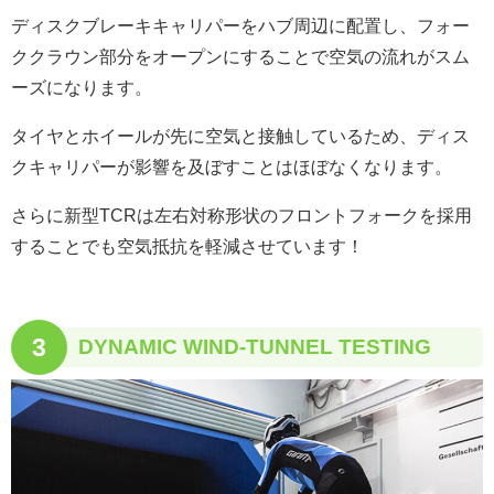
ディスクブレーキキャリパーをハブ周辺に配置し、フォー
ククラウン部分をオープンにすることで空気の流れがスム
ーズになります。
タイヤとホイールが先に空気と接触しているため、ディス
クキャリパーが影響を及ぼすことはほぼなくなります。
さらに新型TCRは左右対称形状のフロントフォークを採用
することでも空気抵抗を軽減させています！
3
DYNAMIC WIND-TUNNEL TESTING