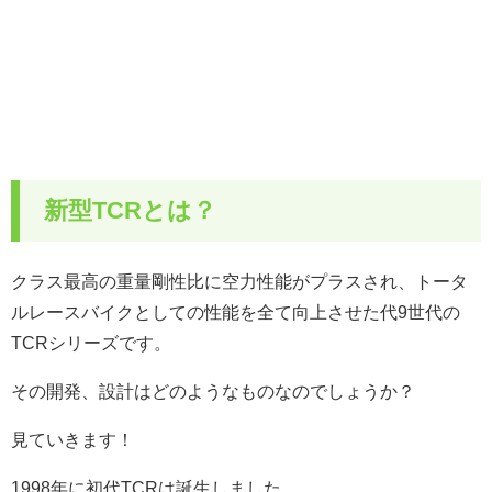
新型TCRとは？
クラス最高の重量剛性比に空力性能がプラスされ、トータ
ルレースバイクとしての性能を全て向上させた代9世代の
TCRシリーズです。
その開発、設計はどのようなものなのでしょうか？
見ていきます！
1998年に初代TCRは誕生しました。