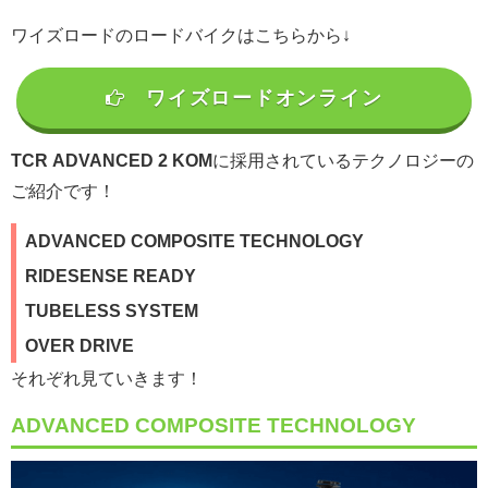
ワイズロードのロードバイクはこちらから↓
ワイズロードオンライン
TCR ADVANCED 2 KOM
に採用されているテクノロジーの
ご紹介です！
ADVANCED COMPOSITE TECHNOLOGY
RIDESENSE READY
TUBELESS SYSTEM
OVER DRIVE
それぞれ見ていきます！
ADVANCED COMPOSITE TECHNOLOGY