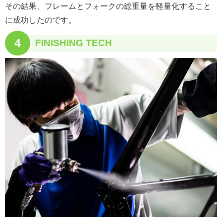
その結果、フレームとフォークの総重量を軽量化すること
に成功したのです。
4
FINISHING TECH