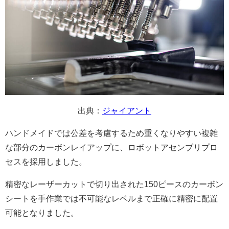
出典：
ジャイアント
ハンドメイドでは公差を考慮するため重くなりやすい複雑
な部分のカーボンレイアップに、ロボットアセンブリプロ
セスを採用しました。
精密なレーザーカットで切り出された150ピースのカーボン
シートを手作業では不可能なレベルまで正確に精密に配置
可能となりました。