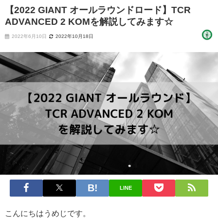
【2022 GIANT オールラウンドロード】TCR
ADVANCED 2 KOMを解説してみます☆
2022年6月10日
2022年10月18日
LINE
こんにちはうめじです。