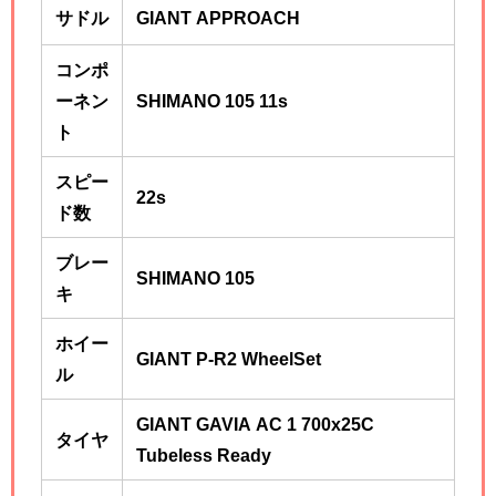
サドル
GIANT APPROACH
コンポ
ーネン
SHIMANO 105 11s
ト
スピー
22s
ド数
ブレー
SHIMANO 105
キ
ホイー
GIANT P-R2 WheelSet
ル
GIANT GAVIA AC 1 700x25C
タイヤ
Tubeless Ready