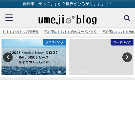
自転車に乗ってますか？世界がひろがりますよっ！
おすすめのキッズモデル
初心者にもおすすめのロードバイク
初心者にもおすすめ
クロスバイク
ロードバイク