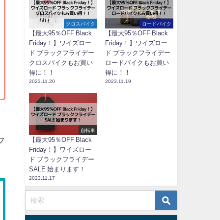
クロスバイク
ロードバイク
【最大95％OFF Black
【最大95％OFF Black
Friday！】ワイズロー
Friday！】ワイズロー
ド ブラックフライデー
ド ブラックフライデー
クロスバイクもお買い
ロードバイクもお買い
得に！！
得に！！
2023.11.20
2023.11.19
自転車
フ
【最大95％OFF Black
Friday！】ワイズロー
ド ブラックフライデー
SALE 始まります！
2023.11.17