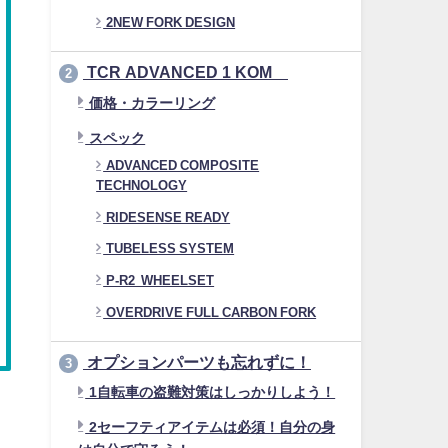
2NEW FORK DESIGN
TCR ADVANCED 1 KOM
2
価格・カラーリング
スペック
ADVANCED COMPOSITE
TECHNOLOGY
RIDESENSE READY
TUBELESS SYSTEM
P-R2 WHEELSET
OVERDRIVE FULL CARBON FORK
オプションパーツも忘れずに！
3
1自転車の盗難対策はしっかりしよう！
2セーフティアイテムは必須！自分の身