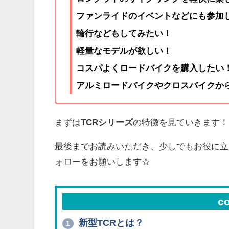
ファンライドのイベントなどにも参加
輪行などもしてみたい！
軽量なモデルが欲しい！
コスパよくロードバイクを購入したい
アルミロードバイクやクロスバイクか
まずは
TCRシリーズ
の特徴を見ていきます！
最後までお読みいただき、少しでもお役に立
ォローをお願いします☆
c
新型TCRとは？
1