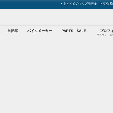
おすすめのキッズモデル
初心者
自転車
バイクメーカー
PARTS，SALE
プロフ
プロフィール