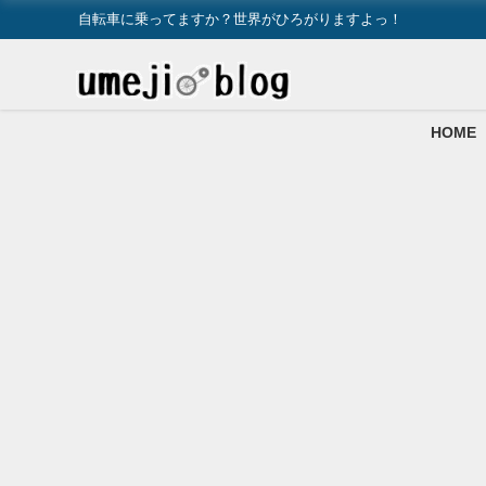
自転車に乗ってますか？世界がひろがりますよっ！
HOME