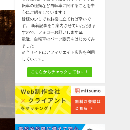
転車の種類など自転車に関することを中
心にご紹介しています！
皆様の少しでもお役に立てれば幸いで
す。 新着記事をご案内させていただきま
すので、フォローお願いします🙏
最近、自転車のパーツ販売をはじめてみ
ました！
※当サイトはアフィリエイト広告を利用
しています。
こちらからチェックしてね～！