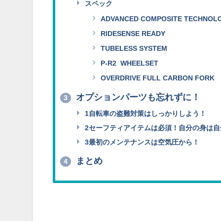
スペック
ADVANCED COMPOSITE TECHNOL
RIDESENSE READY
TUBELESS SYSTEM
P-R2 WHEELSET
OVERDRIVE FULL CARBON FORK
オプションパーツも忘れずに！
3
1自転車の盗難対策はしっかりしよう！
2セーフティアイテムは必須！自分の身は自
3最初のメンテナンスは空気圧から！
まとめ
4