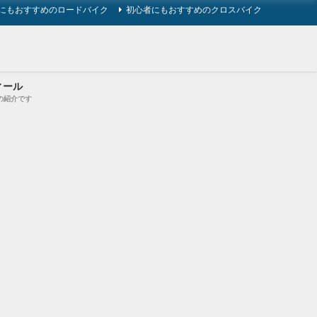
にもおすすめのロードバイク
初心者にもおすすめのクロスバイク
ィール
の紹介です