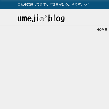
自転車に乗ってますか？世界がひろがりますよっ！
HOME