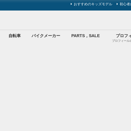
おすすめのキッズモデル
初心者
自転車
バイクメーカー
PARTS，SALE
プロフ
プロフィール