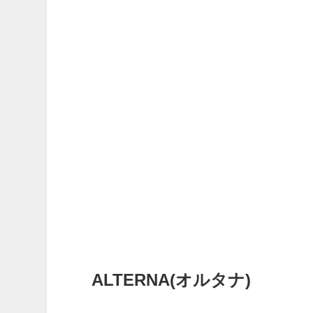
ALTERNA(オルタナ)