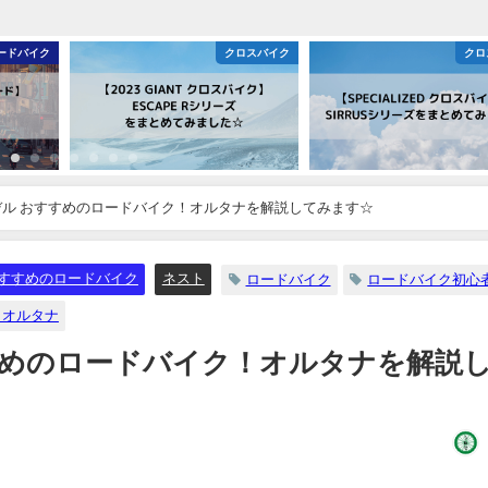
クロスバイク
クロスバイク
モデル おすすめのロードバイク！オルタナを解説してみます☆
すすめのロードバイク
ネスト
ロードバイク
ロードバイク初心
 オルタナ
すすめのロードバイク！オルタナを解説