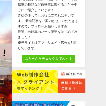
転車の種類など自転車に関することを中
心にご紹介しています！
皆様の少しでもお役に立てれば幸いで
す。 新着記事をご案内させていただきま
すので、フォローお願いします🙏
最近、自転車のパーツ販売をはじめてみ
ました！
※当サイトはアフィリエイト広告を利用
しています。
こちらからチェックしてね～！