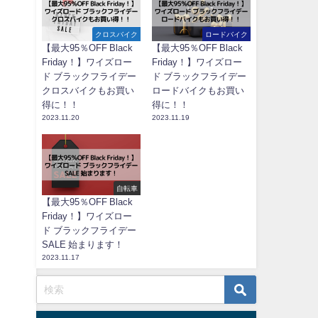
クロスバイク
ロードバイク
【最大95％OFF Black
【最大95％OFF Black
Friday！】ワイズロー
Friday！】ワイズロー
ド ブラックフライデー
ド ブラックフライデー
クロスバイクもお買い
ロードバイクもお買い
得に！！
得に！！
2023.11.20
2023.11.19
自転車
【最大95％OFF Black
Friday！】ワイズロー
ド ブラックフライデー
SALE 始まります！
2023.11.17