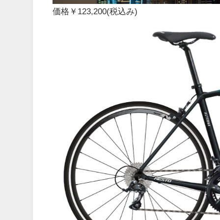
価格
￥123,200
(税込み)