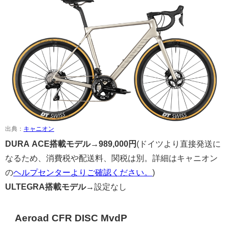
出典：
キャニオン
DURA ACE搭載モデル→
989,000円
(ドイツより直接発送に
なるため、消費税や配送料、関税は別。詳細はキャニオン
の
ヘルプセンターよりご確認ください。
)
ULTEGRA搭載モデル→
設定なし
Aeroad CFR DISC MvdP