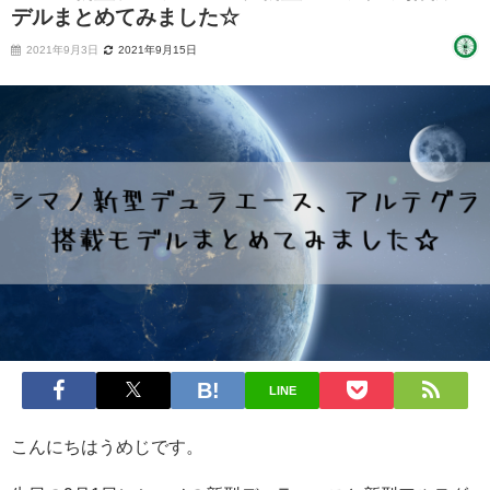
デルまとめてみました☆
2021年9月3日
2021年9月15日
LINE
こんにちはうめじです。