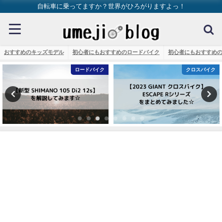
自転車に乗ってますか？世界がひろがりますよっ！
おすすめのキッズモデル
初心者にもおすすめのロードバイク
初心者にもおすすめ
ロードバイク
クロスバイク