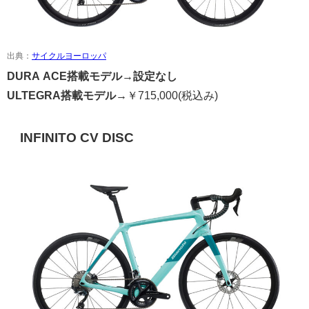
出典：
サイクルヨーロッパ
DURA ACE搭載モデル→
設定なし
ULTEGRA搭載モデル→
￥
715,000
(税込み)
INFINITO CV DISC