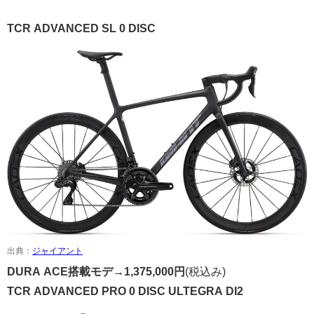
TCR ADVANCED SL 0 DISC
出典：
ジャイアント
DURA ACE搭載モデ→
1,375,000円
(税込み)
TCR ADVANCED PRO 0 DISC ULTEGRA DI2