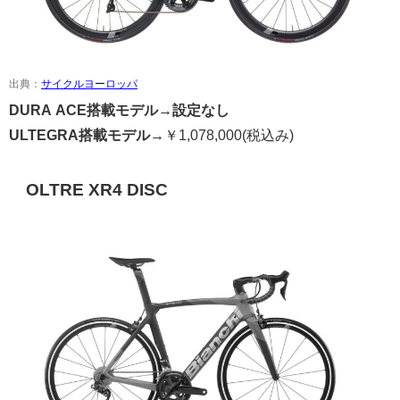
出典：
サイクルヨーロッパ
DURA ACE搭載モデル→
設定なし
ULTEGRA搭載モデル→
￥
1,078,000
(税込み)
OLTRE XR4 DISC