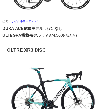
出典：
サイクルヨーロッパ
DURA ACE搭載モデル→
設定なし
ULTEGRA搭載モデル→
￥
874,500
(税込み)
OLTRE XR3 DISC