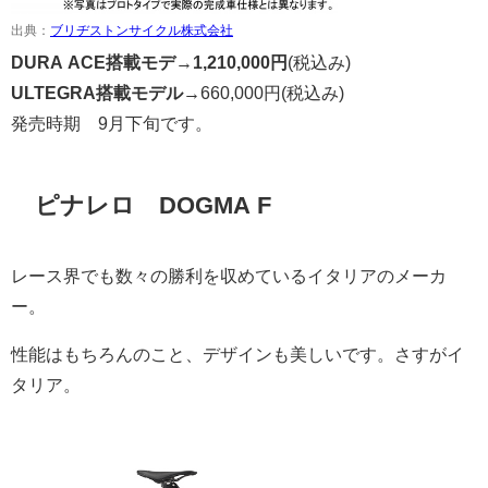
出典：
ブリヂストンサイクル株式会社
DURA ACE搭載モデ
→
1,210,000円
(税込み)
ULTEGRA搭載モデル→
660,000円
(税込み)
発売時期 9月下旬です。
ピナレロ DOGMA F
レース界でも数々の勝利を収めているイタリアのメーカ
ー。
性能はもちろんのこと、デザインも美しいです。さすがイ
タリア。