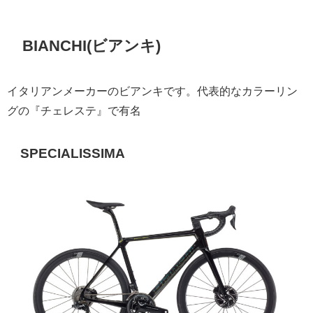
BIANCHI(ビアンキ)
イタリアンメーカーのビアンキです。代表的なカラーリン
グの『チェレステ』で有名
SPECIALISSIMA