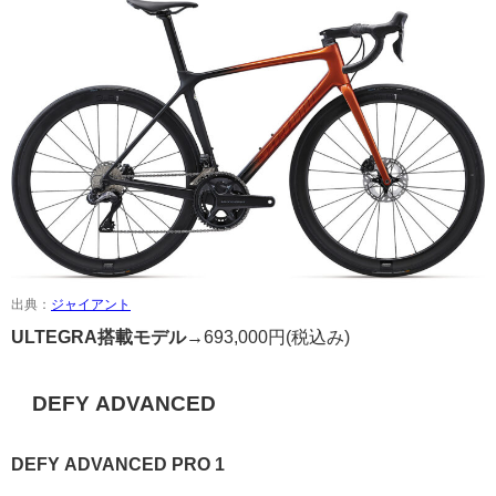
出典：
ジャイアント
ULTEGRA搭載モデル→
693,000円
(税込み)
DEFY ADVANCED
D
EFY ADVANCED PRO 1