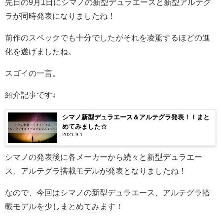
先日の9月1日にシマノの新型デュラエースと新型アルテグ
ラが同時発表になりましたね！
前作のスペックでも十分でしたがそれを凌駕するほどの進
化を遂げましたね。
スゴイの一言。
紹介記事です↓
シマノ新型デュラエース＆アルテグラ発表！！まと
めてみました☆
2021.9.1
シマノの発表後に各メーカーから続々と新型デュラエー
ス、アルテグラ搭載モデルが発表となりましたね！
なので、今回はシマノの新型デュラエース、アルテグラ搭
載モデルを少しまとめてみます！