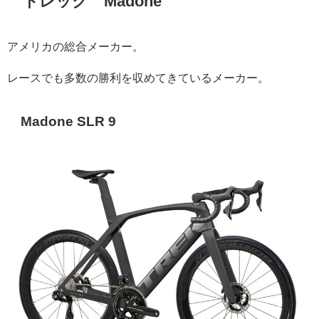
トレック Madone
アメリカの総合メーカー。
レースでも多数の勝利を収めてきているメーカー。
Madone SLR 9