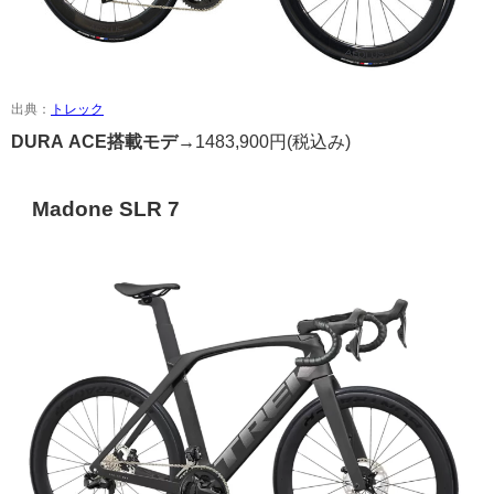
出典：
トレック
DURA ACE搭載モデ→
1483,900円
(税込み)
Madone SLR 7