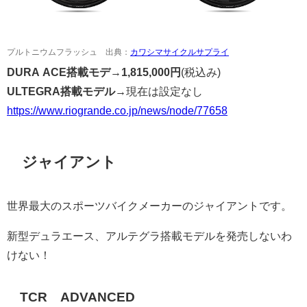
プルトニウムフラッシュ 出典：
カワシマサイクルサプライ
DURA ACE搭載モデ
→
1,815,000円
(税込み)
ULTEGRA搭載モデル→
現在は設定なし
https://www.riogrande.co.jp/news/node/77658
ジャイアント
世界最大のスポーツバイクメーカーのジャイアントです。
新型デュラエース、アルテグラ搭載モデルを発売しないわ
けない！
TCR ADVANCED