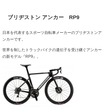
ブリヂストン アンカー RP9
日本を代表するスポーツ自転車メーカーのブリヂストンア
ンカーです。
世界を制したトラックバイクの遺伝子を受け継ぐアンカー
の新モデル『RP9』。