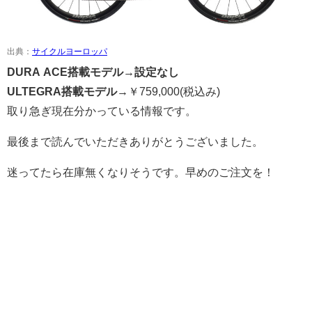
出典：
サイクルヨーロッパ
DURA ACE搭載モデル→
設定なし
ULTEGRA搭載モデル→
￥
759,000
(税込み)
取り急ぎ現在分かっている情報です。
最後まで読んでいただきありがとうございました。
迷ってたら在庫無くなりそうです。早めのご注文を！