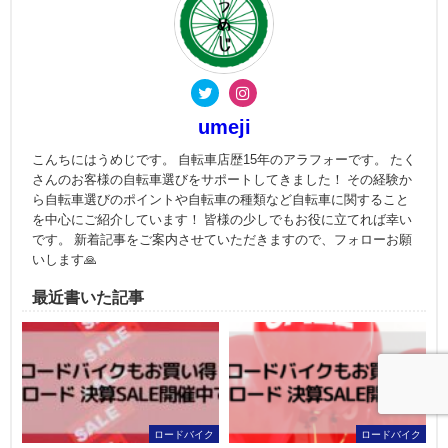
umeji
こんちにはうめじです。 自転車店歴15年のアラフォーです。 たく
さんのお客様の自転車選びをサポートしてきました！ その経験か
ら自転車選びのポイントや自転車の種類など自転車に関すること
を中心にご紹介しています！ 皆様の少しでもお役に立てれば幸い
です。 新着記事をご案内させていただきますので、フォローお願
いします🙏
最近書いた記事
ロードバイク
ロードバイク