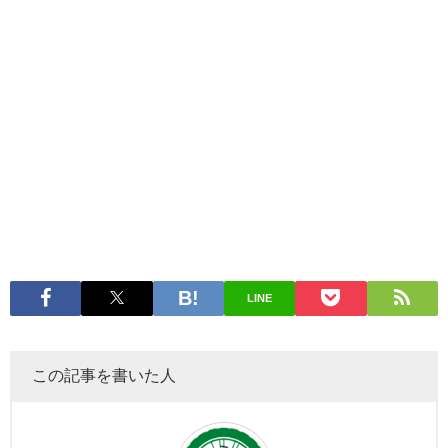
LINE
この記事を書いた人