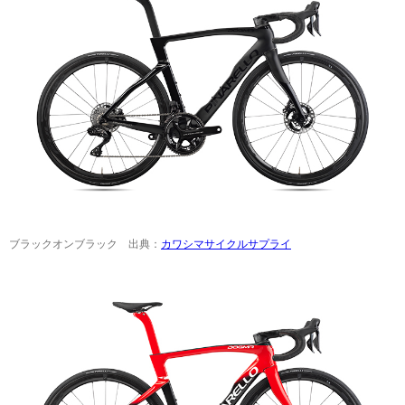
ブラックオンブラック 出典：
カワシマサイクルサプライ