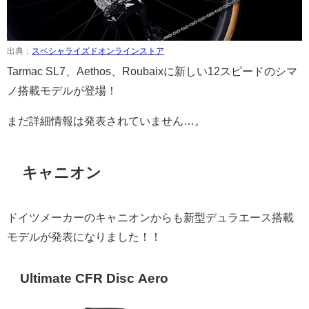
出典：
スペシャライズドオンラインストア
Tarmac SL7、Aethos、Roubaixに新しい12スピードのシマ
ノ搭載モデルが登場！
まだ詳細情報は発表されていません…。
キャニオン
ドイツメーカーのキャニオンからも新型デュラエース搭載
モデルが発表になりました！！
Ultimate CFR Disc Aero