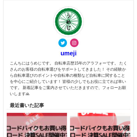
umeji
こんちにはうめじです。 自転車店歴15年のアラフォーです。 たく
さんのお客様の自転車選びをサポートしてきました！ その経験か
ら自転車選びのポイントや自転車の種類など自転車に関すること
を中心にご紹介しています！ 皆様の少しでもお役に立てれば幸い
です。 新着記事をご案内させていただきますので、フォローお願
いします🙏
最近書いた記事