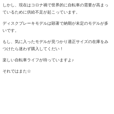
しかし、現在はコロナ禍で世界的に自転車の需要が高まっ
ているために供給不足が起こっています。
ディスクブレーキモデルは顕著で納期が未定のモデルが多
いです。
もし、気に入ったモデルが見つかり適正サイズの在庫をみ
つけたら迷わず購入してくだい！
楽しい自転車ライフが待っていますよ♪
それではまた☆