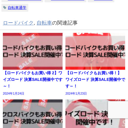
自転車通学
ロードバイク
,
自転車
の関連記事
【ロードバイクもお買い得 2】ワ
【ロードバイクもお買い得！】
イズロード 決算SALE開催中です
ワイズロード 決算SALE開催中で
～！
す～！
2024年1月24日
2024年1月23日