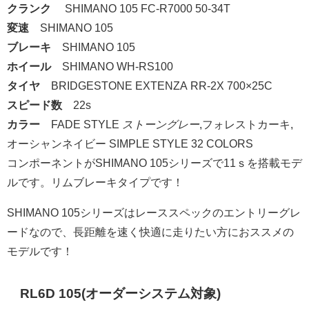
クランク
SHIMANO 105 FC-R7000 50-34T
変速
SHIMANO 105
ブレーキ
SHIMANO 105
ホイール
SHIMANO WH-RS100
タイヤ
BRIDGESTONE EXTENZA RR-2X 700×25C
スピード数
22s
カラー
FADE STYLE
ストーングレー
,フォレストカーキ,
オーシャンネイビー SIMPLE STYLE 32 COLORS
コンポーネントがSHIMANO 105シリーズで11ｓを搭載モデ
ルです。リムブレーキタイプです！
SHIMANO 105シリーズはレーススペックのエントリーグレ
ードなので、長距離を速く快適に走りたい方におススメの
モデルです！
RL6D 105(オーダーシステム対象)