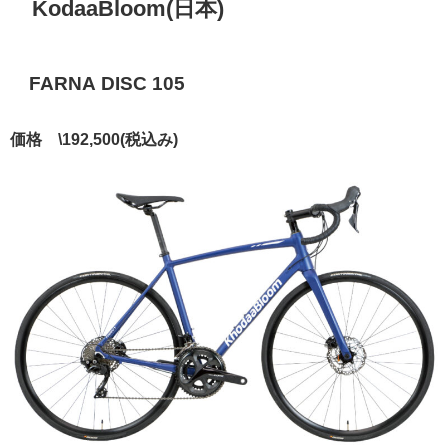
KodaaBloom(日本)
FARNA DISC 105
価格 \192,500(税込み)