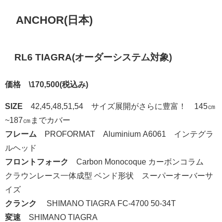
ANCHOR(日本)
RL6 TIAGRA(オーダーシステム対象)
価格 \170,500(税込み)
SIZE
42,45,48,51,54
サイズ展開がさらに豊富！ 145㎝
~187㎝までカバ
ー
フレーム
PROFORMAT Aluminium A6061 インテグラ
ルヘッド
フロントフォーク
Carbon Monocoque カーボンコラム
クラウンレース一体成型 ベンド形状 スーパーオーバーサ
イズ
クランク
SHIMANO TIAGRA FC-4700 50-34T
変速
SHIMANO TIAGRA