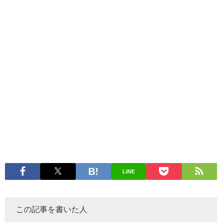
LINE
この記事を書いた人