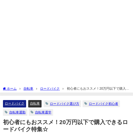
ホーム
自転車
ロードバイク
初心者にもおススメ！20万円以下で購入で
きるロードバイク特集☆
ロードバイク
自転車
ロードバイク選び方
ロードバイク初心者
自転車通勤
自転車通学
初心者にもおススメ！20万円以下で購入できるロ
ードバイク特集☆