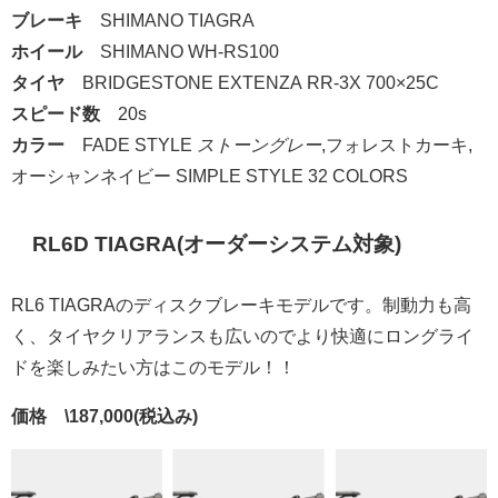
ブレーキ
SHIMANO TIAGRA
ホイール
SHIMANO WH-RS100
タイヤ
BRIDGESTONE EXTENZA RR-3X 700×25C
スピード数
20s
カラー
FADE STYLE
ストーングレー
,フォレストカーキ,
オーシャンネイビー SIMPLE STYLE 32 COLORS
RL6D TIAGRA(オーダーシステム対象)
RL6 TIAGRAのディスクブレーキモデルです。制動力も高
く、タイヤクリアランスも広いのでより快適にロングライ
ドを楽しみたい方はこのモデル！！
価格 \187,000(税込み)