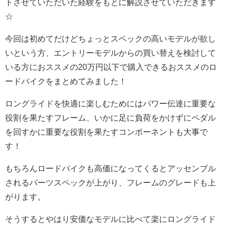
トさせていただいた経験をもとに解説させていただきます
☆
今回は初めてだけどちょっとスペックの高いモデルが欲し
いという方、エントリーモデルからの買い替えを検討して
いる方におススメの20万円以下で購入できるおススメのロ
ードバイクをまとめてみました！
ロングライドを快適に楽しむためにはパワー伝達に重要な
役割を果たすフレーム、いかに足に負荷をかけずにペダル
を回すかに重要な役割を果たすコンポーネントも大事で
す！
もちろんロードバイクも高価になってくるとアッセンブル
されるパーツスペックが上がり、フレームのグレードも上
がります。
そうするとやはり安価なモデルに比べて楽にロングライド