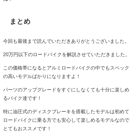
まとめ
今回も最後まで読んでいただきありがとうございました。
20万円以下のロードバイクを解説させていただきました。
この価格帯になるとアルミロードバイクの中でもスペック
の高いモデルばかりになりますよ！
パーツのアップグレードをすぐにしなくても十分に楽しめ
るバイク達です！
特に油圧式のディスクブレーキを搭載したモデルは初めて
ロードバイクに乗る方でも安心して楽しめるモデルなので
とてもおススメです！