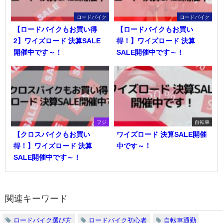
ロードバイク
ロードバイク
【ロードバイクもお買い得
【ロードバイクもお買い
2】ワイズロード 決算SALE
得！】ワイズロード 決算
開催中です～！
SALE開催中です～！
フジ
自転車
【クロスバイクもお買い
ワイズロード 決算SALE開催
得！】ワイズロード 決算
中です～！
SALE開催中です～！
関連キーワード
ロードバイク選び方
ロードバイク初心者
自転車通勤