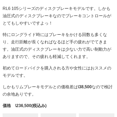
RL6 105シリーズのディスクブレーキモデルです。しかも
油圧式のディスクブレーキなのでブレーキコントロールが
とてもしやすいですよっ！
特にロングライド時にはブレーキをかける回数も多くな
り、走行距離が長くなればなるほど手の疲れがでてきま
す。油圧式のディスクブレーキは少ない力で高い制動力が
ありますので、その疲れも軽減してくれます。
初めてロードバイクを購入される方や女性にはおススメの
モデルです。
しかもリムブレーキモデルとの価格差は
\38,500
なので検討
の余地ありです。
価格 \236,500(税込み)