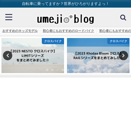
自転車に乗ってますか？世界がひろがりますよっ！
おすすめのキッズモデル
初心者にもおすすめのロードバイク
初心者にもおすすめ
クロスバイク
クロスバイク