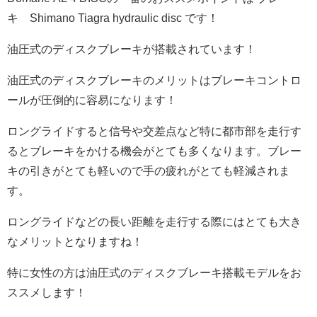
キ
Shimano Tiagra hydraulic disc
です！
油圧式のディスクブレーキが搭載されています！
油圧式のディスクブレーキのメリットはブレーキコントロ
ールが圧倒的に容易になります！
ロングライドすると信号や交差点など特に都市部を走行す
るとブレーキをかける機会がとても多くなります。ブレー
キの引きがとても軽いので手の疲れがとても軽減されま
す。
ロングライドなどの長い距離を走行する際にはとても大き
なメリットとなりますね！
特に女性の方は油圧式のディスクブレーキ搭載モデルをお
ススメします！