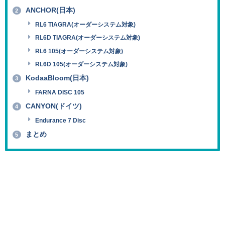
ANCHOR(日本)
2
RL6 TIAGRA(オーダーシステム対象)
RL6D TIAGRA(オーダーシステム対象)
RL6 105(オーダーシステム対象)
RL6D 105(オーダーシステム対象)
KodaaBloom(日本)
3
FARNA DISC 105
CANYON(ドイツ)
4
Endurance 7 Disc
まとめ
5