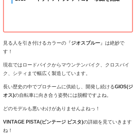
見る人を引き付けるカラーの『
ジオスブルー
』は絶妙で
す！
現在ではロードバイクからマウンテンバイク、クロスバイ
ク、シティまで幅広く製造しています。
長い歴史の中でプロチームに供給し、開発し続ける
GIOS(ジ
オス)
の自転車に向き合う姿勢には脱帽ですよね。
どのモデルも悪いわけがありませんよねっ！
VINTAGE PISTA(ビンテージ ピスタ)
の詳細を見ていきます
ね！