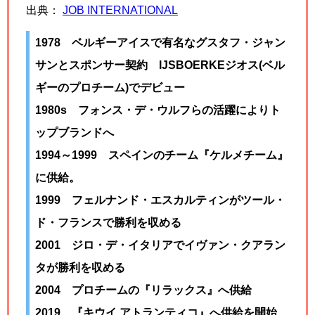
出典：
JOB INTERNATIONAL
1978 ベルギーアイスで有名なグスタフ・ジャン
サンとスポンサー契約 IJSBOERKEジオス(ベル
ギーのプロチーム)でデビュー
1980s フォンス・デ・ウルフらの活躍によりト
ップブランドへ
1994～1999 スペインのチーム『ケルメチーム』
に供給。
1999 フェルナンド・エスカルティンがツール・
ド・フランスで勝利を収める
2001 ジロ・デ・イタリアでイヴァン・クアラン
タが勝利を収める
2004 プロチームの『リラックス』へ供給
2019 『キウイ アトランティコ』へ供給を開始