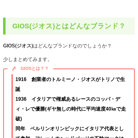
GIOS(ジオス)とはどんなブランド？
GIOS(ジオス)
はどんなブランドなのでしょうか？
少しまとめてみます。
GIOSとは？？
1916 創業者のトルミーノ・ジオスがトリノで生
誕
1936 イタリアで権威あるレースのコッパ・デ
ィ・レで優勝(ギヤ無しの時代に平均速度40㎞で走
破)
同年 ベルリンオリンピックにイタリア代表とし