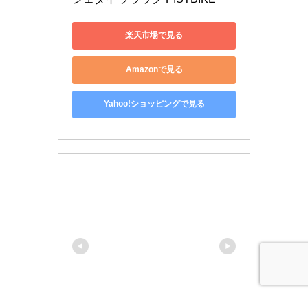
楽天市場で見る
Amazonで見る
Yahoo!ショッピングで見る