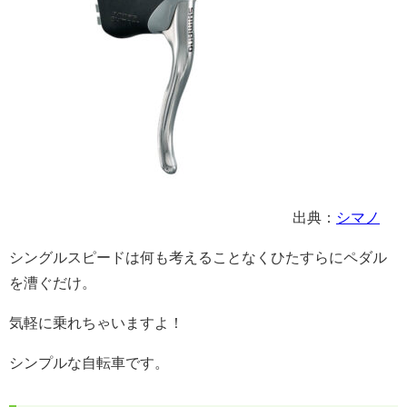
出典：
シマノ
シングルスピードは何も考えることなくひたすらにペダル
を漕ぐだけ。
気軽に乗れちゃいますよ！
シンプルな自転車です。