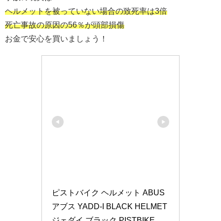
ヘルメットを被っていない場合の致死率は3倍
死亡事故の原因の56％が頭部損傷
お金で安心を買いましょう！
ピストバイク ヘルメット ABUS 
アブス YADD-I BLACK HELMET 
ジェダイ ブラック PISTBIKE