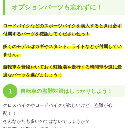
オプションパーツも忘れずに！
ロードバイクなどのスポーツバイクを購入するときは必ず
付属するパーツを確認してくださいねっ！
多くのモデルはカギやスタンド、ライトなどが付属してい
ません。
自転車を普段おいておく駐輪場や走行する時間帯や道に最
適なパーツを選びましょう！
1
自転車の
盗難対策はしっかりしよう！
クロスバイクやロードバイクが欲しいけど、盗難が心
配！！
そんなかたも多いのではないでしょうか？