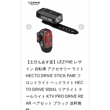
【土日もあす楽】LEZYNE レザ
イン 自転車 アクセサリー ライト 
HECTO DRIVE STICK PAIR フ
ロントライト ヘッドライト HEC
TO DRIVE 500XL リアライト テ
ールライト KTV PRO DRIVE RE
AR ペアセット ブラック 送料無
料