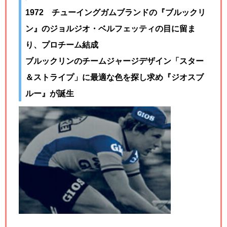
1972 チューイングガムブランドの『ブルックリ
ン』のジョルジオ・ベルフェッティの目に留ま
り、プロチーム結成
ブルックリンのチームジャージデザイン「スター
＆ストライプ」に最適な色を探し求め『ジオスブ
ルー』が誕生