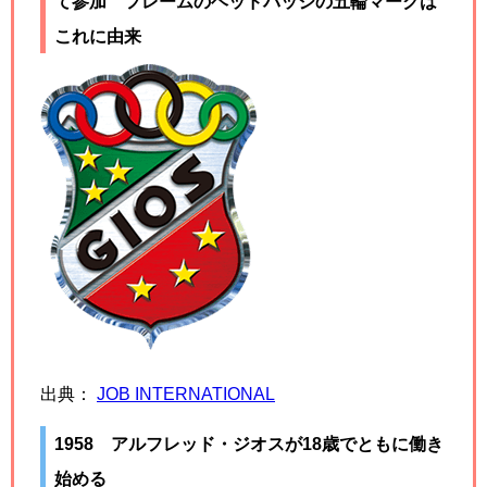
て参加 フレームのヘッドバッジの五輪マークは
これに由来
出典：
JOB INTERNATIONAL
1958 アルフレッド・ジオスが18歳でともに働き
始める