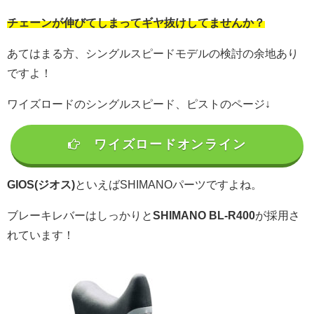
チェーンが伸びてしまってギヤ抜けしてませんか？
あてはまる方、シングルスピードモデルの検討の余地あり
ですよ！
ワイズロードのシングルスピード、ピストのページ↓
ワイズロードオンライン
GIOS(ジオス)
といえばSHIMANOパーツですよね。
ブレーキレバーはしっかりと
SHIMANO
BL-R400
が採用さ
れています！