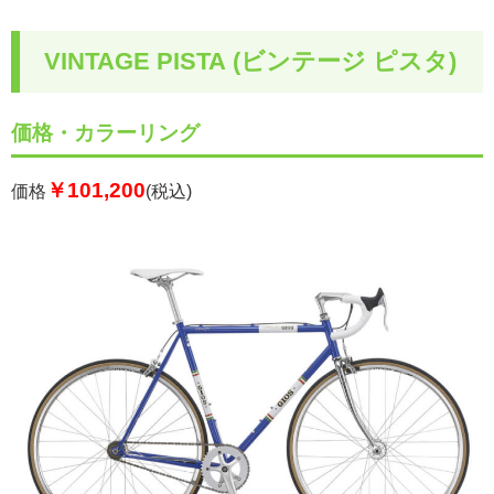
VINTAGE PISTA (ビンテージ ピスタ)
価格・カラーリング
￥101,200
価格
(税込)