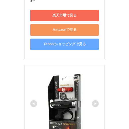
楽天市場で見る
Amazonで見る
Yahoo!ショッピングで見る