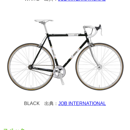
BLACK 出典：
JOB INTERNATIONAL