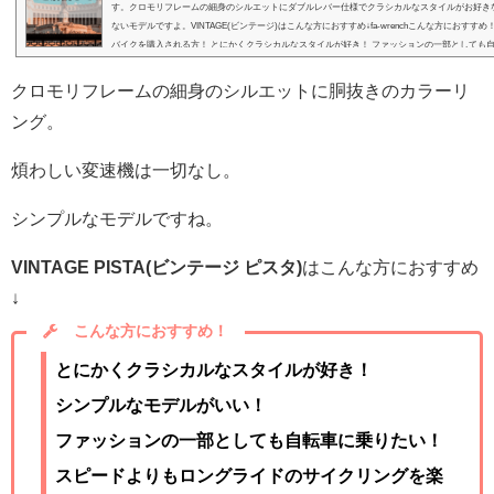
す。クロモリフレームの細身のシルエットにダブルレバー仕様でクラシカルなスタイルがお好き
ないモデルですよ。VINTAGE(ビンテージ)はこんな方におすすめ↓fa-wrenchこんな方におすすめ
バイクを購入される方！ とにかくクラシカルなスタイルが好き！ ファッションの一部としても自転
クロモリフレームの細身のシルエットに胴抜きのカラーリ
ング。
煩わしい変速機は一切なし。
シンプルなモデルですね。
VINTAGE PISTA(ビンテージ ピスタ)
はこんな方におすすめ
↓
こんな方におすすめ！
とにかくクラシカルなスタイルが好き！
シンプルなモデルがいい！
ファッションの一部としても自転車に乗りたい！
スピードよりもロングライドのサイクリングを楽