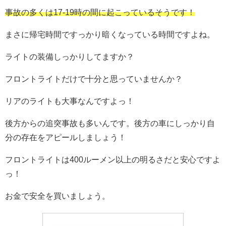
事故の多くは17-19時の間に起こっているそうです！
まさに帰宅時間ですっかり暗くなっている時間ですよね。
ライトの装備しっかりしてますか？
フロントライトだけで十分と思っていませんか？
リアのライトも大事なんですよっ！
後方からの追突事故も多いんです。後方の車にしっかり自
分の存在をアピールしましょう！
フロントライトは400ルーメン以上の明るさだと安心ですよ
っ！
お金で安全を買いましょう。