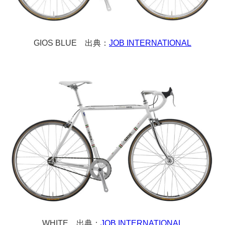
GIOS BLUE 出典：
JOB INTERNATIONAL
WHITE 出典：
JOB INTERNATIONAL