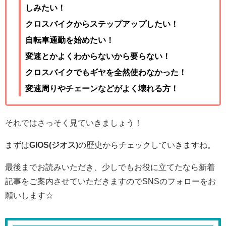
しみたい！
クロスバイクからステップアップしたい！
自転車通勤を始めたい！
変速とかよくわからないから要らない！
クロスバイクでもギヤを全然使わなかった！
変速周りやチェーンなどがよく壊れる方！
それではさっそく見ていきましょう！
まずは
GIOS(ジオス)
の歴史からチェックしていきますね。
最後までお読みいただき、少しでもお役に立てたなら新着
記事をご案内させていただきますのでSNSのフォローをお
願いします☆