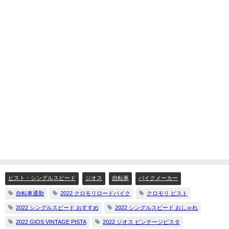
ピスト・シングルスピード
ジオス
自転車
バイクメーカー
自転車通勤
2022 クロモリロードバイク
クロモリ ピスト
2022 シングルスピード おすすめ
2022 シングルスピード おしゃれ
2022 GIOS VINTAGE PISTA
2022 ジオス ビンテージピスタ