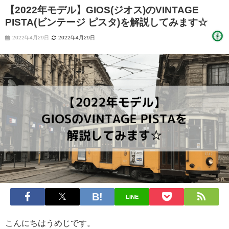
【2022年モデル】GIOS(ジオス)のVINTAGE
PISTA(ビンテージ ピスタ)を解説してみます☆
2022年4月29日
2022年4月29日
LINE
こんにちはうめじです。