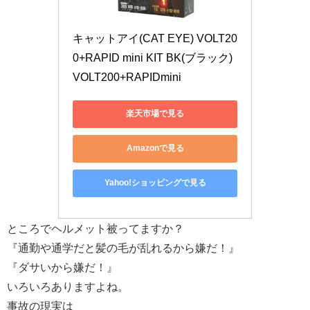
キャットアイ(CAT EYE) VOLT20
0+RAPID mini KIT BK(ブラック) 
VOLT200+RAPIDmini
楽天市場で見る
Amazonで見る
Yahoo!ショッピングで見る
ところでヘルメット被ってますか？
『通勤や通学だと髪の毛が乱れるから嫌だ！』
『ダサいから嫌だ！』
いろいろありますよね。
事故の現実は