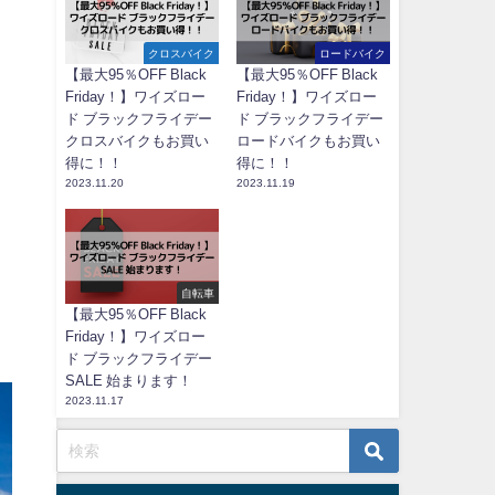
クロスバイク
ロードバイク
【最大95％OFF Black
【最大95％OFF Black
Friday！】ワイズロー
Friday！】ワイズロー
ド ブラックフライデー
ド ブラックフライデー
クロスバイクもお買い
ロードバイクもお買い
得に！！
得に！！
2023.11.20
2023.11.19
自転車
【最大95％OFF Black
Friday！】ワイズロー
ド ブラックフライデー
SALE 始まります！
2023.11.17