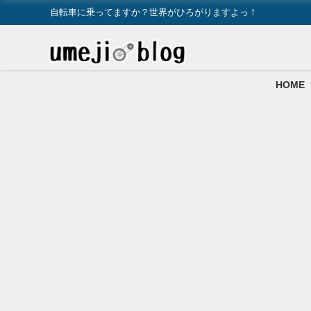
自転車に乗ってますか？世界がひろがりますよっ！
HOME