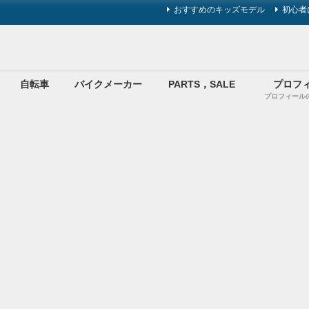
おすすめのキッズモデル
初心者
自転車
バイクメーカー
PARTS，SALE
プロフ
プロフィール