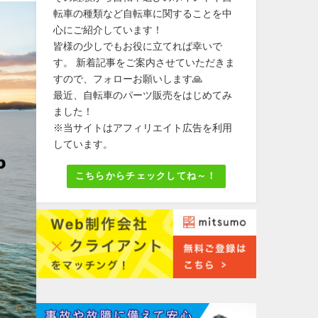
転車の種類など自転車に関することを中
心にご紹介しています！
皆様の少しでもお役に立てれば幸いで
す。 新着記事をご案内させていただきま
すので、フォローお願いします🙏
最近、自転車のパーツ販売をはじめてみ
ました！
※当サイトはアフィリエイト広告を利用
しています。
こちらからチェックしてね～！