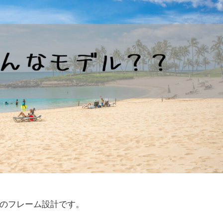
のフレーム設計です。