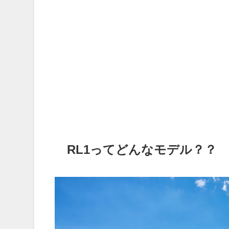
RL1ってどんなモデル？？