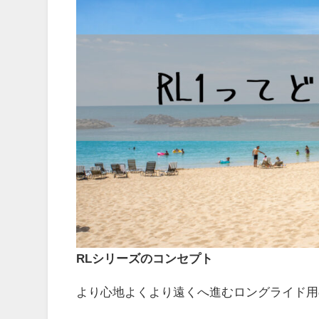
RLシリーズのコンセプト
より心地よくより遠くへ進むロングライド用