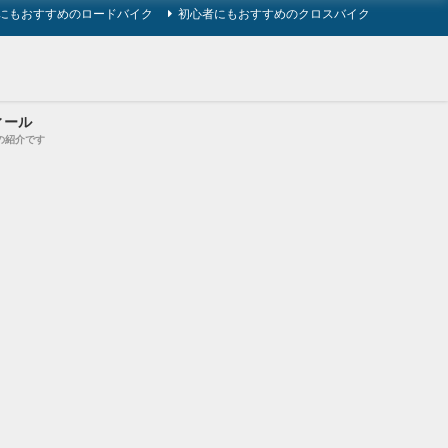
にもおすすめのロードバイク
初心者にもおすすめのクロスバイク
ィール
の紹介です