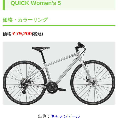
QUICK Women’s 5
価格・カラーリング
￥79,200
価格
(税込)
出典：
キャノンデール