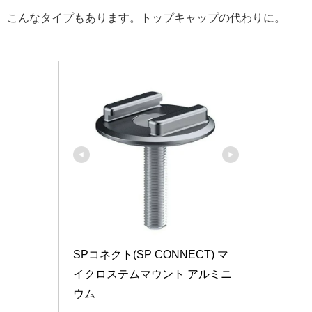
こんなタイプもあります。トップキャップの代わりに。
SPコネクト(SP CONNECT) マ
イクロステムマウント アルミニ
ウム