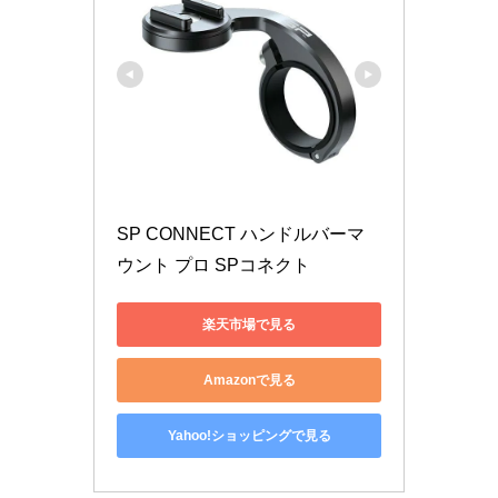
SP CONNECT ハンドルバーマ
ウント プロ SPコネクト
楽天市場で見る
Amazonで見る
Yahoo!ショッピングで見る