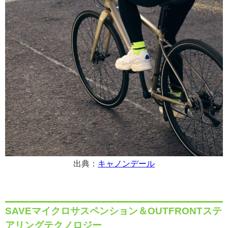
出典：
キャノンデール
SAVEマイクロサスペンション＆OUTFRONTステ
アリングテクノロジー