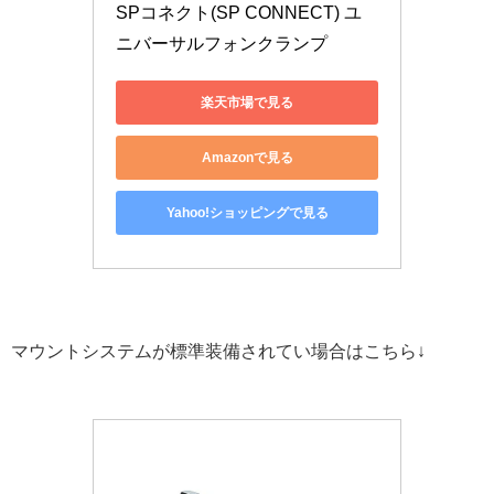
SPコネクト(SP CONNECT) ユ
ニバーサルフォンクランプ
楽天市場で見る
Amazonで見る
Yahoo!ショッピングで見る
マウントシステムが標準装備されてい場合はこちら↓