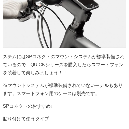
ステムにはSPコネクトのマウントシステムが標準装備され
ているので、QUICKシリーズを購入したらスマートフォン
を装着して楽しみましょう！！
※マウントシステムが標準装備されていないモデルもあり
ます。スマートフォン用のケースは別売です。
SPコネクトのおすすめ↓
貼り付けて使うタイプ