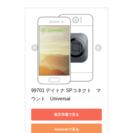
99701 デイトナ SPコネクト　マ
ウント　Universal
楽天市場で見る
Amazonで見る