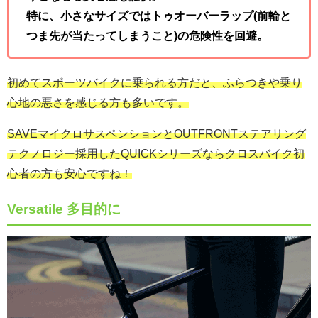
特に、小さなサイズではトゥオーバーラップ(前輪と
つま先が当たってしまうこと)の危険性を回避。
初めてスポーツバイクに乗られる方だと、ふらつきや乗り
心地の悪さを感じる方も多いです。
SAVEマイクロサスペンションとOUTFRONTステアリング
テクノロジー採用したQUICKシリーズならクロスバイク初
心者の方も安心ですね！
Versatile 多目的に