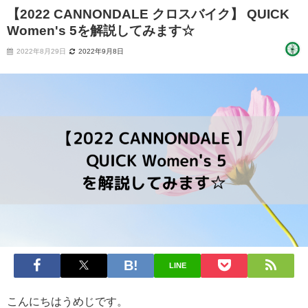
【2022 CANNONDALE クロスバイク】 QUICK
Women's 5を解説してみます☆
2022年8月29日
2022年9月8日
LINE
こんにちはうめじです。