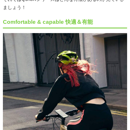
ましょう！
Comfortable & capable 快適＆有能