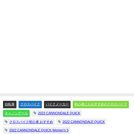
自転車
クロスバイク
バイクメーカー
初心者にもおすすめのクロスバイク
キャノンデール
2023 CANNONDALE QUICK
クロスバイク初心者 おすすめ
2022 CANNONDALE QUICK
2022 CANNONDALE QUICK Women’s 5