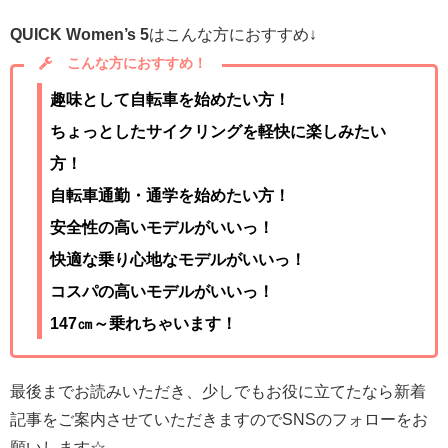
QUICK Women’s 5
はこんな方におすすめ↓
こんな方におすすめ！
趣味として自転車を始めたい方！
ちょっとしたサイクリングを軽快に楽しみたい
方！
自転車通勤・通学を始めたい方！
安全性の高いモデルがいいっ！
快適な乗り心地なモデルがいいっ！
コスパの高いモデルがいいっ！
147㎝～乗れちゃいます！
最後までお読みいただき、少しでもお役に立てたなら新着
記事をご案内させていただきますのでSNSのフォローをお
願いします☆