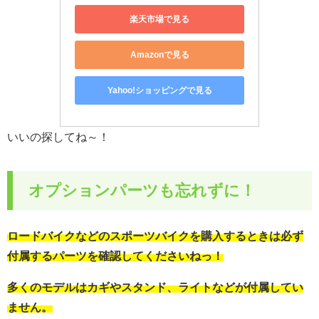
楽天市場で見る
Amazonで見る
Yahoo!ショッピングで見る
いいの探してね～！
オプションパーツも忘れずに！
ロードバイクなどのスポーツバイクを購入するときは必ず
付属するパーツを確認してくださいねっ！
多くのモデルはカギやスタンド、ライトなどが付属してい
ません。