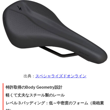
出典：
スペシャライズドオンライン
特許取得のBody Geometry設計
軽くて丈夫なスチール製のレール
レベル３パッディング：低～中密度のフォーム（発砲素