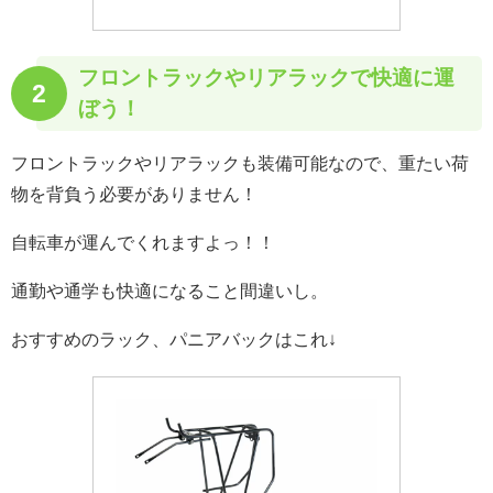
フロントラックやリアラックで快適に運
2
ぼう！
フロントラックやリアラックも装備可能なので、重たい荷
物を背負う必要がありません！
自転車が運んでくれますよっ！！
通勤や通学も快適になること間違いし。
おすすめのラック、パニアバックはこれ↓