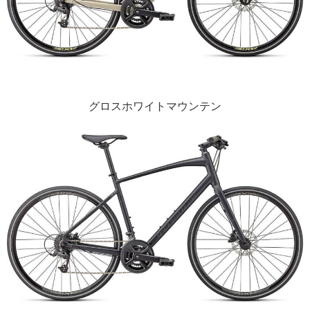
グロスホワイトマウンテン