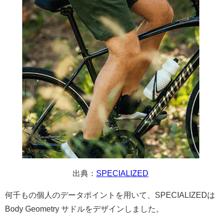
出典：
SPECIALIZED
何千もの個人のデータポイントを用いて、SPECIALIZEDは
Body Geometry サドルをデザインしました。