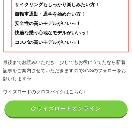
サイクリングもしっかり楽しみたい方！
自転車通勤・通学を始めたい方！
安全性の高いモデルがいいっ！
快適な乗り心地なモデルがいいっ！
コスパの高いモデルがいいっ！
最後までお読みいただき、少しでもお役に立てたなら新着
記事をご案内させていただきますのでSNSのフォローをお
願いします☆
ワイズロードのクロスバイクはこちら↓
ワイズロードオンライン