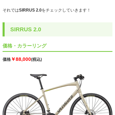
それでは
SIRRUS 2.0
をチェックしていきます！
SIRRUS 2.0
価格・カラーリング
￥88,000
価格
(税込)