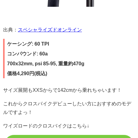
出典：
スペシャライズドオンライン
ケーシング: 60 TPI
コンパウンド: 60a
700x32mm, psi 85-95, 重量約470g
価格4,290円(税込)
サイズ展開もXXSからで142cmから乗れちゃいます！
これからクロスバイクデビューしたい方におすすめのモデ
ルですよっ！
ワイズロードのクロスバイクはこちら↓