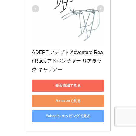
ADEPT アデプト Adventure Rea
r Rack アドベンチャー リアラッ
ク キャリアー
楽天市場で見る
Amazonで見る
Yahoo!ショッピングで見る