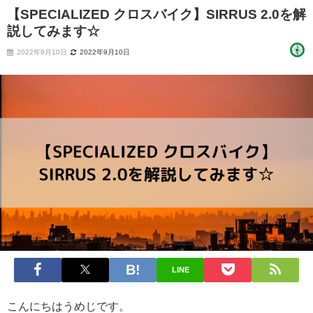
【SPECIALIZED クロスバイク】SIRRUS 2.0を解
説してみます☆
2022年9月10日
2022年9月10日
LINE
こんにちはうめじです。