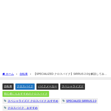
ホーム
自転車
【SPECIALIZED クロスバイク】SIRRUS 2.0を解説してみま
す☆
自転車
クロスバイク
バイクメーカー
スペシャライズド
初心者にもおすすめのクロスバイク
スペシャライズド クロスバイク おすすめ
SPECIALED SIRRUS 2.0
クロスバイク おすすめ