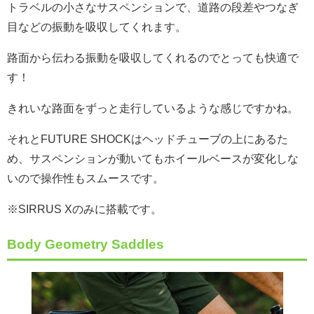
トラベルの小さなサスペンションで、道路の段差やつなぎ
目などの振動を吸収してくれます。
路面から伝わる振動を吸収してくれるのでとっても快適で
す！
きれいな路面をずっと走行しているような感じですかね。
それとFUTURE SHOCKはヘッドチューブの上にあるた
め、サスペンションが動いてもホイールベースが変化しな
いので操作性もスムースです。
※SIRRUS Xのみに搭載です。
Body Geometry Saddles