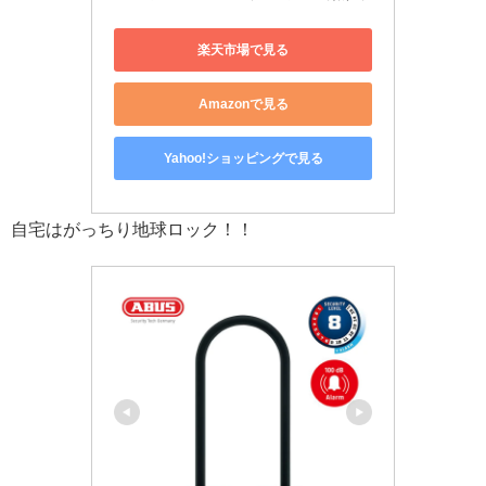
楽天市場で見る
Amazonで見る
Yahoo!ショッピングで見る
自宅はがっちり地球ロック！！