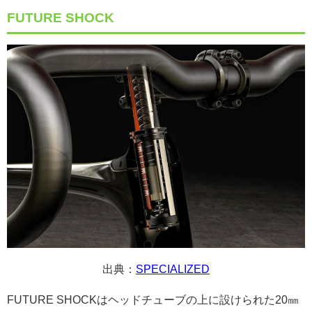
FUTURE SHOCK
出典：
SPECIALIZED
FUTURE SHOCKはヘッドチューブの上に設けられた20㎜