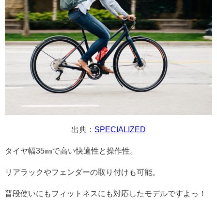
出典：
SPECIALIZED
タイヤ幅35㎜で高い快適性と操作性。
リアラックやフェンダーの取り付けも可能。
普段使いにもフィットネスにも対応したモデルですよっ！