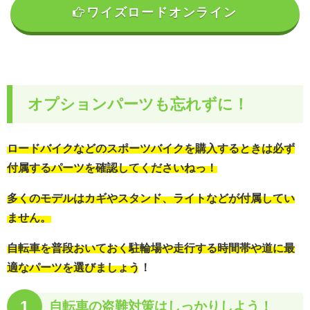
ワイズロードオンライン
オプションパーツも忘れずに！
ロードバイクなどのスポーツバイクを購入するときは必ず
付属するパーツを確認してくださいねっ！
多くのモデルはカギやスタンド、ライトなどが付属してい
ません。
自転車を普段おいておく駐輪場や走行する時間帯や道に最
適なパーツを選びましょう！
1
自転車の
盗難対策はしっかりしよう！