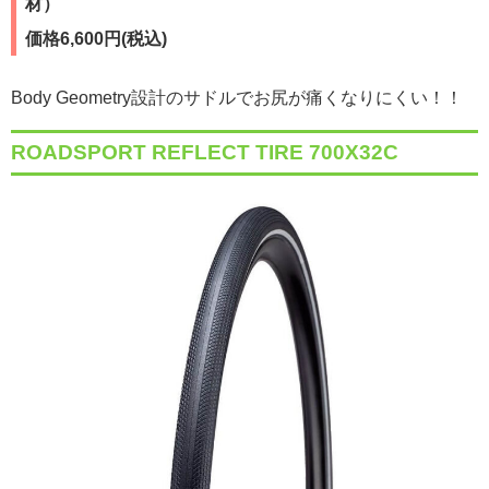
材）
価格6,600円(税込)
Body Geometry設計のサドルでお尻が痛くなりにくい！！
ROADSPORT REFLECT TIRE 700X32C