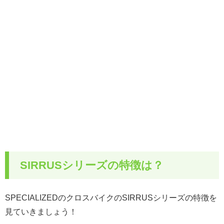
SIRRUSシリーズの特徴は？
SPECIALIZEDのクロスバイクのSIRRUSシリーズの特徴を
見ていきましょう！