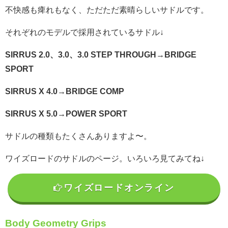
不快感も痺れもなく、ただただ素晴らしいサドルです。
それぞれのモデルで採用されているサドル↓
SIRRUS 2.0、3.0、3.0 STEP THROUGH→BRIDGE
SPORT
SIRRUS X 4.0→BRIDGE COMP
SIRRUS X 5.0→POWER SPORT
サドルの種類もたくさんありますよ〜。
ワイズロードのサドルのページ。
いろいろ見てみてね↓
ワイズロードオンライン
Body Geometry Grips