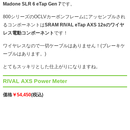
Madone SLR 6 eTap Gen
7
です。
800シリーズのOCLVカーボンフレームにアッセンブルされ
るコンポーネントは
SRAM RIVAL eTap AXS 12sのワイヤ
レス電動コンポーネント
です！
ワイヤレスなので一切ケーブルはありません！(ブレーキケ
ーブルはあります。)
とてもスッキリとした仕上がりになりますね。
RIVAL AXS Power Meter
価格
￥54,450
(税込)