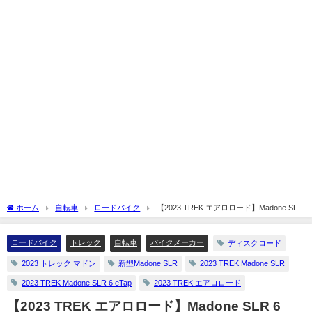
ホーム
自転車
ロードバイク
【2023 TREK エアロロード】Madone SLR
6 eTap Gen 7を解説してみます☆
ロードバイク
トレック
自転車
バイクメーカー
ディスクロード
2023 トレック マドン
新型Madone SLR
2023 TREK Madone SLR
2023 TREK Madone SLR 6 eTap
2023 TREK エアロロード
【2023 TREK エアロロード】Madone SLR 6