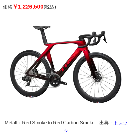
￥1,226,500
価格
(税込)
Metallic Red Smoke to Red Carbon Smoke
出典：
トレッ
ク