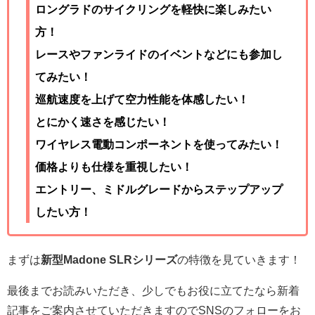
ロングラドのサイクリングを軽快に楽しみたい
方！
レースやファンライドのイベントなどにも参加し
てみたい！
巡航速度を上げて空力性能を体感したい！
とにかく速さを感じたい！
ワイヤレス電動コンポーネントを使ってみたい！
価格よりも仕様を重視したい！
エントリー、ミドルグレードからステップアップ
したい方！
まずは
新型Madone SLRシリーズ
の特徴を見ていきます！
最後までお読みいただき、少しでもお役に立てたなら新着
記事をご案内させていただきますのでSNSのフォローをお