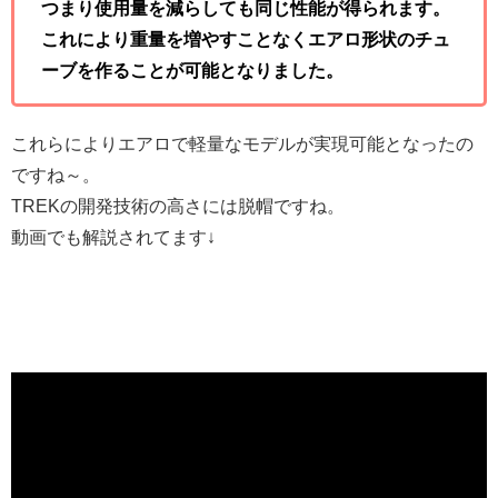
つまり使用量を減らしても同じ性能が得られます。
これにより重量を増やすことなくエアロ形状のチュ
ーブを作ることが可能となりました。
これらによりエアロで軽量なモデルが実現可能となったの
ですね～。
TREKの開発技術の高さには脱帽ですね。
動画でも解説されてます↓