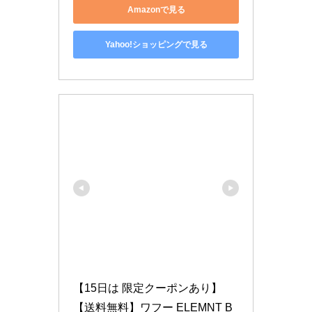
Amazonで見る
Yahoo!ショッピングで見る
【15日は 限定クーポンあり】
【送料無料】ワフー ELEMNT B