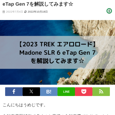
eTap Gen 7を解説してみます☆
2022年7月4日
2022年10月18日
LINE
こんにちはうめじです。