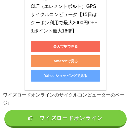
OLT（エレメントボルト）GPS
サイクルコンピュータ【15日は
クーポン利用で最大2000円OFF
&ポイント最大16倍】
楽天市場で見る
Amazonで見る
Yahoo!ショッピングで見る
ワイズロードオンラインのサイクルコンピューターのペー
ジ↓
ワイズロードオンライン