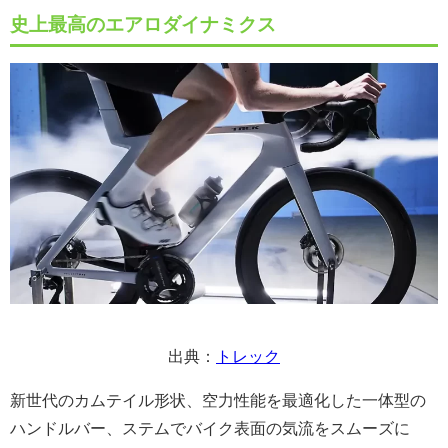
史上最高のエアロダイナミクス
出典：
トレック
新世代のカムテイル形状、空力性能を最適化した一体型の
ハンドルバー、ステムでバイク表面の気流をスムーズに