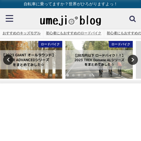
自転車に乗ってますか？世界がひろがりますよっ！
おすすめのキッズモデル
初心者にもおすすめのロードバイク
初心者にもおすすめ
ロードバイク
ロードバイク