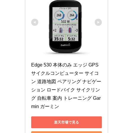
Edge 530 本体のみ エッジ GPS 
サイクルコンピューター サイコ
ン 道路地図 ペアリング ナビゲー
ション ロードバイク サイクリン
グ 自転車 案内 トレーニング Gar
min ガーミン
楽天市場で見る