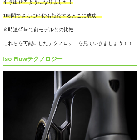
引き出せるようになりました！
1時間でさらに60秒も短縮するとこに成功。
※時速45㎞で前モデルとの比較
これらを可能にしたテクノロジーを見ていきましょう！！
Iso Flowテクノロジー