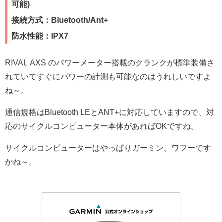
可能)
接続方式：Bluetooth/Ant+
防水性能：IPX7
RIVAL AXS のパワーメーター搭載のクランクが標準装備さ
れていてすぐにパワーの計測も可能なのはうれしいですよ
ね～。
通信規格はBluetooth LEとANT+に対応していますので、対
応のサイクルコンピューター本体があればOKですね。
サイクルコンピューターはやっぱりガーミン、ワフーです
かね～。