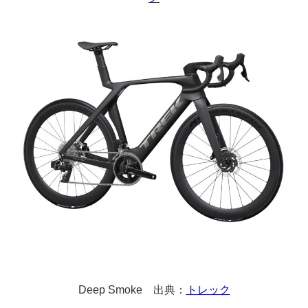
Deep Smoke 出典：
トレック