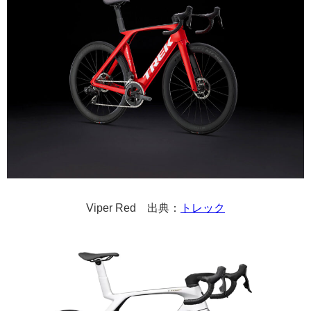
Viper Red 出典：
トレック