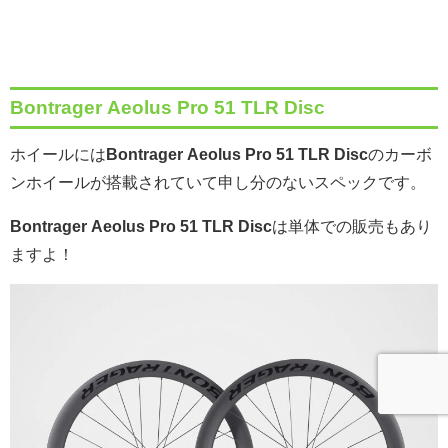
Bontrager Aeolus Pro 51 TLR Disc
ホイールには
Bontrager Aeolus Pro 51 TLR Disc
のカーボ
ンホイールが搭載されていて申し分のないスペックです。
Bontrager Aeolus Pro 51 TLR Disc
は単体での販売もあり
ますよ！