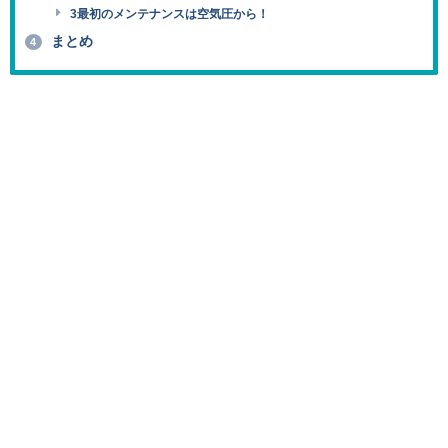
3最初のメンテナンスは空気圧から！
まとめ
4