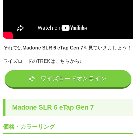
それでは
Madone SLR 6 eTap Gen 7
を見ていきましょう！
ワイズロードのTREKはこちらから↓
ワイズロードオンライン
Madone SLR 6 eTap Gen 7
価格・カラーリング