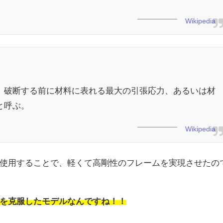
Wikipedia
、破断する前に材料に表れる最大の引張応力、あるいは材
と呼ぶ。
Wikipedia
使用することで、軽くて高剛性のフレームを実現させたの
を克服したモデルなんですね！！