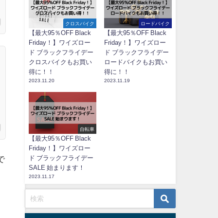
クロスバイク
ロードバイク
【最大95％OFF Black
【最大95％OFF Black
Friday！】ワイズロー
Friday！】ワイズロー
ド ブラックフライデー
ド ブラックフライデー
クロスバイクもお買い
ロードバイクもお買い
得に！！
得に！！
2023.11.20
2023.11.19
自転車
【最大95％OFF Black
Friday！】ワイズロー
ド ブラックフライデー
で
SALE 始まります！
2023.11.17