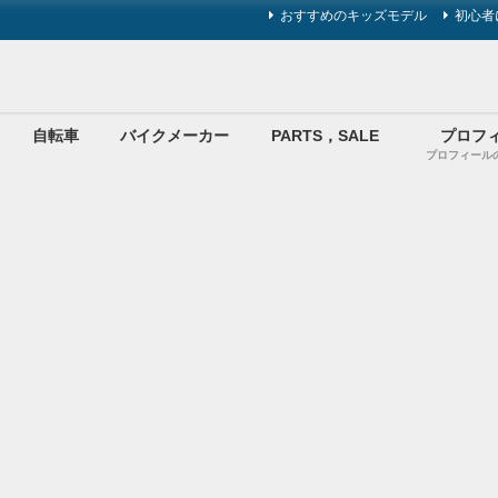
おすすめのキッズモデル
初心者
自転車
バイクメーカー
PARTS，SALE
プロフ
プロフィール