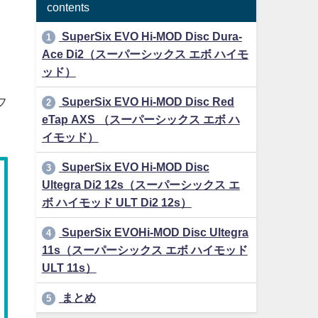
contents
SuperSix EVO Hi-MOD Disc Dura-
1
Ace Di2（スーパーシックス エボ ハイモ
ッド）
SuperSix EVO Hi-MOD Disc Red
フ
2
eTap AXS （スーパーシックス エボ ハ
イモッド）
SuperSix EVO Hi-MOD Disc
3
Ultegra Di2 12s（スーパーシックス エ
ボ ハイモッド ULT Di2 12s）
SuperSix EVOHi-MOD Disc Ultegra
4
11s（スーパーシックス エボ ハイモッド
ULT 11s）
まとめ
5