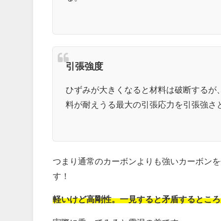
引張強度
ひずみが大きくなると材料は破断するが
料が耐えうる最大の引張応力を引張強さ
つまり通常のカーボンよりも強いカーボンを
す！
軽いけど高剛性。一見すると矛盾するところ