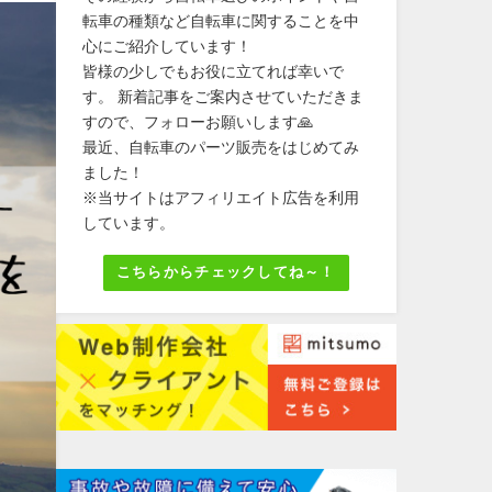
転車の種類など自転車に関することを中
心にご紹介しています！
皆様の少しでもお役に立てれば幸いで
す。 新着記事をご案内させていただきま
すので、フォローお願いします🙏
最近、自転車のパーツ販売をはじめてみ
ました！
※当サイトはアフィリエイト広告を利用
しています。
こちらからチェックしてね～！