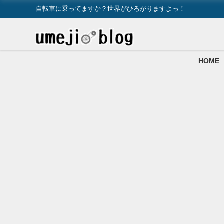
自転車に乗ってますか？世界がひろがりますよっ！
HOME