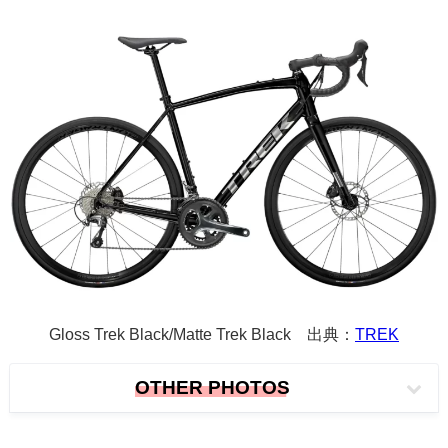
Gloss Trek Black/Matte Trek Black
出典：
TREK
OTHER PHOTOS