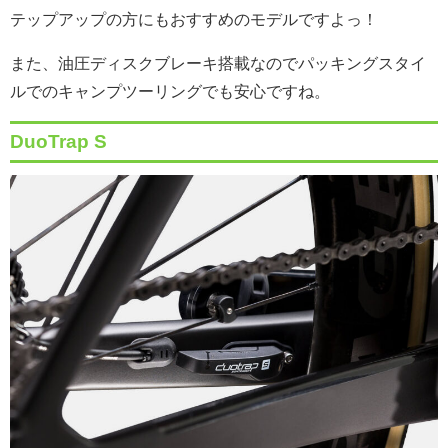
テップアップの方にもおすすめのモデルですよっ！
また、油圧ディスクブレーキ搭載なのでパッキングスタイ
ルでのキャンプツーリングでも安心ですね。
DuoTrap S