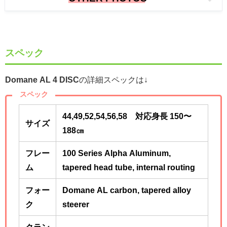
スペック
Domane AL 4 DISC
の詳細スペックは↓
スペック
44,49,52,54,56,58 対応身長 150〜
サイズ
188㎝
フレー
100 Series Alpha Aluminum,
ム
tapered head tube, internal routing
フォー
Domane AL carbon, tapered alloy
ク
steerer
クラン