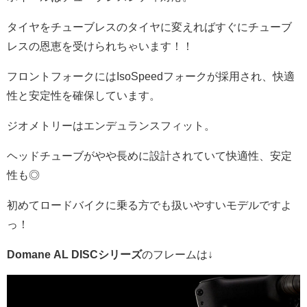
タイヤをチューブレスのタイヤに変えればすぐにチューブ
レスの恩恵を受けられちゃいます！！
フロントフォークにはIsoSpeedフォークが採用され、快適
性と安定性を確保しています。
ジオメトリーはエンデュランスフィット。
ヘッドチューブがやや長めに設計されていて快適性、安定
性も◎
初めてロードバイクに乗る方でも扱いやすいモデルですよ
っ！
Domane AL DISCシリーズ
のフレームは↓