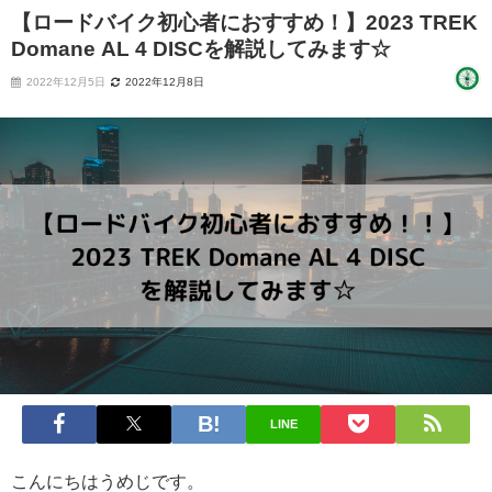
【ロードバイク初心者におすすめ！】2023 TREK
Domane AL 4 DISCを解説してみます☆
2022年12月5日
2022年12月8日
LINE
こんにちはうめじです。