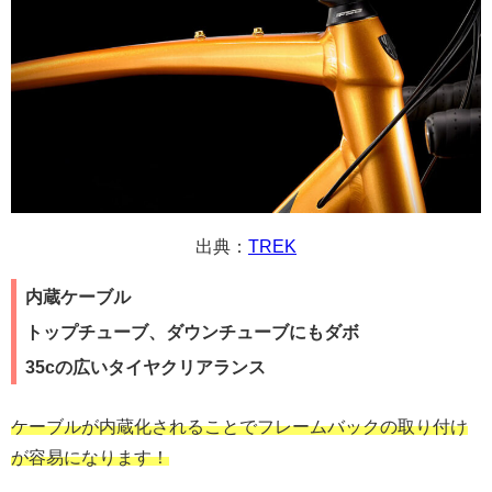
出典：
TREK
内蔵ケーブル
トップチューブ、ダウンチューブにもダボ
35cの広いタイヤクリアランス
ケーブルが内蔵化されることでフレームバックの取り付け
が容易になります！