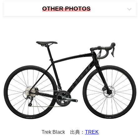
OTHER PHOTOS
Trek Black 出典：
TREK