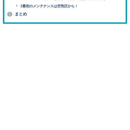
3最初のメンテナンスは空気圧から！
まとめ
3