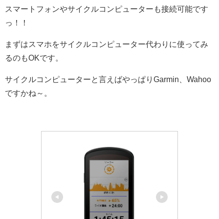
スマートフォンやサイクルコンピューターも接続可能です
っ！！
まずはスマホをサイクルコンピューター代わりに使ってみ
るのもOKです。
サイクルコンピューターと言えばやっぱりGarmin、Wahoo
ですかね～。