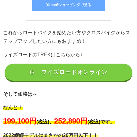
Yahoo!ショッピングで見る
これからロードバイクを始めたい方やクロスバイクからス
テップアップしたい方にもおすすめ！
ワイズロードのTREKはこちらから↓
ワイズロードオンライン
そして価格は～
なんと！
199,100円
252,890円
(税込)、
(税込)
です。
2022継続モデルはまさかの20万円以下！！