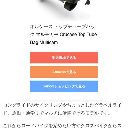
オルケース トップチューブバッ
ク マルチカモ Orucase Top Tube 
Bag Multicam
楽天市場で見る
Amazonで見る
Yahoo!ショッピングで見る
ロングライドのサイクリングやちょっとしたグラベルライ
ド、通勤・通学までマルチに活躍できるモデルです。
これからロードバイクを始めたい方やクロスバイクからス