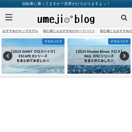
自転車に乗ってますか？世界がひろがりますよっ！
おすすめのキッズモデル
初心者にもおすすめのロードバイク
初心者にもおすすめ
クロスバイク
クロスバイク