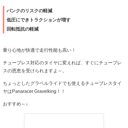
パンクのリスクの軽減
低圧にできトラクションが増す
回転抵抗の軽減
乗り心地が快適で走行性能も高い！
チューブレス対応のタイヤに変えれば、すぐにチューブレ
スの恩恵を受けられますよ～。
ちょっとしたグラベルライドでも使えるチューブレスタイ
ヤはPanaracer Gravelking！！
おすすめ～↓