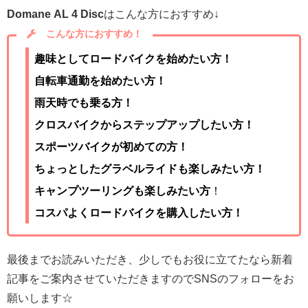
Domane AL 4 Disc
はこんな方におすすめ↓
こんな方におすすめ！
趣味としてロードバイクを始めたい方！
自転車通勤を始めたい方！
雨天時でも乗る方！
クロスバイクからステップアップしたい方！
スポーツバイクが初めての方！
ちょっとしたグラベルライドも楽しみたい方！
キャンプツーリングも楽しみたい方
！
コスパよくロードバイクを購入したい方！
最後までお読みいただき、少しでもお役に立てたなら新着
記事をご案内させていただきますのでSNSのフォローをお
願いします☆