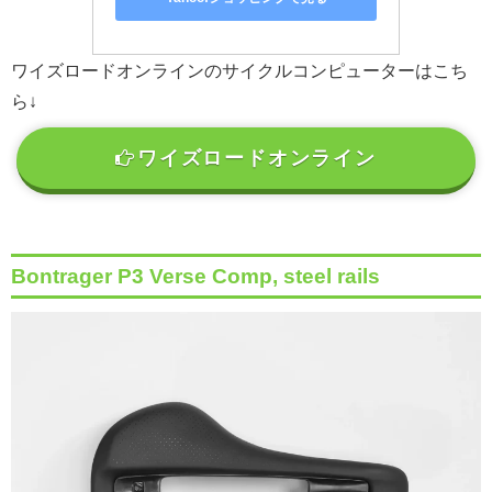
ワイズロードオンラインのサイクルコンピューターはこち
ら↓
ワイズロードオンライン
Bontrager P3 Verse Comp, steel rails