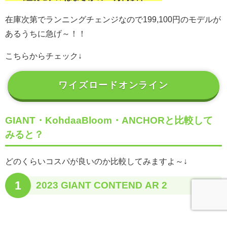
在庫次第でランニングチェンジなので199,100円のモデルが
あるうちに急げ～！！
こちらからチェック↓
ワイズロードオンライン
GIANT・KohdaaBloom・ANCHORと比較して
みると？
どのくらいコスパが良いのか比較してみますよ～↓
1
2023 GIANT CONTEND AR 2