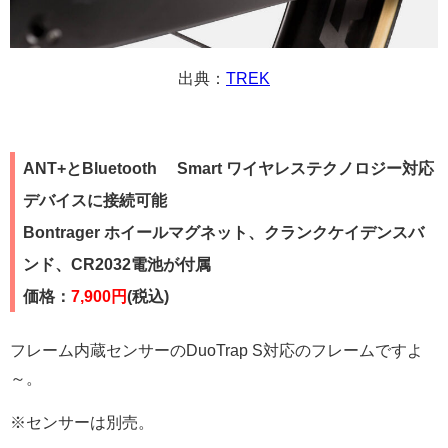
出典：
TREK
ANT+とBluetooth® Smart ワイヤレステクノロジー対応
デバイスに接続可能
Bontrager ホイールマグネット、クランクケイデンスバ
ンド、CR2032電池が付属
価格：
7,900円
(税込)
フレーム内蔵センサーのDuoTrap S対応のフレームですよ
～。
※センサーは別売。