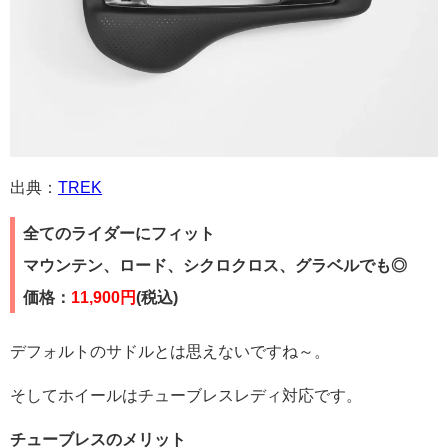
出典：
TREK
全てのライダーにフィット
マウンテン、ロード、シクロクロス、グラベルでも◎
価格：
11,900円
(税込)
デフォルトのサドルとは思えないですね～。
そしてホイールはチューブレスレディ対応です。
チューブレスのメリット