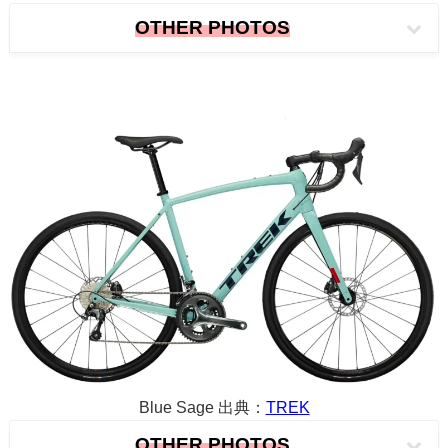
OTHER PHOTOS
Blue Sage 出典：
TREK
OTHER PHOTOS