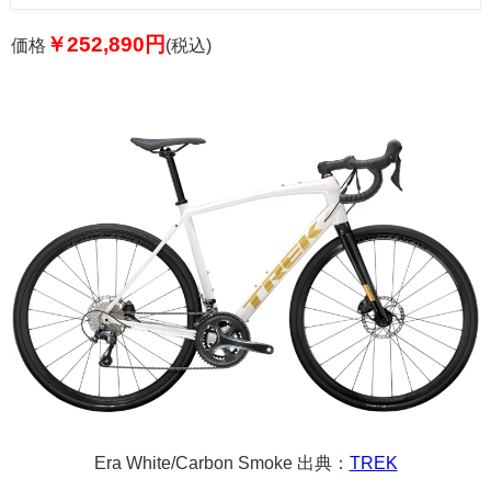
￥252,890円
価格
(税込)
Era White/Carbon Smoke 出典：
TREK