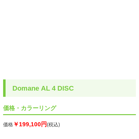
Domane AL 4 DISC
価格・カラーリング
￥199,100円
価格
(税込)