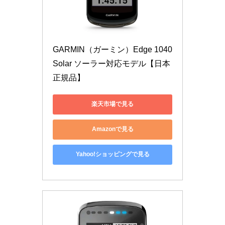
GARMIN（ガーミン）Edge 1040 
Solar ソーラー対応モデル【日本
正規品】
楽天市場で見る
Amazonで見る
Yahoo!ショッピングで見る