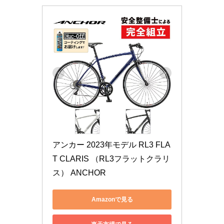
アンカー 2023年モデル RL3 FLA
T CLARIS （RL3フラットクラリ
ス） ANCHOR
Amazonで見る