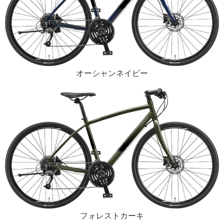
オーシャンネイビー
フォレストカーキ