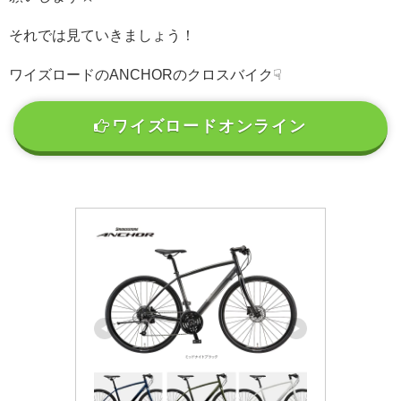
それでは見ていきましょう！
ワイズロードのANCHORのクロスバイク☟
ワイズロードオンライン