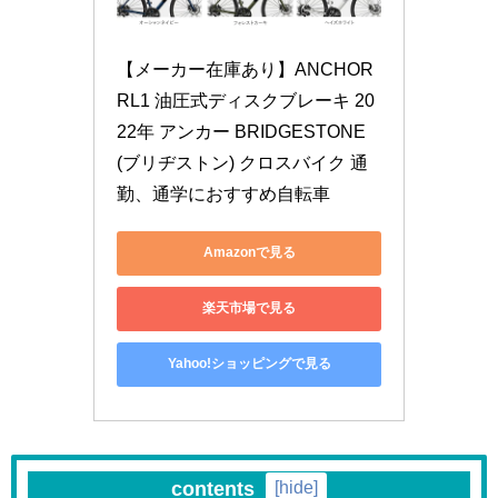
【メーカー在庫あり】ANCHOR 
RL1 油圧式ディスクブレーキ 20
22年 アンカー BRIDGESTONE
(ブリヂストン) クロスバイク 通
勤、通学におすすめ自転車
Amazonで見る
楽天市場で見る
Yahoo!ショッピングで見る
contents
[
hide
]