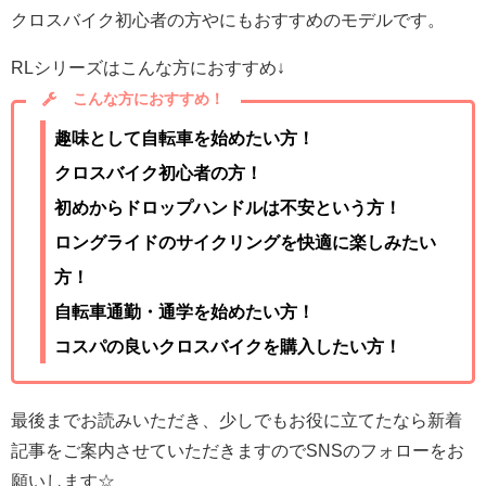
クロスバイク初心者の方やにもおすすめのモデルです。
RLシリーズはこんな方におすすめ↓
こんな方におすすめ！
趣味として自転車を始めたい方！
クロスバイク初心者の方！
初めからドロップハンドルは不安という方！
ロングライドのサイクリングを快適に楽しみたい
方！
自転車通勤・通学を始めたい方！
コスパの良いクロスバイクを購入したい方！
最後までお読みいただき、少しでもお役に立てたなら新着
記事をご案内させていただきますのでSNSのフォローをお
願いします☆