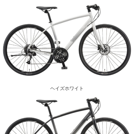
ヘイズホワイト