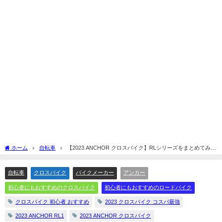
ホーム
自転車
【2023 ANCHOR クロスバイク】RLシリーズをまとめてみし
た☆
自転車
クロスバイク
バイクメーカー
アンカー
初心者にもおすすめのクロスバイク
初心者にもおすすめのロードバイク
クロスバイク 初心者 おすすめ
2023 クロスバイク コスパ最強
2023 ANCHOR RL1
2023 ANCHOR クロスバイク