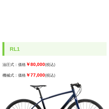
RL1
￥80,000
油圧式：価格
(税込)
￥77,000
機械式：価格
(税込)