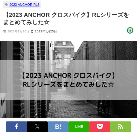
2023 ANCHOR RL3
【2023 ANCHOR クロスバイク】RLシリーズを
まとめてみした☆
2023年1月16日
2023年1月25日
LINE