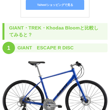
Yahoo!ショッピングで見る
GIANT・TREK・Khodaa Bloomと比較し
てみると？
1
GIANT ESCAPE R DISC