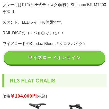
ブレーキはRL1(油圧式ディスク)同様にShimano BR-MT200
を採用。
スタンド、LEDライトも付属です。
RAIL DISCのコスパも◎ですね！！
ワイズロードのKhodaa Bloomのクロスバイク☟
ワイズロードオンライン
RL3 FLAT CRALIS
￥104,000円
価格
(税込)