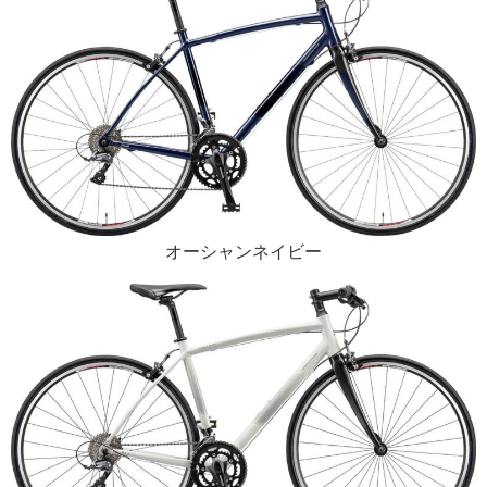
オーシャンネイビー