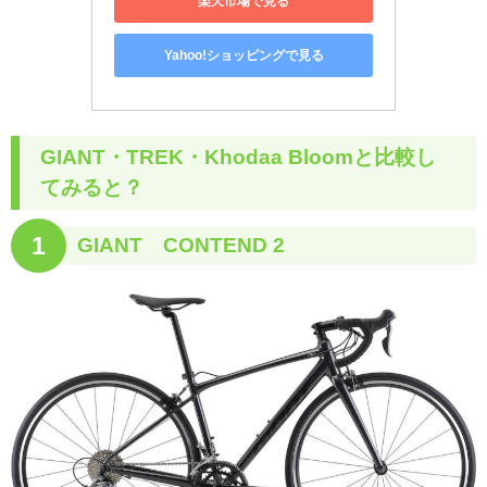
楽天市場で見る
Yahoo!ショッピングで見る
GIANT・TREK・Khodaa Bloomと比較し
てみると？
1
GIANT CONTEND 2