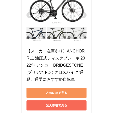
【メーカー在庫あり】ANCHOR 
RL1 油圧式ディスクブレーキ 20
22年 アンカー BRIDGESTONE
(ブリヂストン) クロスバイク 通
勤、通学におすすめ自転車
Amazonで見る
楽天市場で見る