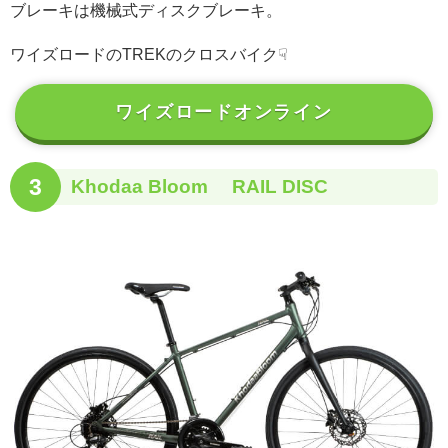
ブレーキは機械式ディスクブレーキ。
ワイズロードのTREKのクロスバイク☟
ワイズロードオンライン
3
Khodaa Bloom RAIL DISC