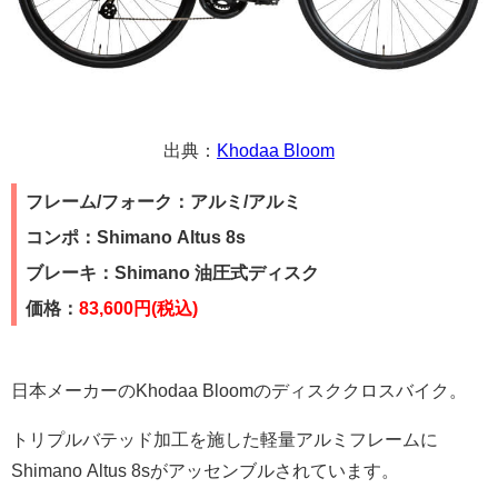
出典：
Khodaa Bloom
フレーム/フォーク：アルミ/アルミ
コンポ：Shimano Altus 8s
ブレーキ：Shimano 油圧式ディスク
価格：
83,600
円(税込)
日本メーカーのKhodaa Bloomのディスククロスバイク。
トリプルバテッド加工を施した軽量アルミフレームに
Shimano Altus 8sがアッセンブルされています。