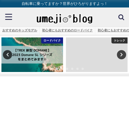
自転車に乗ってますか？世界がひろがりますよっ！
おすすめのキッズモデル
初心者にもおすすめのロードバイク
初心者にもおすすめ
ロードバイク
トレック