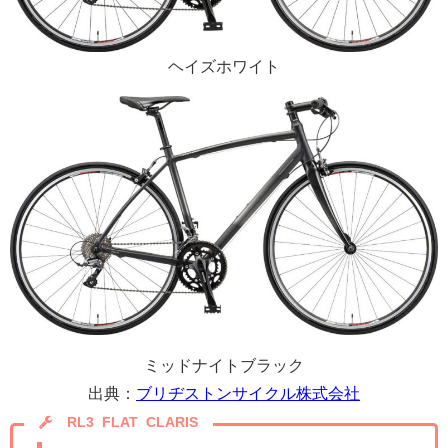
ヘイズホワイト
ミッドナイトブラック
出典：
ブリヂストンサイクル株式会社
RL3 FLAT
CLARIS