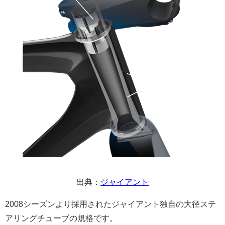
出典：
ジャイアント
2008シーズンより採用されたジャイアント独自の大径ステ
アリングチューブの規格です。