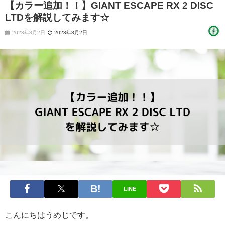
【カラー追加！！】GIANT ESCAPE RX 2 DISC
LTDを解説してみます☆
2023年8月2日
2023年8月2日
LINE
こんにちはうめじです。