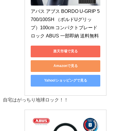
アバス アブス BORDO U-GRIP 5
700/100SH （ボルドUグリッ
プ）100cm コンパクトブレード
ロック ABUS 一部即納 送料無料
楽天市場で見る
Amazonで見る
Yahoo!ショッピングで見る
自宅はがっちり地球ロック！！