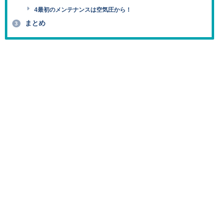
4最初のメンテナンスは空気圧から！
まとめ
3