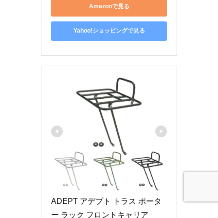
Amazonで見る
Yahoo!ショッピングで見る
ADEPT アデプト トラス ポータ
ー ラック フロントキャリア