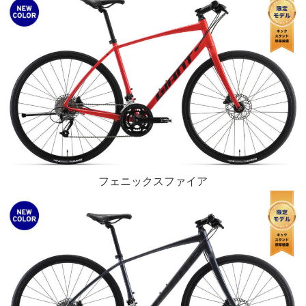
フェニックスファイア