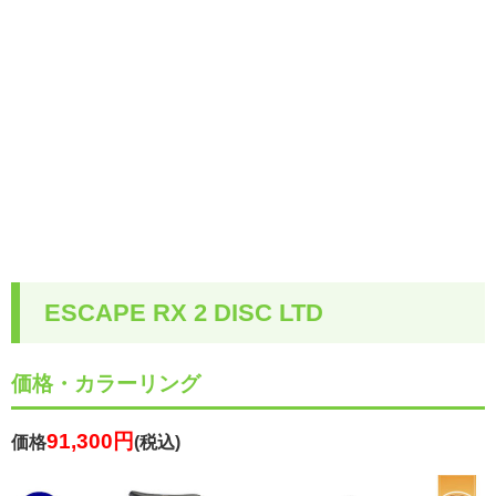
ESCAPE RX 2 DISC LTD
価格・カラーリング
91,300円
価格
(税込)