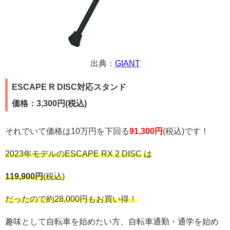
出典：
GIANT
ESCAPE R DISC対応スタンド
価格：3,300円(税込)
それでいて価格は10万円を下回る
91,300円
(税込)です！
2023年モデルのESCAPE RX 2 DISC は
119,900円
(税込)
だったので約28,000円もお買い得！
趣味として自転車を始めたい方、自転車通勤・通学を始め