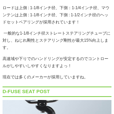
ロードは上側 : 1-1/8インチ径、下側：1-1/4インチ径、マウ
ンテンは上側 : 1-1/8インチ径、下側 : 1-1/2インチ径のヘッ
ドセットベアリングが採用されています！
一般的な1-1/8インチ径ストレートステアリングチューブに
対し、ねじれ剛性とステアリング剛性が最大15%向上しま
す。
高速域や下りでのハンドリングが安定するのでコントロー
ルがしやすいしやすくなりますよっ！
現在では多くのメーカーが採用していますね。
D-FUSE SEAT POST