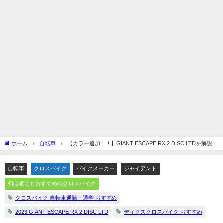
ホーム
自転車
【カラー追加！！】GIANT ESCAPE RX 2 DISC LTDを解説し
てみます☆
自転車
クロスバイク
バイクメーカー
ジャイアント
初心者にもおすすめのクロスバイク
クロスバイク 自転車通勤・通学 おすすめ
2023 GIANT ESCAPE RX 2 DISC LTD
ディクスクロスバイク おすすめ