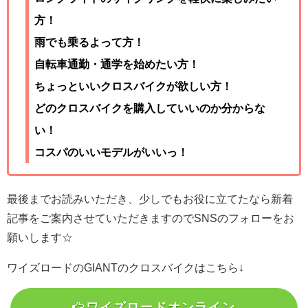
方！
雨でも乗るよって方！
自転車通勤・通学を始めたい方！
ちょっといいクロスバイクが欲しい方！
どのクロスバイクを購入していいのか分からな
い！
コスパのいいモデルがいいっ！
最後までお読みいただき、少しでもお役に立てたなら新着
記事をご案内させていただきますのでSNSのフォローをお
願いします☆
ワイズロードのGIANTのクロスバイクはこちら↓
ワイズロードオンライン