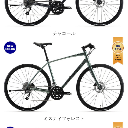
チャコール
ミスティフォレスト