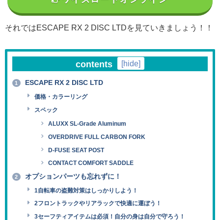
それではESCAPE RX 2 DISC LTDを見ていきましょう！！
contents
[
hide
]
ESCAPE RX 2 DISC LTD
1
価格・カラーリング
スペック
ALUXX SL-Grade Aluminum
OVERDRIVE FULL CARBON FORK
D-FUSE SEAT POST
CONTACT COMFORT SADDLE
オプションパーツも忘れずに！
2
1自転車の盗難対策はしっかりしよう！
2フロントラックやリアラックで快適に運ぼう！
3セーフティアイテムは必須！自分の身は自分で守ろう！