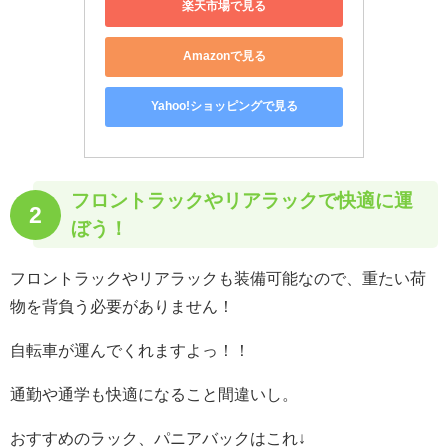
楽天市場で見る
Amazonで見る
Yahoo!ショッピングで見る
フロントラックやリアラックで快適に運
2
ぼう！
フロントラックやリアラックも装備可能なので、重たい荷
物を背負う必要がありません！
自転車が運んでくれますよっ！！
通勤や通学も快適になること間違いし。
おすすめのラック、パニアバックはこれ↓