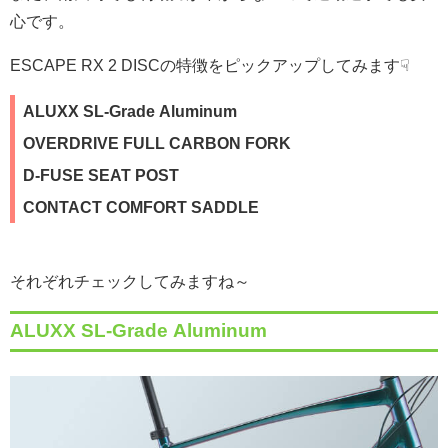
心です。
ESCAPE RX 2 DISCの特徴をピックアップしてみます☟
ALUXX SL-Grade Aluminum
OVERDRIVE FULL CARBON FORK
D-FUSE SEAT POST
CONTACT COMFORT SADDLE
それぞれチェックしてみますね～
ALUXX SL-Grade Aluminum