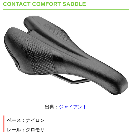
CONTACT COMFORT SADDLE
出典：
ジャイアント
ベース：ナイロン
レール：クロモリ