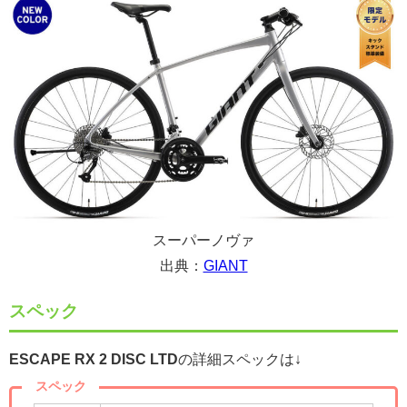
スーパーノヴァ
出典：
GIANT
スペック
ESCAPE RX 2 DISC LTD
の詳細スペックは↓
スペック