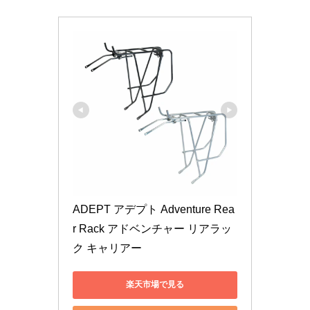
ADEPT アデプト Adventure Rea
r Rack アドベンチャー リアラッ
ク キャリアー
楽天市場で見る