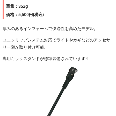
重量：352g
価格：5,500円(税込)
厚みのあるインフォームで快適性を高めたモデル。
ユニクリップシステム対応でライトやカギなどのアクセサ
リー類が取り付け可能。
専用キックスタンドが標準装備されています☟