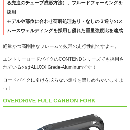
る先進のチューブ成形方法）、フルードフォーミングを
採用
モデルや部位に合わせ研磨処理あり・なしの２通りのス
ムースウェルディングを採用し優れた重量強度比を達成
軽量かつ高剛性なフレームで抜群の走行性能ですよ～。
エントリーロードバイクのCONTENDシリーズでも採用さ
れているのはALUXX Grade-Aluminumです！
ロードバイクに引けを取らない走りを楽しめちゃいますよ
っ！
OVERDRIVE FULL CARBON FORK