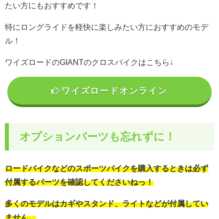
たい方にもおすすめです！
特にロングライドを軽快に楽しみたい方におすすめのモデ
ル！
ワイズロードのGIANTのクロスバイクはこちら↓
ワイズロードオンライン
オプションパーツも忘れずに！
ロードバイクなどのスポーツバイクを購入するときは必ず
付属するパーツを確認してくださいねっ！
多くのモデルはカギやスタンド、ライトなどが付属してい
ません。