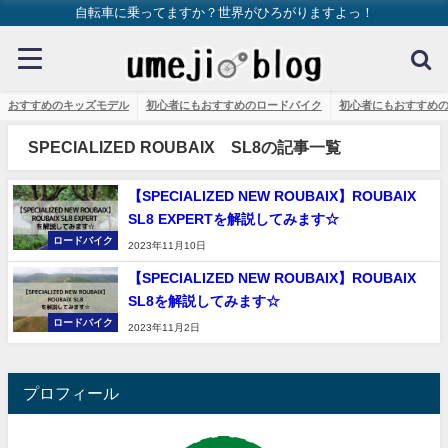
自転車に乗ってますか？世界がひろがりますよっ！
おすすめのキッズモデル
初心者にもおすすめのロードバイク
初心者にもおすすめ
SPECIALIZED ROUBAIX SL8の記事一覧
【SPECIALIZED NEW ROUBAIX】ROUBAIX
SL8 EXPERTを解説してみます☆
ロードバイク
2023年11月10日
【SPECIALIZED NEW ROUBAIX】ROUBAIX
SL8を解説してみます☆
ロードバイク
2023年11月2日
プロフィール