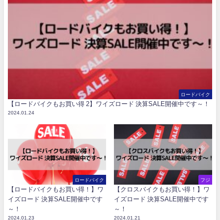
ロードバイク
【ロードバイクもお買い得 2】ワイズロード 決算SALE開催中です～！
2024.01.24
ロードバイク
フジ
【ロードバイクもお買い得！】ワ
【クロスバイクもお買い得！】ワ
イズロード 決算SALE開催中です
イズロード 決算SALE開催中です
～！
～！
2024.01.23
2024.01.21