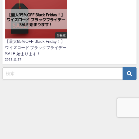
自転車
【最大95％OFF Black Friday！】
ワイズロード ブラックフライデー
SALE 始まります！
2023.11.17
TOP
プライバシーポリシー
お問い合わせ