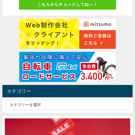
こちらからチェックしてね～！
カテゴリー