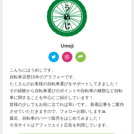
Umeji
こんちにはうめじです。
自転車店歴15年のアラフォーです。
たくさんのお客様の自転車選びをサポートしてきました！
その経験から自転車選びのポイントや自転車の種類など自転
車に関することを中心にご紹介しています！
皆様の少しでもお役に立てれば幸いです。 新着記事をご案内
させていただきますので、フォローお願いします🙏
最近、自転車のパーツ販売をはじめてみました！
※当サイトはアフィリエイト広告を利用しています。