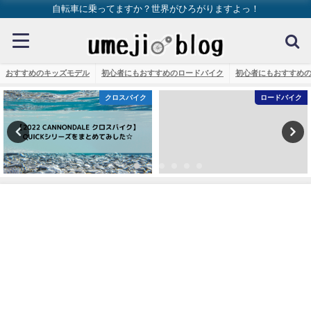
自転車に乗ってますか？世界がひろがりますよっ！
おすすめのキッズモデル
初心者にもおすすめのロードバイク
初心者にもおすすめ
クロスバイク
ロードバイク