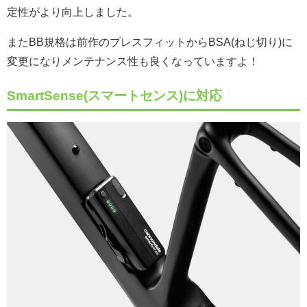
定性がより向上しました。
またBB規格は前作のプレスフィットからBSA(ねじ切り)に
変更になりメンテナンス性も良くなっていますよ！
SmartSense(スマートセンス)に対応