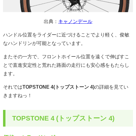
出典：
キャノンデール
ハンドル位置をライダーに近づけることでより軽く、俊敏
なハンドリンが可能となっています。
またその一方で、フロントホイール位置を遠くで伸ばすこ
とで直進安定性と荒れた路面の走行にも安心感をもたらし
ます。
それでは
TOPSTONE 4(トップストーン 4)
の詳細を見てい
きますねっ！
TOPSTONE 4 (トップストーン 4)