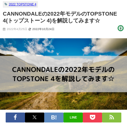
2022 TOPSTONE 4
CANNONDALEの2022年モデルのTOPSTONE
4(トップストーン 4)を解説してみます☆
2022年4月25日
2022年10月24日
LINE