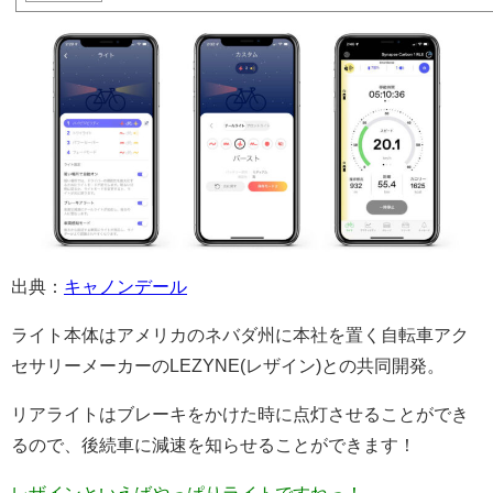
出典：
キャノンデール
ライト本体はアメリカのネバダ州に本社を置く自転車アク
セサリーメーカーのLEZYNE(レザイン)との共同開発。
リアライトはブレーキをかけた時に点灯させることができ
るので、後続車に減速を知らせることができます！
レザインといえばやっぱりライトですねっ！