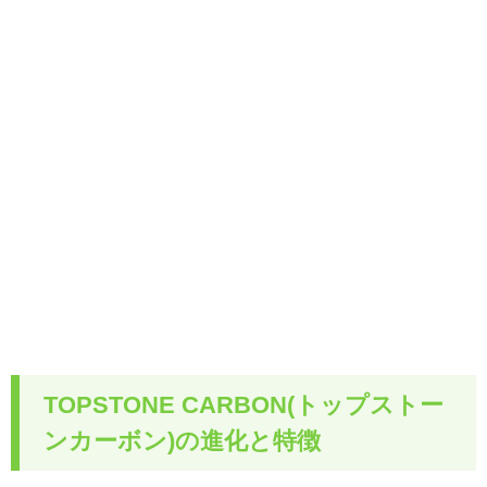
TOPSTONE CARBON(トップストー
ンカーボン)の進化と特徴