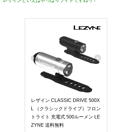
レザイン CLASSIC DRIVE 500X
L （クラシックドライブ）フロン
トライト 充電式 500ルーメン LE
ZYNE 送料無料