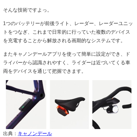
そんな技術ですよっ。
1つのバッテリーが前後ライト、レーダー、レーダーユニッ
トをつなぎ、これまで日常的に行っていた複数のデバイス
を充電することから解放される画期的なシステムです。
またキャノンデールアプリを使って簡単に設定ができ、ド
ライバーから認識されやすく、ライダーは近づいてくる車
両をデバイスを通じて把握できます。
出典：
キャノンデール