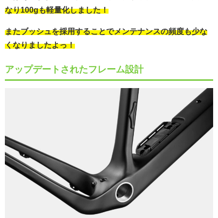
なり100gも軽量化しました！
またブッシュを採用することでメンテナンスの頻度も少な
くなりましたよっ！
アップデートされたフレーム設計