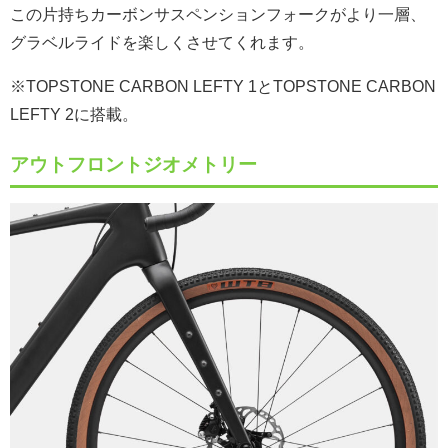
この片持ちカーボンサスペンションフォークがより一層、
グラベルライドを楽しくさせてくれます。
※TOPSTONE CARBON LEFTY 1とTOPSTONE CARBON
LEFTY 2に搭載。
アウトフロントジオメトリー