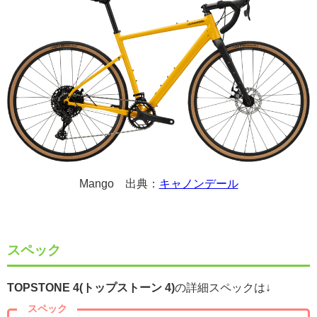
Mango 出典：
キャノンデール
スペック
TOPSTONE 4(トップストーン 4)
の詳細スペックは↓
スペック