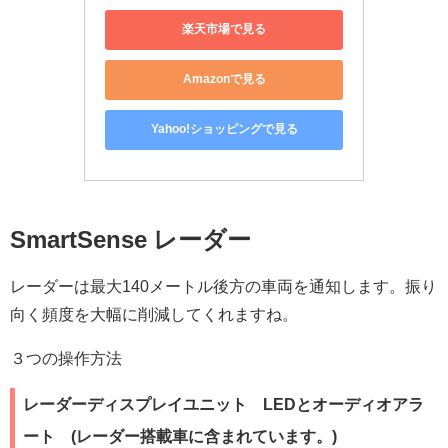
楽天市場で見る
Amazonで見る
Yahoo!ショッピングで見る
SmartSense レーダー
レーダーは最大140メートル後方の車両を通知します。振り
向く頻度を大幅に削減してくれますね。
３つの操作方法
レーダーディスプレイユニット LEDとオーディオアラ
ート (レーダー搭載車に含まれています。)