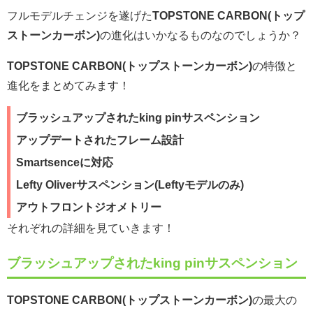
フルモデルチェンジを遂げた
TOPSTONE CARBON(トップ
ストーンカーボン)
の進化はいかなるものなのでしょうか？
TOPSTONE CARBON(トップストーンカーボン)
の特徴と
進化をまとめてみます！
ブラッシュアップされたking pinサスペンション
アップデートされたフレーム設計
Smartsenceに対応
Lefty Oliverサスペンション(Leftyモデルのみ)
アウトフロントジオメトリー
それぞれの詳細を見ていきます！
ブラッシュアップされたking pinサスペンション
TOPSTONE CARBON(トップストーンカーボン)
の最大の