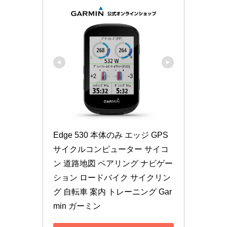
Edge 530 本体のみ エッジ GPS 
サイクルコンピューター サイコ
ン 道路地図 ペアリング ナビゲー
ション ロードバイク サイクリン
グ 自転車 案内 トレーニング Gar
min ガーミン