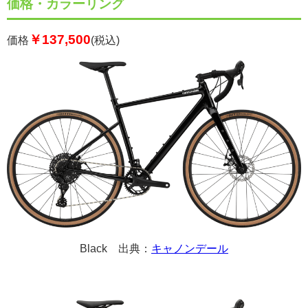
価格・カラーリング
￥137,500
価格
(税込)
Black 出典：
キャノンデール