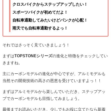
クロスバイクからステップアップしたい！
スポーツバイクが初めてだよ！
自転車通勤してみたいけどパンクが心配！
雨天でも自転車通勤するよっ！
それではさっそく見ていきましょう！
まずは
TOPSTONEシリーズ
の進化と特徴をチェックしてい
きますね。
主にカーボンモデルの進化が中心ですが、アルミモデルも
当然その開発技術の高さの恩恵を受けていますよっ！！
まずはアルミモデルから楽しんでいただき、ステップアッ
プでカーボンモデルも目指してみましょう。
最後までお読みいただき、少しでもお役に立てたなら新着