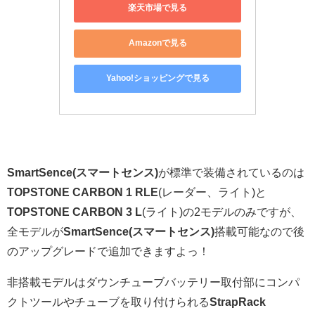
楽天市場で見る
Amazonで見る
Yahoo!ショッピングで見る
SmartSence(スマートセンス)
が標準で装備されているのは
TOPSTONE CARBON 1 RLE
(レーダー、ライト)と
TOPSTONE CARBON 3 L
(ライト)の2モデルのみですが、
全モデルが
SmartSence(スマートセンス)
搭載可能なので後
のアップグレードで追加できますよっ！
非搭載モデルはダウンチューブバッテリー取付部にコンパ
クトツールやチューブを取り付けられる
StrapRack