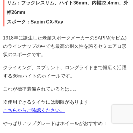
リム：フックレスリム、ハイト36mm、内幅22.4mm、外
幅26mm
スポーク：Sapim CX-Ray
1918年に誕生した老舗スポークメーカーのSAPIM(サピム)
のラインナップの中でも最高の耐久性を誇るセミエアロ形
状のスポークです。
クライミング、スプリント、ロングライドまで幅広く活躍
する36㎜ハイトのホイールです。
これが標準装備されているとは…。
※使用できるタイヤには制限があります。
こちらからご確認ください。
やっぱりアップグレードはホイールがおすすめ！