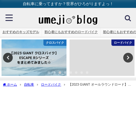
自転車に乗ってますか？世界がひろがりますよっ！
おすすめのキッズモデル
初心者にもおすすめのロードバイク
初心者にもおすすめ
クロスバイク
ロードバイク
ホーム
自転車
ロードバイク
【2023 GIANT オールラウンドロード】
TCR ADVANCED PRO 1 DISCを解説してみます☆