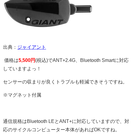
出典：
ジャイアント
価格は
5,500円
(税込)でANT+2.4G、Bluetooth Smartに対応
していますよっ！
センサーの収まりが良くトラブルも軽減できそうですね。
※マグネット付属
通信規格はBluetooth LEとANT+に対応していますので、対
応のサイクルコンピューター本体があればOKですね。