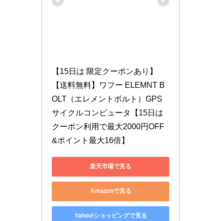
【15日は 限定クーポンあり】
【送料無料】ワフー ELEMNT B
OLT（エレメントボルト）GPS
サイクルコンピュータ【15日は
クーポン利用で最大2000円OFF
&ポイント最大16倍】
楽天市場で見る
Amazonで見る
Yahoo!ショッピングで見る