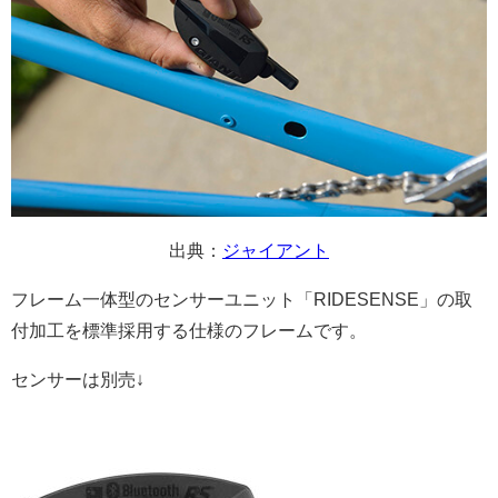
出典：
ジャイアント
フレーム一体型のセンサーユニット「RIDESENSE」の取
付加工を標準採用する仕様のフレームです。
センサーは別売↓