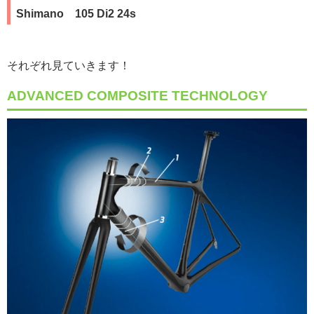
Shimano 105 Di2 24s
それぞれ見ていきます！
ADVANCED COMPOSITE TECHNOLOGY