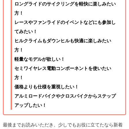
ロングライドのサイクリングを軽快に楽しみたい
方！
レースやファンライドのイベントなどにも参加し
てみたい！
ヒルクライムもダウンヒルも快適に楽しみたい
方！
軽量なモデルが欲しい！
セミワイヤレス電動コンポーネントを使いたい
方！
価格よりも仕様を重視したい！
アルミロードバイクやクロスバイクからステップ
アップしたい！
最後までお読みいただき、少しでもお役に立てたなら新着