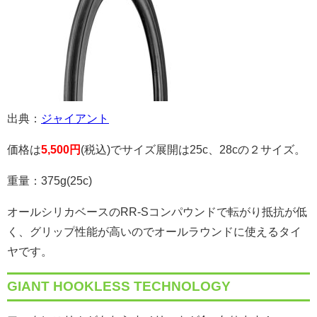
出典：
ジャイアント
価格は
5,500円
(税込)でサイズ展開は25c、28cの２サイズ。
重量：375g(25c)
オールシリカベースのRR-Sコンパウンドで転がり抵抗が低
く、グリップ性能が高いのでオールラウンドに使えるタイ
ヤです。
GIANT HOOKLESS TECHNOLOGY