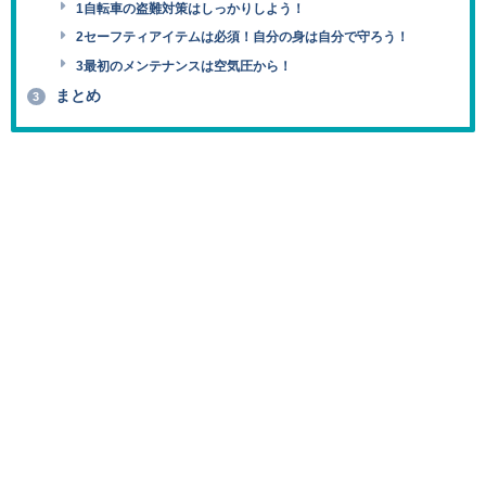
1自転車の盗難対策はしっかりしよう！
2セーフティアイテムは必須！自分の身は自分で守ろう！
3最初のメンテナンスは空気圧から！
まとめ
3