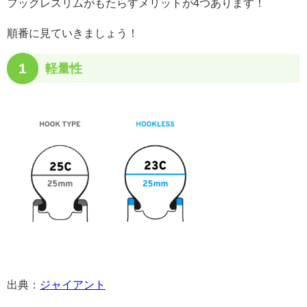
フックレスリムがもたらすメリットが4つあります！
順番に見ていきましょう！
1
軽量性
出典：
ジャイアント