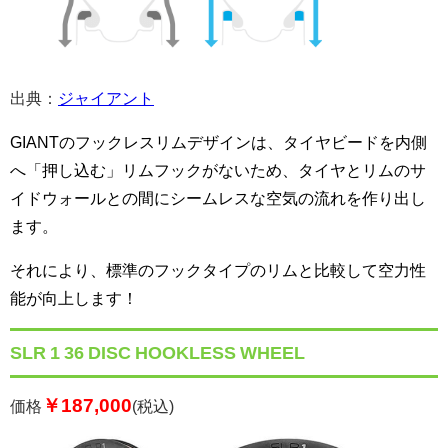
出典：
ジャイアント
GIANTのフックレスリムデザインは、タイヤビードを内側
へ「押し込む」リムフックがないため、タイヤとリムのサ
イドウォールとの間にシームレスな空気の流れを作り出し
ます。
それにより、標準のフックタイプのリムと比較して空力性
能が向上します！
SLR 1 36 DISC HOOKLESS WHEEL
￥187,000
価格
(税込)