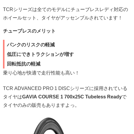
TCRシリーズは全てのモデルにチューブレスレディ対応の
ホイールセット、タイヤがアッセンブルされています！
チューブレスのメリット
パンクのリスクの軽減
低圧にできトラクションが増す
回転抵抗の軽減
乗り心地が快適で走行性能も高い！
TCR ADVANCED PRO 1 DISCシリーズに採用されている
タイヤは
GAVIA COURSE 1 700x25C Tubeless Ready
で
タイヤのみの販売もありますよっ。