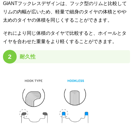
GIANTフックレスデザインは、フック型のリムと比較して
リムの内幅が広いため、軽量で細身のタイヤの体積とやや
太めのタイヤの体積を同じくすることができます。
それにより同じ体積のタイヤで比較すると、ホイールとタ
イヤを合わせた重量をより軽くすることができます。
2
耐久性