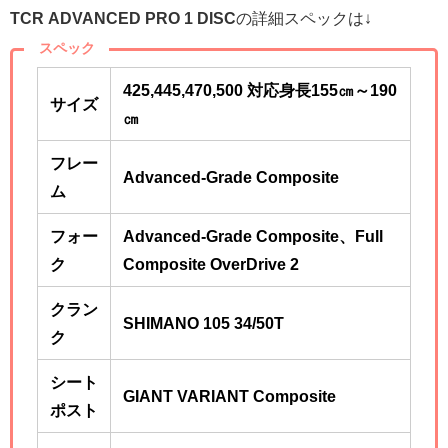
TCR ADVANCED PRO 1 DISC
の詳細スペックは↓
スペック
425,445,470,500 対応身長155㎝～190
サイズ
㎝
フレー
Advanced-Grade Composite
ム
フォー
Advanced-Grade Composite、Full
ク
Composite OverDrive 2
クラン
SHIMANO 105 34/50T
ク
シート
GIANT VARIANT Composite
ポスト