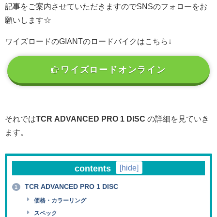
記事をご案内させていただきますのでSNSのフォローをお
願いします☆
ワイズロードのGIANTのロードバイクはこちら↓
ワイズロードオンライン
それでは
TCR ADVANCED PRO 1 DISC
の詳細を見ていき
ます。
contents
[
hide
]
TCR ADVANCED PRO 1 DISC
1
価格・カラーリング
スペック