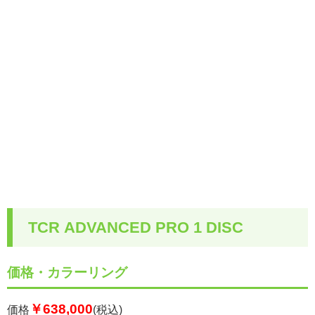
TCR ADVANCED PRO 1 DISC
価格・カラーリング
￥638,000
価格
(税込)