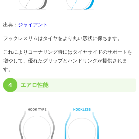
出典：
ジャイアント
フックレスリムはタイヤをより丸い形状に保ちます。
これによりコーナリング時にはタイヤサイドのサポートを
増やして、優れたグリップとハンドリングが提供されま
す。
4
エアロ性能