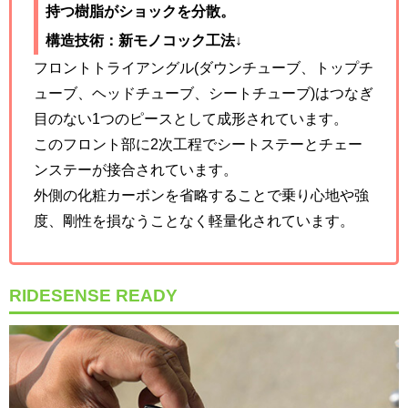
持つ樹脂がショックを分散。
構造技術：新モノコック工法↓
フロントトライアングル(ダウンチューブ、トップチ
ューブ、ヘッドチューブ、シートチューブ)はつなぎ
目のない1つのピースとして成形されています。
このフロント部に2次工程でシートステーとチェー
ンステーが接合されています。
外側の化粧カーボンを省略することで乗り心地や強
度、剛性を損なうことなく軽量化されています。
RIDESENSE READY