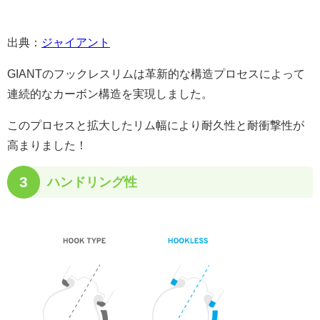
出典：
ジャイアント
GIANTのフックレスリムは革新的な構造プロセスによって
連続的なカーボン構造を実現しました。
このプロセスと拡大したリム幅により耐久性と耐衝撃性が
高まりました！
3
ハンドリング性