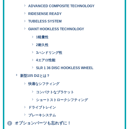
ADVANCED COMPOSITE TECHNOLOGY
RIDESENSE READY
TUBELESS SYSTEM
GIANT HOOKLESS TECHNOLOGY
1軽量性
2耐久性
3ハンドリング性
4エアロ性能
SLR 1 36 DISC HOOKLESS WHEEL
新型105 Di2とは？
快適なシフティング
コンパクトなブラケット
ショートストロークシフティング
ドライブトレイン
ブレーキシステム
オプションパーツも忘れずに！
2