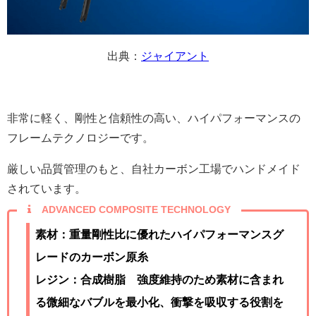
出典：
ジャイアント
非常に軽く、剛性と信頼性の高い、ハイパフォーマンスの
フレームテクノロジーです。
厳しい品質管理のもと、自社カーボン工場でハンドメイド
されています。
ADVANCED COMPOSITE TECHNOLOGY
素材：重量剛性比に優れたハイパフォーマンスグ
レードのカーボン原糸
レジン：合成樹脂 強度維持のため素材に含まれ
る微細なバブルを最小化、衝撃を吸収する役割を