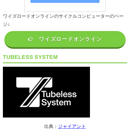
ワイズロードオンラインのサイクルコンピューターのペー
ジ↓
ワイズロードオンライン
TUBELESS SYSTEM
出典：
ジャイアント