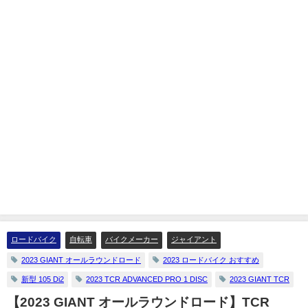
ロードバイク
自転車
バイクメーカー
ジャイアント
2023 GIANT オールラウンドロード
2023 ロードバイク おすすめ
新型 105 Di2
2023 TCR ADVANCED PRO 1 DISC
2023 GIANT TCR
【2023 GIANT オールラウンドロード】TCR