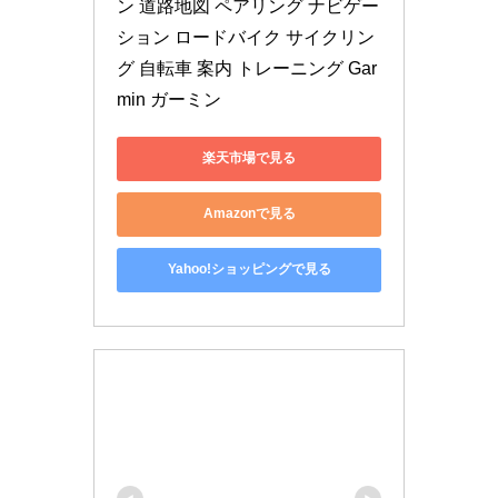
ン 道路地図 ペアリング ナビゲー
ション ロードバイク サイクリン
グ 自転車 案内 トレーニング Gar
min ガーミン
楽天市場で見る
Amazonで見る
Yahoo!ショッピングで見る