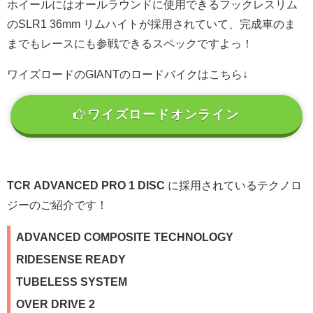
ホイールにはオールラウンドに使用できるフックレスリム
のSLR1 36mm リムハイトが採用されていて、完成車のま
までもレースにも参戦できるスペックですよっ！
ワイズロードのGIANTのロードバイクはこちら↓
ワイズロードオンライン
TCR ADVANCED PRO 1 DISC
に採用されているテクノロ
ジーのご紹介です！
ADVANCED COMPOSITE TECHNOLOGY
RIDESENSE READY
TUBELESS SYSTEM
OVER DRIVE 2