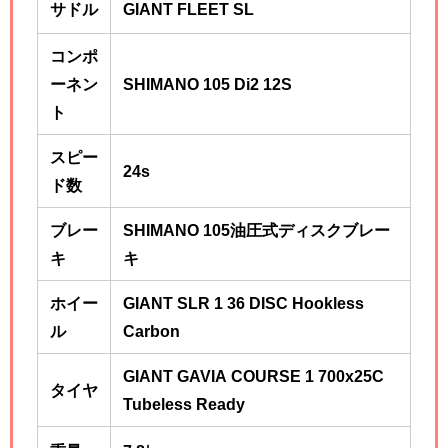
サドル
GIANT FLEET SL
コンポ
ーネン
SHIMANO 105 Di2 12S
ト
スピー
24s
ド数
ブレー
SHIMANO 105油圧式ディスクブレー
キ
キ
ホイー
GIANT SLR 1 36 DISC Hookless
ル
Carbon
GIANT GAVIA COURSE 1 700x25C
タイヤ
Tubeless Ready