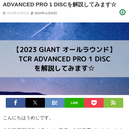
ADVANCED PRO 1 DISCを解説してみます☆
2022年10月22日
2022年11月30日
LINE
こんにちはうめじです。