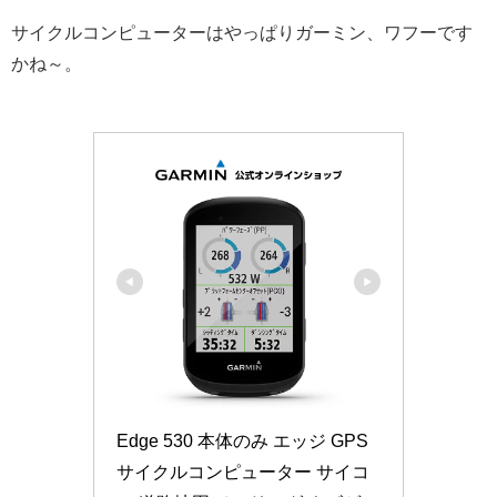
サイクルコンピューターはやっぱりガーミン、ワフーです
かね～。
Edge 530 本体のみ エッジ GPS 
サイクルコンピューター サイコ