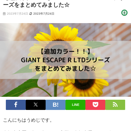
ーズをまとめてみました☆
2023年7月24日
2023年7月24日
LINE
こんにちはうめじです。