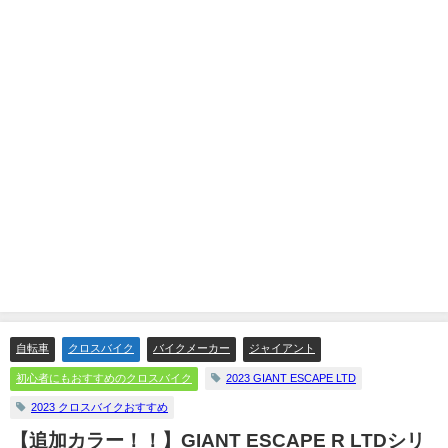
自転車
クロスバイク
バイクメーカー
ジャイアント
初心者にもおすすめのクロスバイク
2023 GIANT ESCAPE LTD
2023 クロスバイクおすすめ
【追加カラー！！】GIANT ESCAPE R LTDシリ