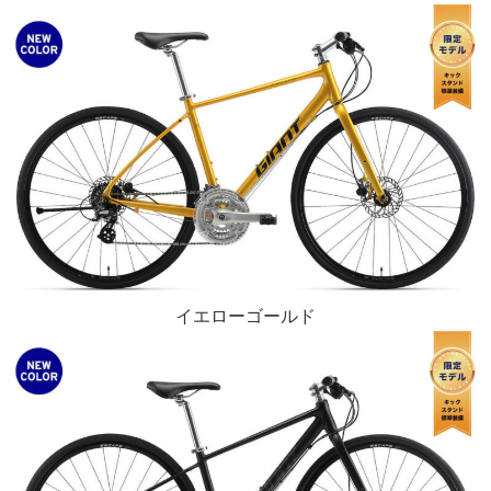
イエローゴールド