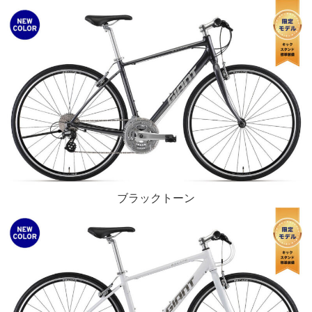
ブラックトーン