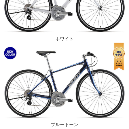
ホワイト
ブルートーン