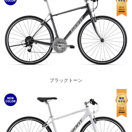
ブラックトーン