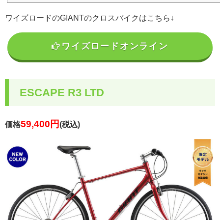
す！...
ワイズロードのGIANTのクロスバイクはこちら↓
ワイズロードオンライン
ESCAPE R3 LTD
59,400円
価格
(税込)