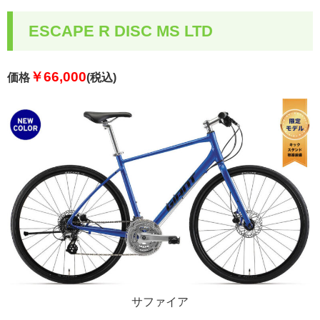
ESCAPE R DISC MS LTD
￥66,000
価格
(税込)
サファイア