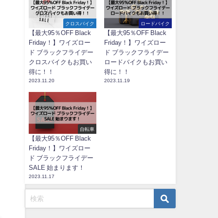
クロスバイク
ロードバイク
【最大95％OFF Black
【最大95％OFF Black
Friday！】ワイズロー
Friday！】ワイズロー
ド ブラックフライデー
ド ブラックフライデー
クロスバイクもお買い
ロードバイクもお買い
得に！！
得に！！
2023.11.20
2023.11.19
自転車
【最大95％OFF Black
Friday！】ワイズロー
ド ブラックフライデー
SALE 始まります！
2023.11.17