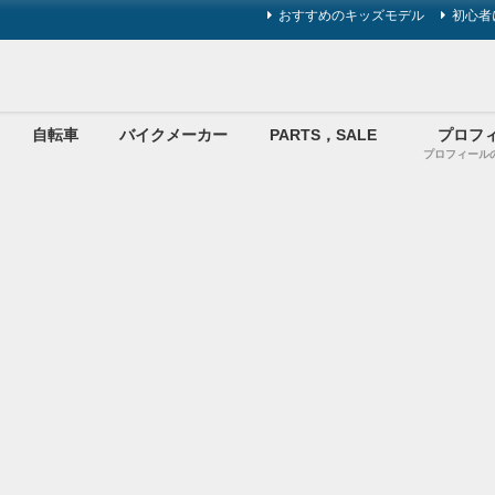
おすすめのキッズモデル
初心者
自転車
バイクメーカー
PARTS，SALE
プロフ
プロフィール