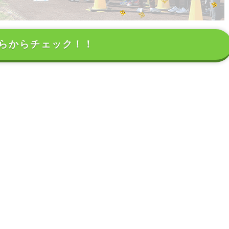
らからチェック！！