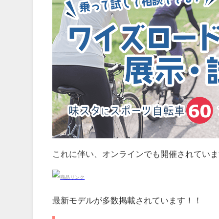
これに伴い、オンラインでも開催されていま
最新モデルが多数掲載されています！！