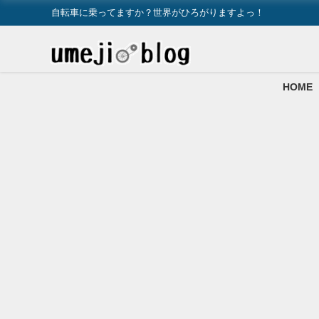
自転車に乗ってますか？世界がひろがりますよっ！
HOME