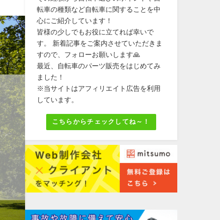
転車の種類など自転車に関することを中
心にご紹介しています！
皆様の少しでもお役に立てれば幸いで
す。 新着記事をご案内させていただきま
すので、フォローお願いします🙏
最近、自転車のパーツ販売をはじめてみ
ました！
※当サイトはアフィリエイト広告を利用
しています。
こちらからチェックしてね～！