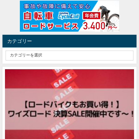
カテゴリー