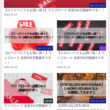
ロードバイク
【ロードバイクもお買い得 2】ワイズロード 決算SALE開催中です～！
2024.01.24
ロードバイク
フジ
【ロードバイクもお買い得！】ワ
【クロスバイクもお買い得！】ワ
イズロード 決算SALE開催中です
イズロード 決算SALE開催中です
～！
～！
2024.01.23
2024.01.21
自転車
ロードバイク
ワイズロード 決算SALE開催中で
【SPECIALIZED NEW