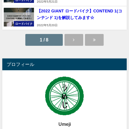
ロードバイク
2022年5月21日
【2022 GIANT ロードバイク】CONTEND 1(コ
ンテンド 1)を解説してみます☆
ロードバイク
2022年5月20日
1 / 8
プロフィール
Umeji