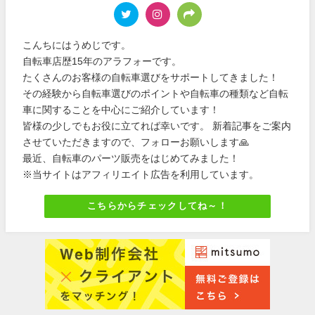
こんちにはうめじです。
自転車店歴15年のアラフォーです。
たくさんのお客様の自転車選びをサポートしてきました！
その経験から自転車選びのポイントや自転車の種類など自転
車に関することを中心にご紹介しています！
皆様の少しでもお役に立てれば幸いです。 新着記事をご案内
させていただきますので、フォローお願いします🙏
最近、自転車のパーツ販売をはじめてみました！
※当サイトはアフィリエイト広告を利用しています。
こちらからチェックしてね～！