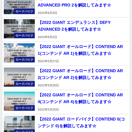
ADVANCED PRO 2を解説してみます☆
ロードバイク
2022年6月3日
【2022 GIANT エンデュランス】DEFY
ADVANCED 2を解説してみます☆
ロードバイク
2022年6月2日
【2022 GIANT オールロード】CONTEND AR
1(コンテンド AR 1)を解説してみます☆
ロードバイク
2022年5月27日
【2022 GIANT オールロード】CONTEND AR
2(コンテンド AR 2)を解説してみます☆
ロードバイク
2022年5月26日
【2022 GIANT オールロード】CONTEND AR
4(コンテンド AR 4)を解説してみます☆
ロードバイク
2022年5月25日
【2022 GIANT ロードバイク】CONTEND 0(コ
ンテンド 0)を解説してみます☆