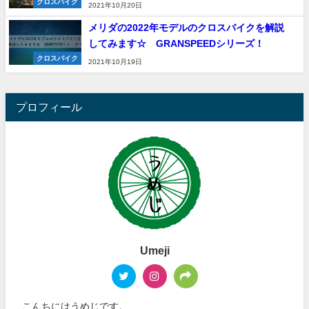
クロスバイク
2021年10月20日
メリダの2022年モデルのクロスバイクを解説
してみます☆ GRANSPEEDシリーズ！
クロスバイク
2021年10月19日
プロフィール
Umeji
こんちにはうめじです。