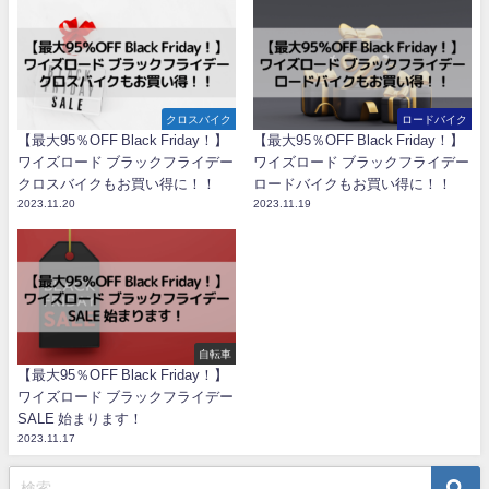
クロスバイク
ロードバイク
【最大95％OFF Black Friday！】
【最大95％OFF Black Friday！】
ワイズロード ブラックフライデー
ワイズロード ブラックフライデー
クロスバイクもお買い得に！！
ロードバイクもお買い得に！！
2023.11.20
2023.11.19
自転車
【最大95％OFF Black Friday！】
ワイズロード ブラックフライデー
SALE 始まります！
2023.11.17