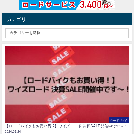
カテゴリー
ロードバイク
【ロードバイクもお買い得 2】ワイズロード 決算SALE開催中です～！
2024.01.24