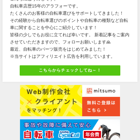
自転車店歴15年のアラフォーです。
たくさんのお客様の自転車選びをサポートしてきました！
その経験から自転車選びのポイントや自転車の種類など自転
車に関することを中心にご紹介しています！
皆様の少しでもお役に立てれば幸いです。 新着記事をご案内
させていただきますので、フォローお願いします🙏
最近、自転車のパーツ販売をはじめてみました！
※当サイトはアフィリエイト広告を利用しています。
こちらからチェックしてね～！