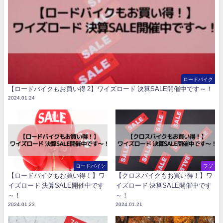
ロードバイク
【ロードバイクもお買い得 2】ワイズロード 決算SALE開催中です～！
2024.01.24
ロードバイク
フジ
【ロードバイクもお買い得！】ワ
【クロスバイクもお買い得！】ワ
イズロード 決算SALE開催中です
イズロード 決算SALE開催中です
～！
～！
2024.01.23
2024.01.21