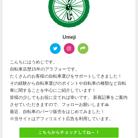
Umeji
こんちにはうめじです。
自転車店歴15年のアラフォーです。
たくさんのお客様の自転車選びをサポートしてきました！
その経験から自転車選びのポイントや自転車の種類など自転
車に関することを中心にご紹介しています！
皆様の少しでもお役に立てれば幸いです。 新着記事をご案内
させていただきますので、フォローお願いします🙏
最近、自転車のパーツ販売をはじめてみました！
※当サイトはアフィリエイト広告を利用しています。
こちらからチェックしてね～！