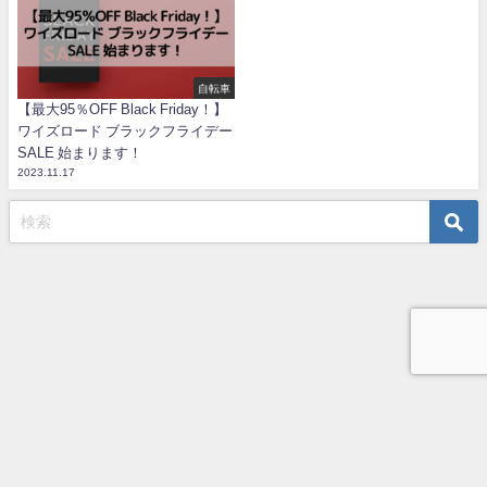
自転車
【最大95％OFF Black Friday！】
ワイズロード ブラックフライデー
SALE 始まります！
2023.11.17
TOP
プライバシーポリシー
お問い合わせ
うめじの自転車ブログ All Rights Reserved.