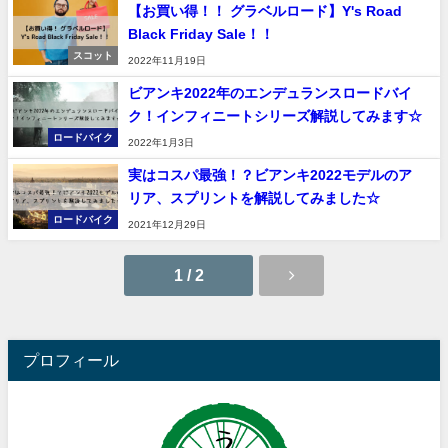
【お買い得！！ グラベルロード】Y's Road
Black Friday Sale！！
スコット
2022年11月19日
ビアンキ2022年のエンデュランスロードバイ
ク！インフィニートシリーズ解説してみます☆
ロードバイク
2022年1月3日
実はコスパ最強！？ビアンキ2022モデルのア
リア、スプリントを解説してみました☆
ロードバイク
2021年12月29日
1 / 2
プロフィール