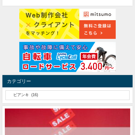
カテゴリー