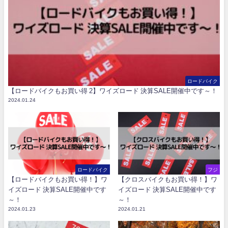
ロードバイク
【ロードバイクもお買い得 2】ワイズロード 決算SALE開催中です～！
2024.01.24
ロードバイク
フジ
【ロードバイクもお買い得！】ワ
【クロスバイクもお買い得！】ワ
イズロード 決算SALE開催中です
イズロード 決算SALE開催中です
～！
～！
2024.01.23
2024.01.21