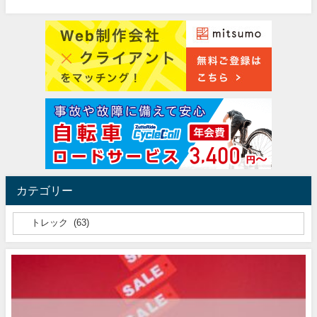
カテゴリー