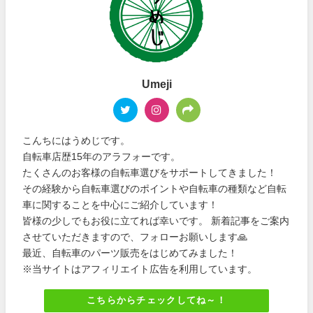
Umeji
こんちにはうめじです。
自転車店歴15年のアラフォーです。
たくさんのお客様の自転車選びをサポートしてきました！
その経験から自転車選びのポイントや自転車の種類など自転
車に関することを中心にご紹介しています！
皆様の少しでもお役に立てれば幸いです。 新着記事をご案内
させていただきますので、フォローお願いします🙏
最近、自転車のパーツ販売をはじめてみました！
※当サイトはアフィリエイト広告を利用しています。
こちらからチェックしてね～！