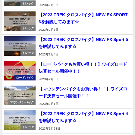
トレック
2023年2月8日
【2023 TREK クロスバイク】NEW FX SPORT
6を解説してみます☆
トレック
2023年2月6日
【2023 TREK クロスバイク】NEW FX Sport 5
を解説してみます☆
トレック
2023年2月4日
【ロードバイクもお買い得！！】ワイズロード
決算セール開催中！！
ロードバイク
2023年2月3日
【マウンテンバイクもお買い得！！】ワイズロ
ード決算セール開催中！！
マウンテンバイク
2023年2月1日
【2023 TREK クロスバイク】NEW FX Sport 4
を解説してみます☆
トレック
2023年1月28日