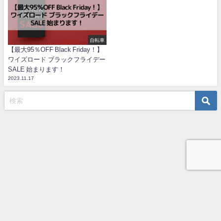
自転車
【最大95％OFF Black Friday！】
ワイズロード ブラックフライデー
SALE 始まります！
2023.11.17
TOP
プライバシーポリシー
お問い合わせ
うめじの自転車ブログ All Rights Reserved.