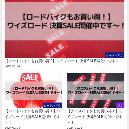
ロードバイク
【ロードバイクもお買い得 2】ワイズロード 決算SALE開催中です～！
2024.01.24
ロードバイク
フジ
【ロードバイクもお買い得！】ワ
【クロスバイクもお買い得！】ワ
イズロード 決算SALE開催中です
イズロード 決算SALE開催中です
～！
～！
2024.01.23
2024.01.21