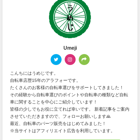
Umeji
こんちにはうめじです。
自転車店歴15年のアラフォーです。
たくさんのお客様の自転車選びをサポートしてきました！
その経験から自転車選びのポイントや自転車の種類など自転
車に関することを中心にご紹介しています！
皆様の少しでもお役に立てれば幸いです。 新着記事をご案内
させていただきますので、フォローお願いします🙏
最近、自転車のパーツ販売をはじめてみました！
※当サイトはアフィリエイト広告を利用しています。