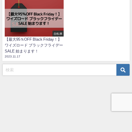
自転車
【最大95％OFF Black Friday！】
ワイズロード ブラックフライデー
SALE 始まります！
2023.11.17
TOP
プライバシーポリシー
お問い合わせ