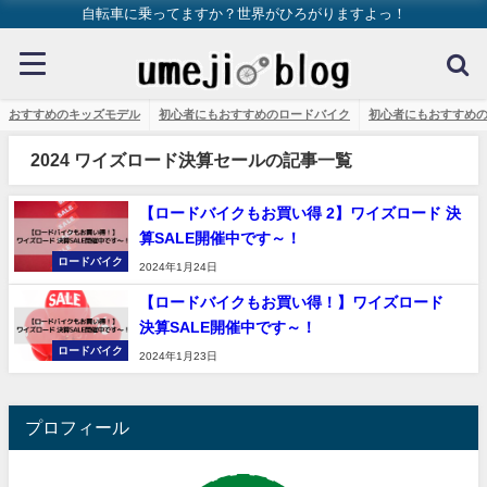
自転車に乗ってますか？世界がひろがりますよっ！
おすすめのキッズモデル
初心者にもおすすめのロードバイク
初心者にもおすすめ
2024 ワイズロード決算セールの記事一覧
【ロードバイクもお買い得 2】ワイズロード 決
算SALE開催中です～！
ロードバイク
2024年1月24日
【ロードバイクもお買い得！】ワイズロード
決算SALE開催中です～！
ロードバイク
2024年1月23日
プロフィール