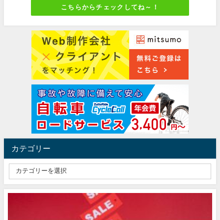
こちらからチェックしてね～！
カテゴリー