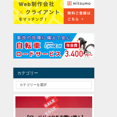
カテゴリー