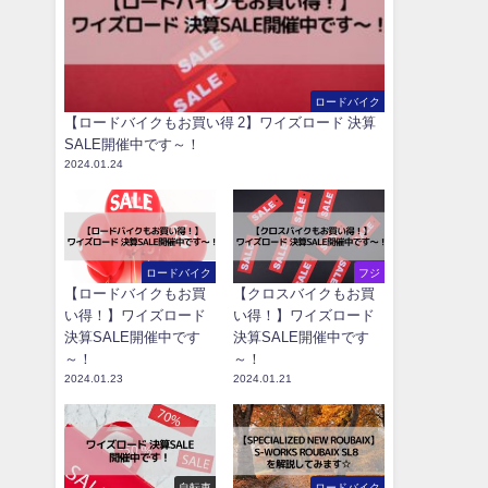
ロードバイク
【ロードバイクもお買い得 2】ワイズロード 決算
SALE開催中です～！
2024.01.24
ロードバイク
フジ
【ロードバイクもお買
【クロスバイクもお買
い得！】ワイズロード
い得！】ワイズロード
決算SALE開催中です
決算SALE開催中です
～！
～！
2024.01.23
2024.01.21
自転車
ロードバイク