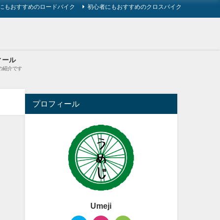
にもおすすめのロードバイク
初心者にもおすすめのクロスバイク
ィール
の紹介です
プロフィール
Umeji