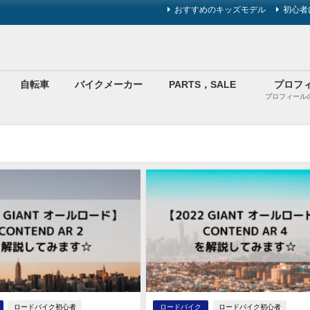
おすすめのキッズモデル
初心者
自転車
バイクメーカー
PARTS，SALE
プロフ
プロフィール
ロードバイク初心者
ロードバイク
ロードバイク初心者