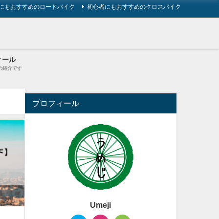
にもおすすめのロードバイク
初心者にもおすすめのクロスバイク
ィール
の紹介です
プロフィール
Umeji