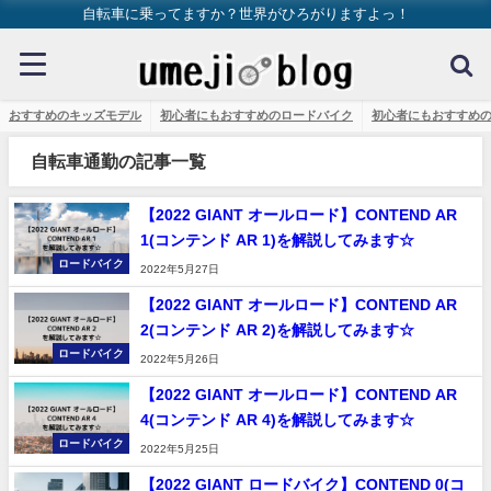
自転車に乗ってますか？世界がひろがりますよっ！
おすすめのキッズモデル
初心者にもおすすめのロードバイク
初心者にもおすすめ
自転車通勤の記事一覧
【2022 GIANT オールロード】CONTEND AR
1(コンテンド AR 1)を解説してみます☆
ロードバイク
2022年5月27日
【2022 GIANT オールロード】CONTEND AR
2(コンテンド AR 2)を解説してみます☆
ロードバイク
2022年5月26日
【2022 GIANT オールロード】CONTEND AR
4(コンテンド AR 4)を解説してみます☆
ロードバイク
2022年5月25日
【2022 GIANT ロードバイク】CONTEND 0(コ