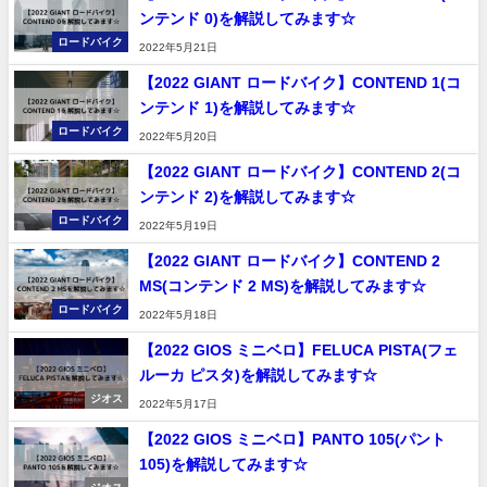
ンテンド 0)を解説してみます☆
ロードバイク
2022年5月21日
【2022 GIANT ロードバイク】CONTEND 1(コ
ンテンド 1)を解説してみます☆
ロードバイク
2022年5月20日
【2022 GIANT ロードバイク】CONTEND 2(コ
ンテンド 2)を解説してみます☆
ロードバイク
2022年5月19日
【2022 GIANT ロードバイク】CONTEND 2
MS(コンテンド 2 MS)を解説してみます☆
ロードバイク
2022年5月18日
【2022 GIOS ミニベロ】FELUCA PISTA(フェ
ルーカ ピスタ)を解説してみます☆
ジオス
2022年5月17日
【2022 GIOS ミニベロ】PANTO 105(パント
105)を解説してみます☆