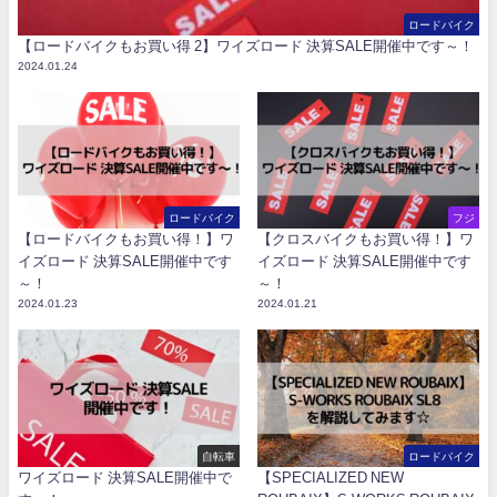
ロードバイク
【ロードバイクもお買い得 2】ワイズロード 決算SALE開催中です～！
2024.01.24
ロードバイク
フジ
【ロードバイクもお買い得！】ワ
【クロスバイクもお買い得！】ワ
イズロード 決算SALE開催中です
イズロード 決算SALE開催中です
～！
～！
2024.01.23
2024.01.21
自転車
ロードバイク
ワイズロード 決算SALE開催中で
【SPECIALIZED NEW