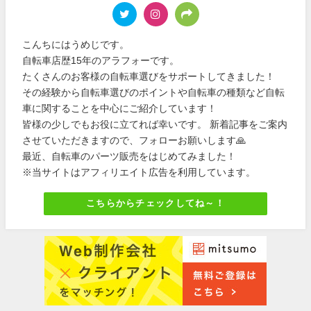
こんちにはうめじです。
自転車店歴15年のアラフォーです。
たくさんのお客様の自転車選びをサポートしてきました！
その経験から自転車選びのポイントや自転車の種類など自転
車に関することを中心にご紹介しています！
皆様の少しでもお役に立てれば幸いです。 新着記事をご案内
させていただきますので、フォローお願いします🙏
最近、自転車のパーツ販売をはじめてみました！
※当サイトはアフィリエイト広告を利用しています。
こちらからチェックしてね～！