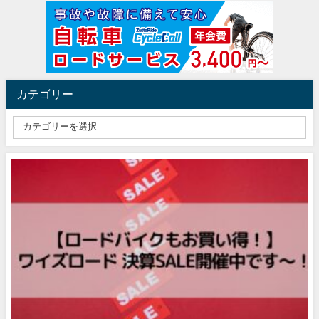
カテゴリー