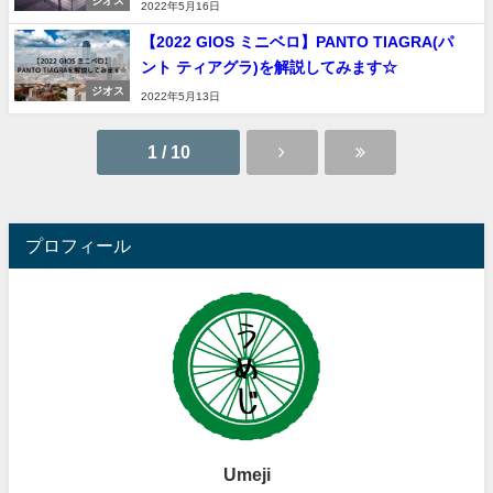
ジオス
2022年5月16日
【2022 GIOS ミニベロ】PANTO TIAGRA(パ
ント ティアグラ)を解説してみます☆
ジオス
2022年5月13日
1 / 10
プロフィール
Umeji